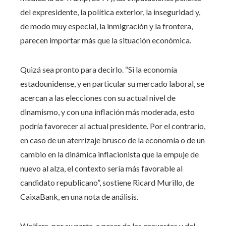
del expresidente, la política exterior, la inseguridad y,
de modo muy especial, la inmigración y la frontera,
parecen importar más que la situación económica.
Quizá sea pronto para decirlo. “Si la economía
estadounidense, y en particular su mercado laboral, se
acercan a las elecciones con su actual nivel de
dinamismo, y con una inflación más moderada, esto
podría favorecer al actual presidente. Por el contrario,
en caso de un aterrizaje brusco de la economía o de un
cambio en la dinámica inflacionista que la empuje de
nuevo al alza, el contexto sería más favorable al
candidato republicano”, sostiene Ricard Murillo, de
CaixaBank, en una nota de análisis.
Wolfers, por su parte, a pesar de las encuestas y del