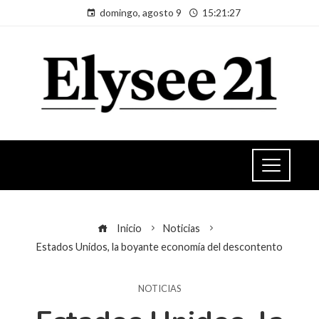
domingo, agosto 9
15:21:28
Inicio
Noticias
Estados Unidos, la boyante economía del descontento
NOTICIAS