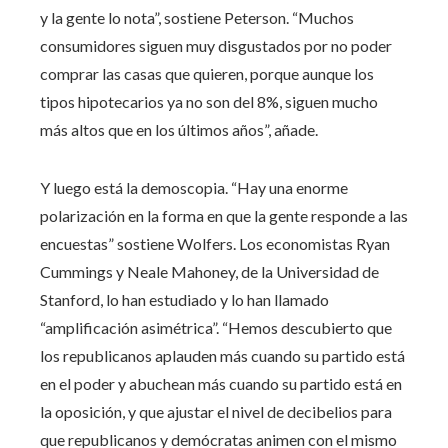
y la gente lo nota”, sostiene Peterson. “Muchos
consumidores siguen muy disgustados por no poder
comprar las casas que quieren, porque aunque los
tipos hipotecarios ya no son del 8%, siguen mucho
más altos que en los últimos años”, añade.
Y luego está la demoscopia. “Hay una enorme
polarización en la forma en que la gente responde a las
encuestas” sostiene Wolfers. Los economistas Ryan
Cummings y Neale Mahoney, de la Universidad de
Stanford, lo han estudiado y lo han llamado
“amplificación asimétrica”. “Hemos descubierto que
los republicanos aplauden más cuando su partido está
en el poder y abuchean más cuando su partido está en
la oposición, y que ajustar el nivel de decibelios para
que republicanos y demócratas animen con el mismo