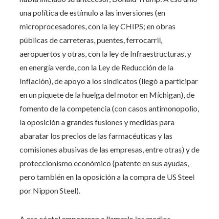
una política de estímulo a las inversiones (en
microprocesadores, con la ley CHIPS; en obras
públicas de carreteras, puentes, ferrocarril,
aeropuertos y otras, con la ley de Infraestructuras, y
en energía verde, con la Ley de Reducción de la
Inflación), de apoyo a los sindicatos (llegó a participar
en un piquete de la huelga del motor en Míchigan), de
fomento de la competencia (con casos antimonopolio,
la oposición a grandes fusiones y medidas para
abaratar los precios de las farmacéuticas y las
comisiones abusivas de las empresas, entre otras) y de
proteccionismo económico (patente en sus ayudas,
pero también en la oposición a la compra de US Steel
por Nippon Steel).
A ese cóctel empezaron a llamarlo los medios