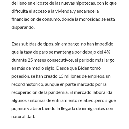
de lleno en el coste de las nuevas hipotecas, con lo que
dificulta el acceso a la vivienda, y encarece la
financiación de consumo, donde la morosidad se está
disparando.
Esas subidas de tipos, sin embargo, no han impedido
que la tasa de paro se mantenga por debajo del 4%
durante 25 meses consecutivos, el periodo más largo
en más de medio siglo. Desde que Biden tomó
posesión, se han creado 15 millones de empleos, un
récord histórico, aunque en parte marcado por la
recuperación de la pandemia. El mercado laboral da
algunos síntomas de enfriamiento relativo, pero sigue
pujante y absorbiendo la llegada de inmigrantes con
naturalidad.