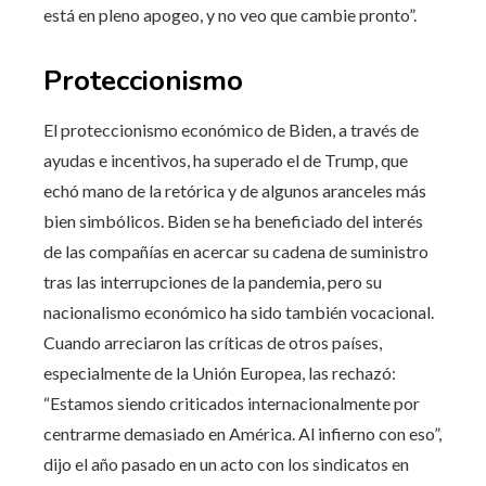
está en pleno apogeo, y no veo que cambie pronto”.
Proteccionismo
El proteccionismo económico de Biden, a través de
ayudas e incentivos, ha superado el de Trump, que
echó mano de la retórica y de algunos aranceles más
bien simbólicos. Biden se ha beneficiado del interés
de las compañías en acercar su cadena de suministro
tras las interrupciones de la pandemia, pero su
nacionalismo económico ha sido también vocacional.
Cuando arreciaron las críticas de otros países,
especialmente de la Unión Europea, las rechazó:
“Estamos siendo criticados internacionalmente por
centrarme demasiado en América. Al infierno con eso”,
dijo el año pasado en un acto con los sindicatos en