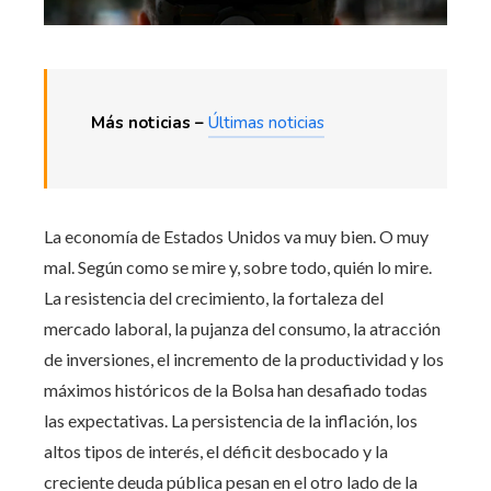
Más noticias –
Últimas noticias
La economía de Estados Unidos va muy bien. O muy
mal. Según como se mire y, sobre todo, quién lo mire.
La resistencia del crecimiento, la fortaleza del
mercado laboral, la pujanza del consumo, la atracción
de inversiones, el incremento de la productividad y los
máximos históricos de la Bolsa han desafiado todas
las expectativas. La persistencia de la inflación, los
altos tipos de interés, el déficit desbocado y la
creciente deuda pública pesan en el otro lado de la