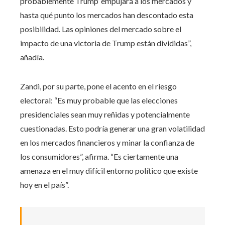
probablemente Trump’ empujará a los mercados y
hasta qué punto los mercados han descontado esta
posibilidad. Las opiniones del mercado sobre el
impacto de una victoria de Trump están divididas”,
añadía.
Zandi, por su parte, pone el acento en el riesgo
electoral: “Es muy probable que las elecciones
presidenciales sean muy reñidas y potencialmente
cuestionadas. Esto podría generar una gran volatilidad
en los mercados financieros y minar la confianza de
los consumidores”, afirma. “Es ciertamente una
amenaza en el muy difícil entorno político que existe
hoy en el país”.