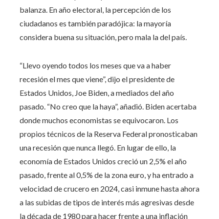
balanza. En año electoral, la percepción de los
ciudadanos es también paradójica: la mayoría
considera buena su situación, pero mala la del país.
“Llevo oyendo todos los meses que va a haber
recesión el mes que viene”, dijo el presidente de
Estados Unidos, Joe Biden, a mediados del año
pasado. “No creo que la haya”, añadió. Biden acertaba
donde muchos economistas se equivocaron. Los
propios técnicos de la Reserva Federal pronosticaban
una recesión que nunca llegó. En lugar de ello, la
economía de Estados Unidos creció un 2,5% el año
pasado, frente al 0,5% de la zona euro, y ha entrado a
velocidad de crucero en 2024, casi inmune hasta ahora
a las subidas de tipos de interés más agresivas desde
la década de 1980 para hacer frente a una inflación