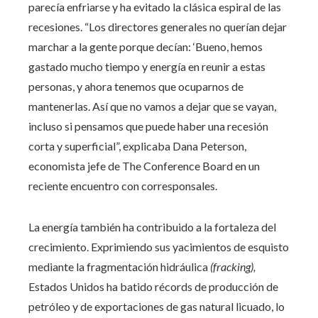
parecía enfriarse y ha evitado la clásica espiral de las
recesiones. “Los directores generales no querían dejar
marchar a la gente porque decían: ‘Bueno, hemos
gastado mucho tiempo y energía en reunir a estas
personas, y ahora tenemos que ocuparnos de
mantenerlas. Así que no vamos a dejar que se vayan,
incluso si pensamos que puede haber una recesión
corta y superficial”, explicaba Dana Peterson,
economista jefe de The Conference Board en un
reciente encuentro con corresponsales.
La energía también ha contribuido a la fortaleza del
crecimiento. Exprimiendo sus yacimientos de esquisto
mediante la fragmentación hidráulica
(fracking),
Estados Unidos ha batido récords de producción de
petróleo y de exportaciones de gas natural licuado, lo