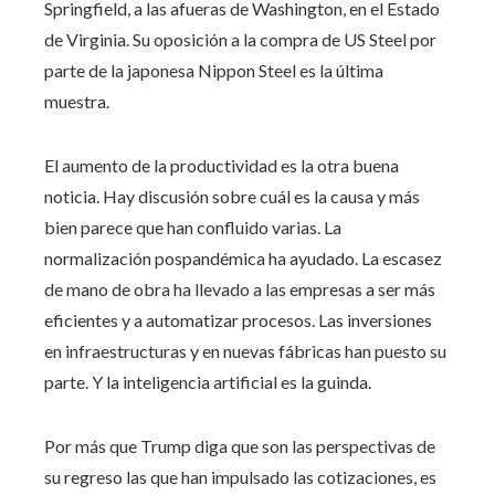
Springfield, a las afueras de Washington, en el Estado
de Virginia. Su oposición a la compra de US Steel por
parte de la japonesa Nippon Steel es la última
muestra.
El aumento de la productividad es la otra buena
noticia. Hay discusión sobre cuál es la causa y más
bien parece que han confluido varias. La
normalización pospandémica ha ayudado. La escasez
de mano de obra ha llevado a las empresas a ser más
eficientes y a automatizar procesos. Las inversiones
en infraestructuras y en nuevas fábricas han puesto su
parte. Y la inteligencia artificial es la guinda.
Por más que Trump diga que son las perspectivas de
su regreso las que han impulsado las cotizaciones, es