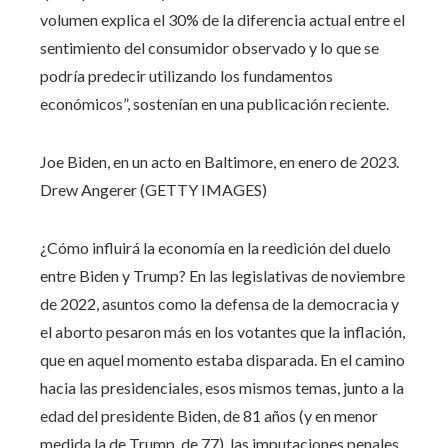
volumen explica el 30% de la diferencia actual entre el
sentimiento del consumidor observado y lo que se
podría predecir utilizando los fundamentos
económicos”, sostenían en una publicación reciente.
Joe Biden, en un acto en Baltimore, en enero de 2023.
Drew Angerer (GETTY IMAGES)
¿Cómo influirá la economía en la reedición del duelo
entre Biden y Trump? En las legislativas de noviembre
de 2022, asuntos como la defensa de la democracia y
el aborto pesaron más en los votantes que la inflación,
que en aquel momento estaba disparada. En el camino
hacia las presidenciales, esos mismos temas, junto a la
edad del presidente Biden, de 81 años (y en menor
medida la de Trump, de 77), las imputaciones penales