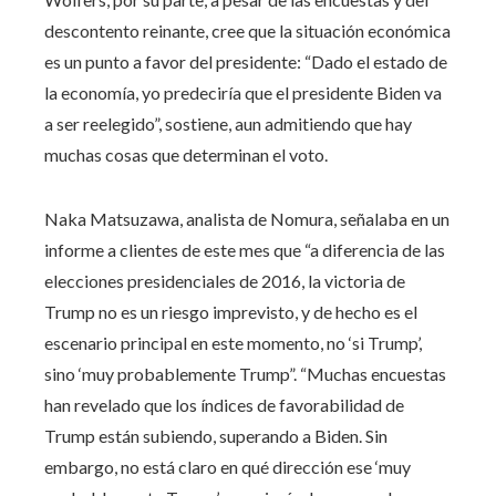
descontento reinante, cree que la situación económica
es un punto a favor del presidente: “Dado el estado de
la economía, yo predeciría que el presidente Biden va
a ser reelegido”, sostiene, aun admitiendo que hay
muchas cosas que determinan el voto.
Naka Matsuzawa, analista de Nomura, señalaba en un
informe a clientes de este mes que “a diferencia de las
elecciones presidenciales de 2016, la victoria de
Trump no es un riesgo imprevisto, y de hecho es el
escenario principal en este momento, no ‘si Trump’,
sino ‘muy probablemente Trump”. “Muchas encuestas
han revelado que los índices de favorabilidad de
Trump están subiendo, superando a Biden. Sin
embargo, no está claro en qué dirección ese ‘muy