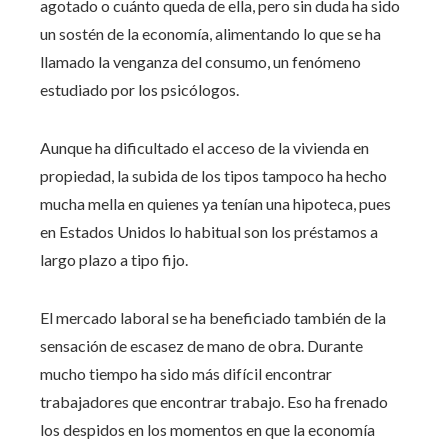
agotado o cuánto queda de ella, pero sin duda ha sido
un sostén de la economía, alimentando lo que se ha
llamado la venganza del consumo, un fenómeno
estudiado por los psicólogos.
Aunque ha dificultado el acceso de la vivienda en
propiedad, la subida de los tipos tampoco ha hecho
mucha mella en quienes ya tenían una hipoteca, pues
en Estados Unidos lo habitual son los préstamos a
largo plazo a tipo fijo.
El mercado laboral se ha beneficiado también de la
sensación de escasez de mano de obra. Durante
mucho tiempo ha sido más difícil encontrar
trabajadores que encontrar trabajo. Eso ha frenado
los despidos en los momentos en que la economía