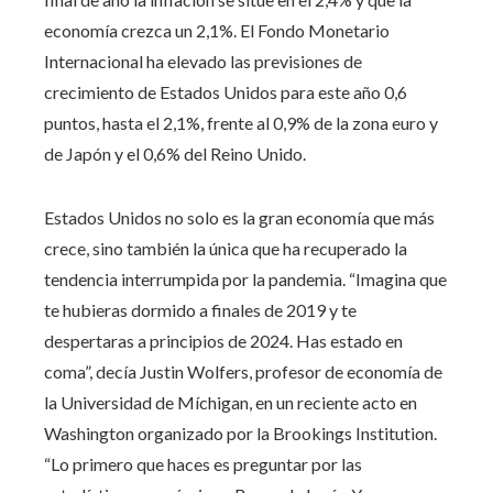
economía crezca un 2,1%. El Fondo Monetario
Internacional ha elevado las previsiones de
crecimiento de Estados Unidos para este año 0,6
puntos, hasta el 2,1%, frente al 0,9% de la zona euro y
de Japón y el 0,6% del Reino Unido.
Estados Unidos no solo es la gran economía que más
crece, sino también la única que ha recuperado la
tendencia interrumpida por la pandemia. “Imagina que
te hubieras dormido a finales de 2019 y te
despertaras a principios de 2024. Has estado en
coma”, decía Justin Wolfers, profesor de economía de
la Universidad de Míchigan, en un reciente acto en
Washington organizado por la Brookings Institution.
“Lo primero que haces es preguntar por las