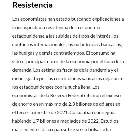
Resistencia
Los economistas han estado buscando explicaciones a
la insospechada resistencia de la economía
estadounidense a las subidas de tipos de interés, los
conflictos internacionales, las turbulencias bancarias,
las huelgas y demás contratiempos. El consumo ha
sido el principal motor de la economía por el lado de la
demanda. Los estímulos fiscales de la pandemia y el
menor gasto por las restricciones sanitarias dejaron a
los estadounidenses con la hucha llena. Los
economistas de la Reserva Federal cifraron el exceso
de ahorro en un máximo de 2,3 billones de dólares en
el tercer trimestre de 2021. Calculaban que seguía
habiendo 1,7 billones a mediados de 2022. Estudios
más recientes discrepan sobre si esa bolsa se ha