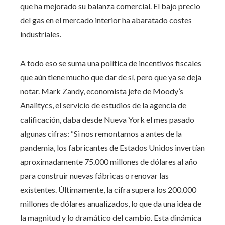
que ha mejorado su balanza comercial. El bajo precio
del gas en el mercado interior ha abaratado costes
industriales.
A todo eso se suma una política de incentivos fiscales
que aún tiene mucho que dar de sí, pero que ya se deja
notar. Mark Zandy, economista jefe de Moody’s
Analitycs, el servicio de estudios de la agencia de
calificación, daba desde Nueva York el mes pasado
algunas cifras: “Si nos remontamos a antes de la
pandemia, los fabricantes de Estados Unidos invertían
aproximadamente 75.000 millones de dólares al año
para construir nuevas fábricas o renovar las
existentes. Últimamente, la cifra supera los 200.000
millones de dólares anualizados, lo que da una idea de
la magnitud y lo dramático del cambio. Esta dinámica