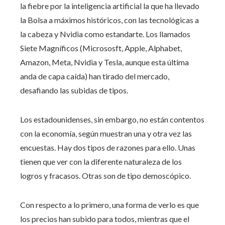
la fiebre por la inteligencia artificial la que ha llevado
la Bolsa a máximos históricos, con las tecnológicas a
la cabeza y Nvidia como estandarte. Los llamados
Siete Magníficos (Micrososft, Apple, Alphabet,
Amazon, Meta, Nvidia y Tesla, aunque esta última
anda de capa caída) han tirado del mercado,
desafiando las subidas de tipos.
Los estadounidenses, sin embargo, no están contentos
con la economía, según muestran una y otra vez las
encuestas. Hay dos tipos de razones para ello. Unas
tienen que ver con la diferente naturaleza de los
logros y fracasos. Otras son de tipo demoscópico.
Con respecto a lo primero, una forma de verlo es que
los precios han subido para todos, mientras que el