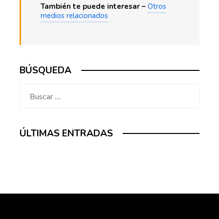
También te puede interesar –
Otros
medios relacionados
BÚSQUEDA
Buscar:
ÚLTIMAS ENTRADAS