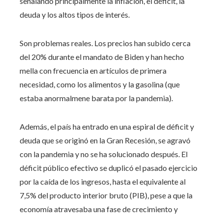
señalando principalmente la inflación, el déficit, la
deuda y los altos tipos de interés.
Son problemas reales. Los precios han subido cerca
del 20% durante el mandato de Biden y han hecho
mella con frecuencia en artículos de primera
necesidad, como los alimentos y la gasolina (que
estaba anormalmene barata por la pandemia).
Además, el país ha entrado en una espiral de déficit y
deuda que se originó en la Gran Recesión, se agravó
con la pandemia y no se ha solucionado después. El
déficit público efectivo se duplicó el pasado ejercicio
por la caída de los ingresos, hasta el equivalente al
7,5% del producto interior bruto (PIB), pese a que la
economía atravesaba una fase de crecimiento y