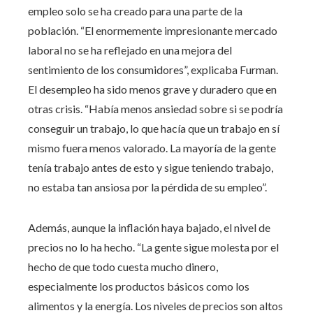
empleo solo se ha creado para una parte de la
población. “El enormemente impresionante mercado
laboral no se ha reflejado en una mejora del
sentimiento de los consumidores”, explicaba Furman.
El desempleo ha sido menos grave y duradero que en
otras crisis. “Había menos ansiedad sobre si se podría
conseguir un trabajo, lo que hacía que un trabajo en sí
mismo fuera menos valorado. La mayoría de la gente
tenía trabajo antes de esto y sigue teniendo trabajo,
no estaba tan ansiosa por la pérdida de su empleo”.
Además, aunque la inflación haya bajado, el nivel de
precios no lo ha hecho. “La gente sigue molesta por el
hecho de que todo cuesta mucho dinero,
especialmente los productos básicos como los
alimentos y la energía. Los niveles de precios son altos