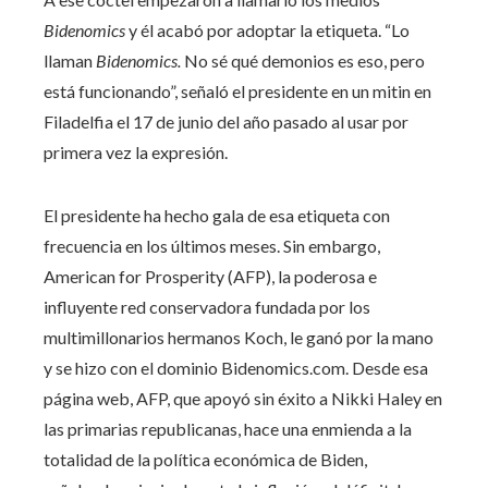
Bidenomics
y él acabó por adoptar la etiqueta. “Lo
llaman
Bidenomics.
No sé qué demonios es eso, pero
está funcionando”, señaló el presidente en un mitin en
Filadelfia el 17 de junio del año pasado al usar por
primera vez la expresión.
El presidente ha hecho gala de esa etiqueta con
frecuencia en los últimos meses. Sin embargo,
American for Prosperity (AFP), la poderosa e
influyente red conservadora fundada por los
multimillonarios hermanos Koch, le ganó por la mano
y se hizo con el dominio Bidenomics.com. Desde esa
página web, AFP, que apoyó sin éxito a Nikki Haley en
las primarias republicanas, hace una enmienda a la
totalidad de la política económica de Biden,