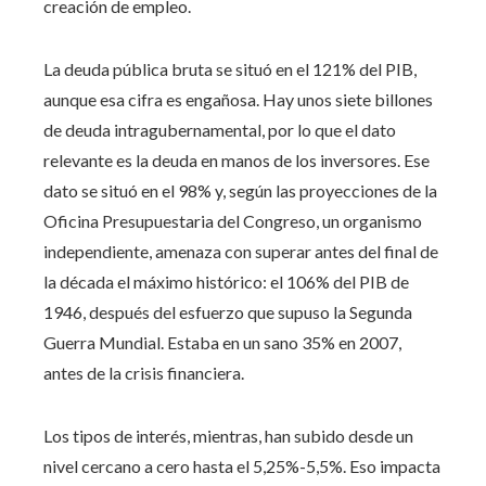
creación de empleo.
La deuda pública bruta se situó en el 121% del PIB,
aunque esa cifra es engañosa. Hay unos siete billones
de deuda intragubernamental, por lo que el dato
relevante es la deuda en manos de los inversores. Ese
dato se situó en el 98% y, según las proyecciones de la
Oficina Presupuestaria del Congreso, un organismo
independiente, amenaza con superar antes del final de
la década el máximo histórico: el 106% del PIB de
1946, después del esfuerzo que supuso la Segunda
Guerra Mundial. Estaba en un sano 35% en 2007,
antes de la crisis financiera.
Los tipos de interés, mientras, han subido desde un
nivel cercano a cero hasta el 5,25%-5,5%. Eso impacta