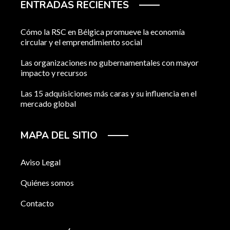
ENTRADAS RECIENTES
Cómo la RSC en Bélgica promueve la economía
circular y el emprendimiento social
Las organizaciones no gubernamentales con mayor
impacto y recursos
Las 15 adquisiciones más caras y su influencia en el
mercado global
MAPA DEL SITIO
Aviso Legal
Quiénes somos
Contacto