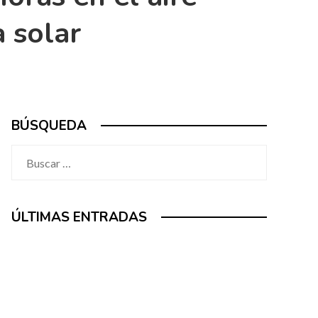
 solar
BÚSQUEDA
Buscar:
ÚLTIMAS ENTRADAS