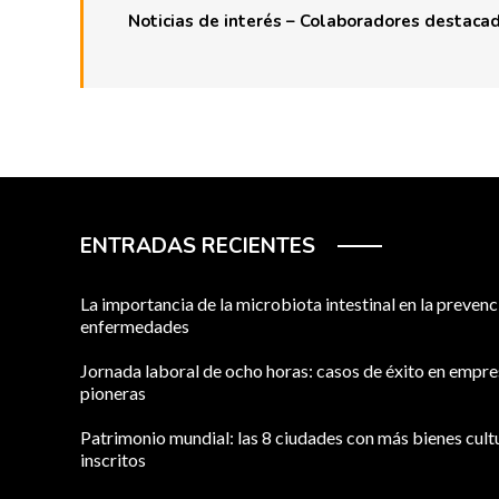
Noticias de interés – Colaboradores destaca
ENTRADAS RECIENTES
La importancia de la microbiota intestinal en la prevenc
enfermedades
Jornada laboral de ocho horas: casos de éxito en empr
pioneras
Patrimonio mundial: las 8 ciudades con más bienes cult
inscritos