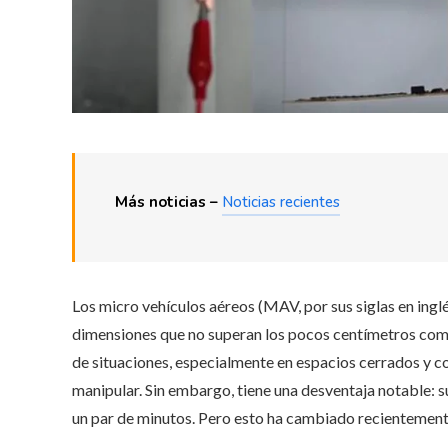
Más noticias –
Noticias recientes
Los micro vehículos aéreos (MAV, por sus siglas en ingl
dimensiones que no superan los pocos centímetros com
de situaciones, especialmente en espacios cerrados y co
manipular. Sin embargo, tiene una desventaja notable: s
un par de minutos. Pero esto ha cambiado recientement