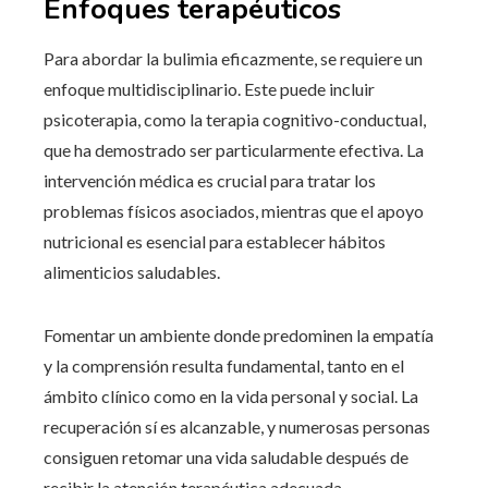
Enfoques terapéuticos
Para abordar la bulimia eficazmente, se requiere un
enfoque multidisciplinario. Este puede incluir
psicoterapia, como la terapia cognitivo-conductual,
que ha demostrado ser particularmente efectiva. La
intervención médica es crucial para tratar los
problemas físicos asociados, mientras que el apoyo
nutricional es esencial para establecer hábitos
alimenticios saludables.
Fomentar un ambiente donde predominen la empatía
y la comprensión resulta fundamental, tanto en el
ámbito clínico como en la vida personal y social. La
recuperación sí es alcanzable, y numerosas personas
consiguen retomar una vida saludable después de
recibir la atención terapéutica adecuada.