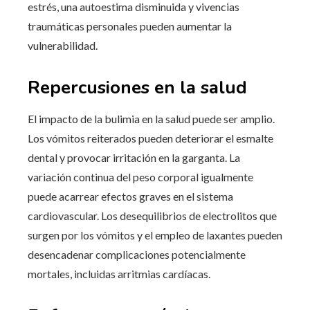
estrés, una autoestima disminuida y vivencias
traumáticas personales pueden aumentar la
vulnerabilidad.
Repercusiones en la salud
El impacto de la bulimia en la salud puede ser amplio.
Los vómitos reiterados pueden deteriorar el esmalte
dental y provocar irritación en la garganta. La
variación continua del peso corporal igualmente
puede acarrear efectos graves en el sistema
cardiovascular. Los desequilibrios de electrolitos que
surgen por los vómitos y el empleo de laxantes pueden
desencadenar complicaciones potencialmente
mortales, incluidas arritmias cardíacas.