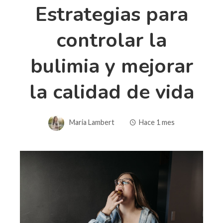
Estrategias para
controlar la
bulimia y mejorar
la calidad de vida
Maria Lambert
Hace 1 mes