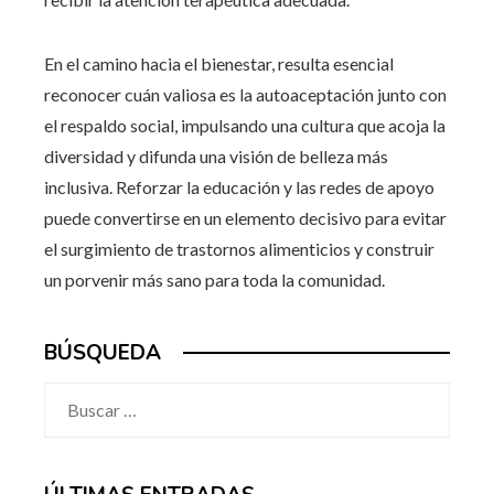
En el camino hacia el bienestar, resulta esencial
reconocer cuán valiosa es la autoaceptación junto con
el respaldo social, impulsando una cultura que acoja la
diversidad y difunda una visión de belleza más
inclusiva. Reforzar la educación y las redes de apoyo
puede convertirse en un elemento decisivo para evitar
el surgimiento de trastornos alimenticios y construir
un porvenir más sano para toda la comunidad.
BÚSQUEDA
Buscar: