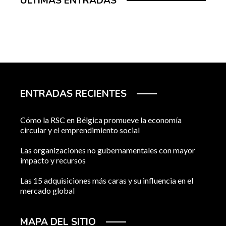
ÚLTIMAS ENTRADAS
ENTRADAS RECIENTES
Cómo la RSC en Bélgica promueve la economía
circular y el emprendimiento social
Las organizaciones no gubernamentales con mayor
impacto y recursos
Las 15 adquisiciones más caras y su influencia en el
mercado global
MAPA DEL SITIO