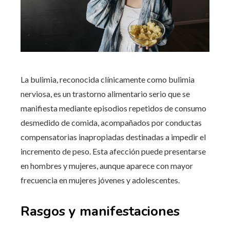
La bulimia, reconocida clínicamente como bulimia
nerviosa, es un trastorno alimentario serio que se
manifiesta mediante episodios repetidos de consumo
desmedido de comida, acompañados por conductas
compensatorias inapropiadas destinadas a impedir el
incremento de peso. Esta afección puede presentarse
en hombres y mujeres, aunque aparece con mayor
frecuencia en mujeres jóvenes y adolescentes.
Rasgos y manifestaciones