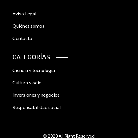
Aviso Legal
Quiénes somos
Contacto
CATEGORÍAS
Ciencia y tecnología
Cultura y ocio
Inversiones y negocios
Responsabilidad social
© 2023 All Right Reserved.