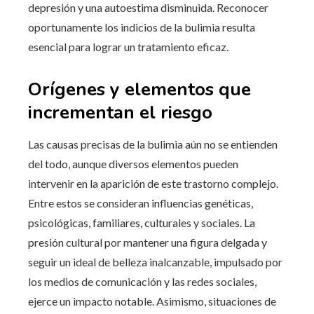
depresión y una autoestima disminuida. Reconocer
oportunamente los indicios de la bulimia resulta
esencial para lograr un tratamiento eficaz.
Orígenes y elementos que
incrementan el riesgo
Las causas precisas de la bulimia aún no se entienden
del todo, aunque diversos elementos pueden
intervenir en la aparición de este trastorno complejo.
Entre estos se consideran influencias genéticas,
psicológicas, familiares, culturales y sociales. La
presión cultural por mantener una figura delgada y
seguir un ideal de belleza inalcanzable, impulsado por
los medios de comunicación y las redes sociales,
ejerce un impacto notable. Asimismo, situaciones de