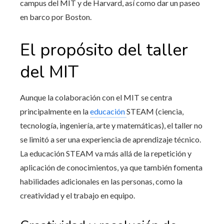
campus del MIT y de Harvard, así como dar un paseo
en barco por Boston.
El propósito del taller
del MIT
Aunque la colaboración con el MIT se centra
principalmente en la
educación
STEAM (ciencia,
tecnología, ingeniería, arte y matemáticas), el taller no
se limitó a ser una experiencia de aprendizaje técnico.
La educación STEAM va más allá de la repetición y
aplicación de conocimientos, ya que también fomenta
habilidades adicionales en las personas, como la
creatividad y el trabajo en equipo.