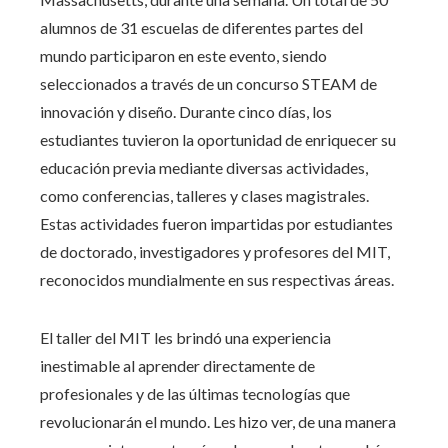
alumnos de 31 escuelas de diferentes partes del
mundo participaron en este evento, siendo
seleccionados a través de un concurso STEAM de
innovación y diseño. Durante cinco días, los
estudiantes tuvieron la oportunidad de enriquecer su
educación previa mediante diversas actividades,
como conferencias, talleres y clases magistrales.
Estas actividades fueron impartidas por estudiantes
de doctorado, investigadores y profesores del MIT,
reconocidos mundialmente en sus respectivas áreas.
El taller del MIT les brindó una experiencia
inestimable al aprender directamente de
profesionales y de las últimas tecnologías que
revolucionarán el mundo. Les hizo ver, de una manera