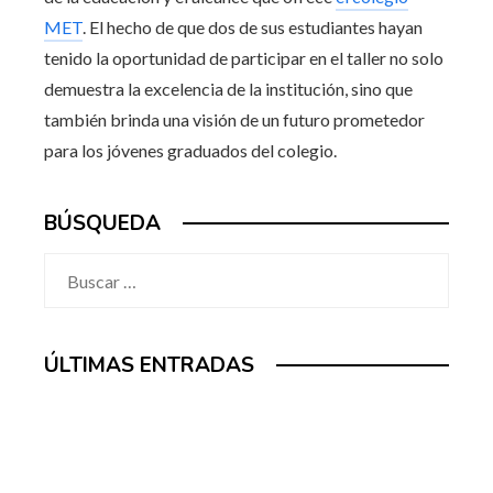
MET
. El hecho de que dos de sus estudiantes hayan
tenido la oportunidad de participar en el taller no solo
demuestra la excelencia de la institución, sino que
también brinda una visión de un futuro prometedor
para los jóvenes graduados del colegio.
BÚSQUEDA
Buscar:
ÚLTIMAS ENTRADAS