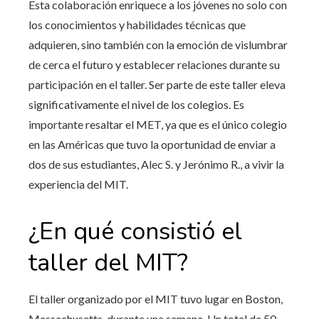
Esta colaboración enriquece a los jóvenes no solo con
los conocimientos y habilidades técnicas que
adquieren, sino también con la emoción de vislumbrar
de cerca el futuro y establecer relaciones durante su
participación en el taller. Ser parte de este taller eleva
significativamente el nivel de los colegios. Es
importante resaltar el MET, ya que es el único colegio
en las Américas que tuvo la oportunidad de enviar a
dos de sus estudiantes, Alec S. y Jerónimo R., a vivir la
experiencia del MIT.
¿En qué consistió el
taller del MIT?
El taller organizado por el MIT tuvo lugar en Boston,
Massachusetts, durante una semana. Un total de 50