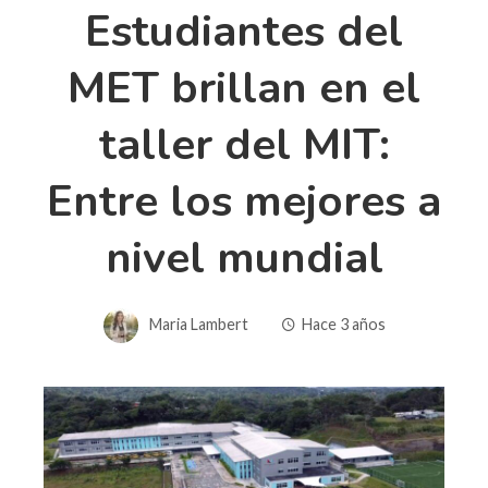
Estudiantes del
MET brillan en el
taller del MIT:
Entre los mejores a
nivel mundial
Maria Lambert
Hace 3 años