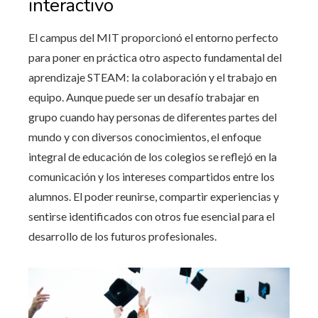
interactivo
El campus del MIT proporcionó el entorno perfecto
para poner en práctica otro aspecto fundamental del
aprendizaje STEAM: la colaboración y el trabajo en
equipo. Aunque puede ser un desafío trabajar en
grupo cuando hay personas de diferentes partes del
mundo y con diversos conocimientos, el enfoque
integral de educación de los colegios se reflejó en la
comunicación y los intereses compartidos entre los
alumnos. El poder reunirse, compartir experiencias y
sentirse identificados con otros fue esencial para el
desarrollo de los futuros profesionales.