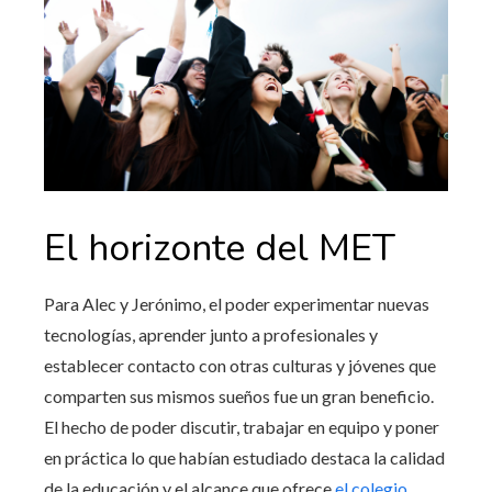
El horizonte del MET
Para Alec y Jerónimo, el poder experimentar nuevas
tecnologías, aprender junto a profesionales y
establecer contacto con otras culturas y jóvenes que
comparten sus mismos sueños fue un gran beneficio.
El hecho de poder discutir, trabajar en equipo y poner
en práctica lo que habían estudiado destaca la calidad
de la educación y el alcance que ofrece
el colegio