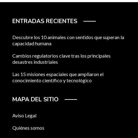
ENTRADAS RECIENTES
Descubre los 10 animales con sentidos que superan la
capacidad humana
Cambios regulatorios clave tras los principales
desastres industriales
Las 15 misiones espaciales que ampliaron el
conocimiento científico y tecnológico
MAPA DEL SITIO
Aviso Legal
Quiénes somos