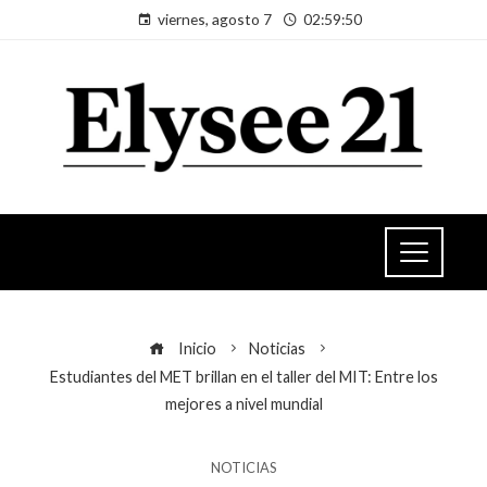
viernes, agosto 7
02:59:50
Inicio
Noticias
Estudiantes del MET brillan en el taller del MIT: Entre los
mejores a nivel mundial
NOTICIAS