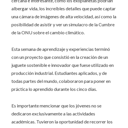
cercana e interesante, cómo los exoplanetas podrían
albergar vida, los increíbles detalles que puede captar
una cámara de imágenes de alta velocidad, así como la
posibilidad de asistir y ver un simulacro de la Cumbre
de la ONU sobre el cambio climático.
Esta semana de aprendizaje y experiencias terminó
con un proyecto que consistió en la creación de un
juguete sostenible e innovador que fuese utilizado en
producción industrial. Estudiantes aplicados, y de
todas partes del mundo, colaboraron para poner en
práctica lo aprendido durante los cinco días.
Es importante mencionar que los jóvenes no se
dedicaron exclusivamente a las actividades
académicas. Tuvieron la oportunidad de recorrer los