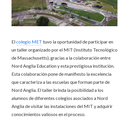
El
colegio MET
tuvo la oportunidad de participar en
un taller organizado por el MIT (Instituto Tecnológico
de Massachusetts), gracias a la colaboración entre
Nord Anglia Education y esta prestigiosa institución.
Esta colaboración pone de manifiesto la excelencia
que caracteriza a las escuelas que forman parte de
Nord Anglia. El taller brinda la posibilidad a los
alumnos de diferentes colegios asociados a Nord
Anglia de visitar las instalaciones del MIT y adquirir
conocimientos valiosos en el proceso.