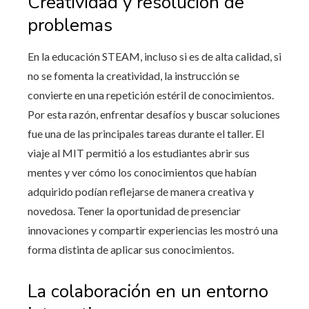
Creatividad y resolución de
problemas
En la educación STEAM, incluso si es de alta calidad, si
no se fomenta la creatividad, la instrucción se
convierte en una repetición estéril de conocimientos.
Por esta razón, enfrentar desafíos y buscar soluciones
fue una de las principales tareas durante el taller. El
viaje al MIT permitió a los estudiantes abrir sus
mentes y ver cómo los conocimientos que habían
adquirido podían reflejarse de manera creativa y
novedosa. Tener la oportunidad de presenciar
innovaciones y compartir experiencias les mostró una
forma distinta de aplicar sus conocimientos.
La colaboración en un entorno