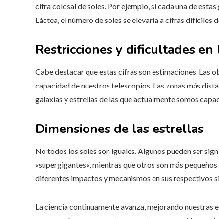
cifra colosal de soles. Por ejemplo, si cada una de esta
Láctea, el número de soles se elevaría a cifras difíciles
Restricciones y dificultades en
Cabe destacar que estas cifras son estimaciones. Las ob
capacidad de nuestros telescopios. Las zonas más dista
galaxias y estrellas de las que actualmente somos capac
Dimensiones de las estrellas
No todos los soles son iguales. Algunos pueden ser sig
«supergigantes», mientras que otros son más pequeños o
diferentes impactos y mecanismos en sus respectivos s
La ciencia continuamente avanza, mejorando nuestras e