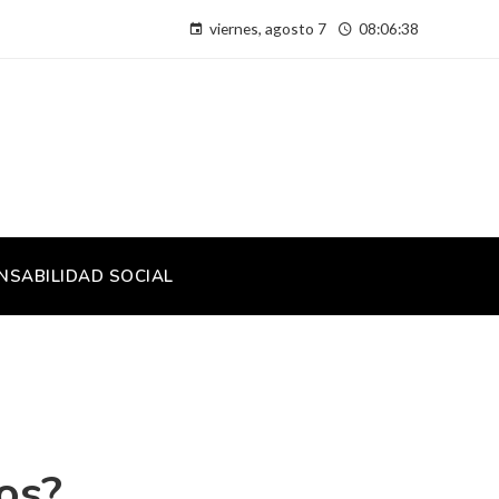
viernes, agosto 7
08:06:38
NSABILIDAD SOCIAL
os?