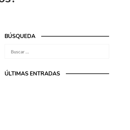
BÚSQUEDA
Buscar:
ÚLTIMAS ENTRADAS