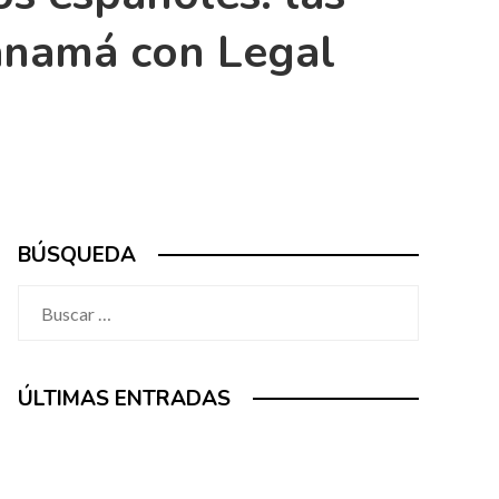
anamá con Legal
BÚSQUEDA
Buscar:
ÚLTIMAS ENTRADAS