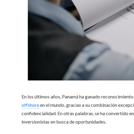
En los últimos años, Panamá ha ganado reconocimiento 
offshore
en el mundo, gracias a su combinación excepcion
confidencialidad. En otras palabras, se ha convertido 
inversionistas en busca de oportunidades.