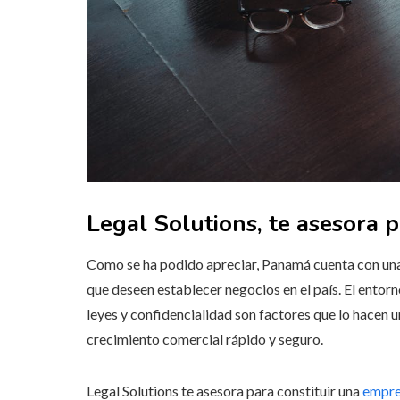
Legal Solutions, te asesora 
Como se ha podido apreciar, Panamá cuenta con una 
que deseen establecer negocios en el país. El entorno
leyes y confidencialidad son factores que lo hacen u
crecimiento comercial rápido y seguro.
Legal Solutions te asesora para constituir una
empre