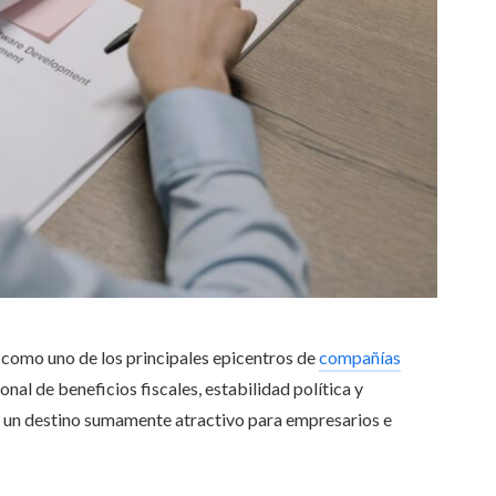
como uno de los principales epicentros de
compañías
al de beneficios fiscales, estabilidad política y
en un destino sumamente atractivo para empresarios e