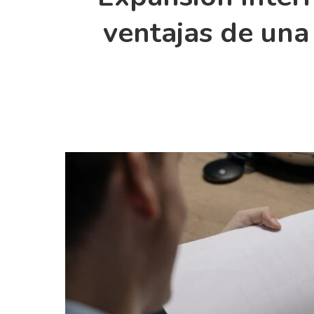
ventajas de un