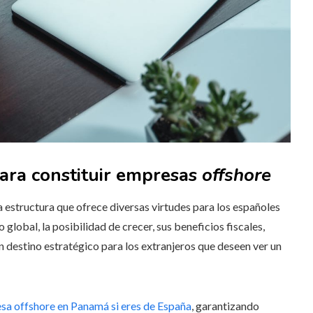
para constituir empresas
offshore
estructura que ofrece diversas virtudes para los españoles
 global, la posibilidad de crecer, sus beneficios fiscales,
n destino estratégico para los extranjeros que deseen ver un
sa offshore en Panamá si eres de España
, garantizando