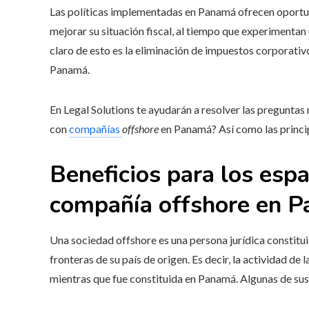
Las políticas implementadas en Panamá ofrecen oportu
mejorar su situación fiscal, al tiempo que experimentan
claro de esto es la eliminación de impuestos corporati
Panamá.
En Legal Solutions te ayudarán a resolver las preguntas
con
compañías
offshore
en Panamá? Así como las princi
Beneficios para los esp
compañía offshore en 
Una sociedad offshore es una persona jurídica constituid
fronteras de su país de origen. Es decir, la actividad de
mientras que fue constituida en Panamá. Algunas de sus