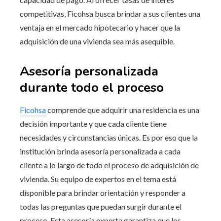
competitivas, Ficohsa busca brindar a sus clientes una
ventaja en el mercado hipotecario y hacer que la
adquisición de una vivienda sea más asequible.
Asesoría personalizada
durante todo el proceso
Ficohsa
comprende que adquirir una residencia es una
decisión importante y que cada cliente tiene
necesidades y circunstancias únicas. Es por eso que la
institución brinda asesoría personalizada a cada
cliente a lo largo de todo el proceso de adquisición de
vivienda. Su equipo de expertos en el tema está
disponible para brindar orientación y responder a
todas las preguntas que puedan surgir durante el
proceso. Esta asesoría experta garantiza que los