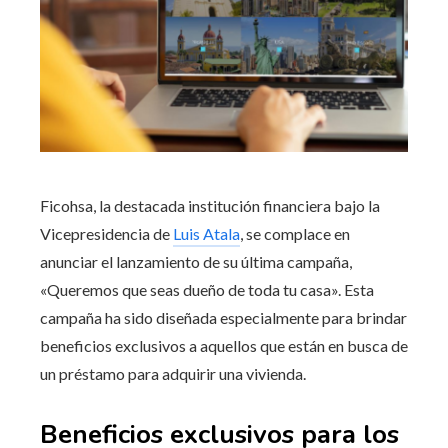
Ficohsa, la destacada institución financiera bajo la
Vicepresidencia de
Luis Atala
, se complace en
anunciar el lanzamiento de su última campaña,
«Queremos que seas dueño de toda tu casa». Esta
campaña ha sido diseñada especialmente para brindar
beneficios exclusivos a aquellos que están en busca de
un préstamo para adquirir una vivienda.
Beneficios exclusivos para los