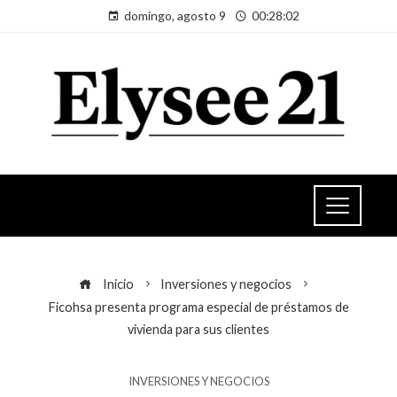
domingo, agosto 9
00:28:02
Inicio
Inversiones y negocios
Ficohsa presenta programa especial de préstamos de
vivienda para sus clientes
INVERSIONES Y NEGOCIOS