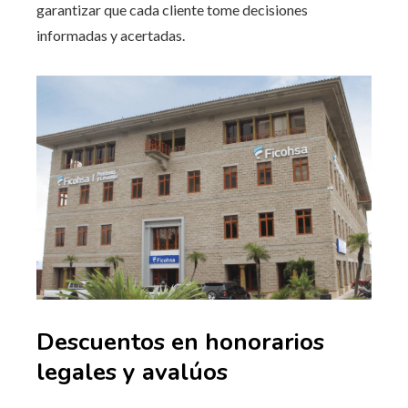
garantizar que cada cliente tome decisiones
informadas y acertadas.
Descuentos en honorarios
legales y avalúos