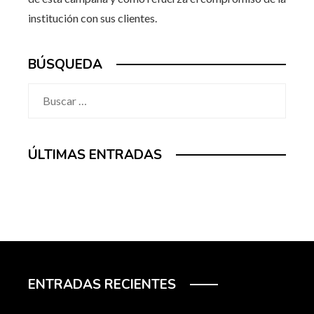
institución con sus clientes.
BÚSQUEDA
Buscar:
ÚLTIMAS ENTRADAS
ENTRADAS RECIENTES