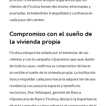
clientes de Ficohsa tomen decisiones informadas y
acertadas, brindándoles tranquilidad y confianza en
cada paso del camino.
Compromiso con el sueño de
la vivienda propia
Ficohsa siempre ha velado por el bienestar de sus
clientes y con la campaña «Queremos que seas dueño
de toda tu casa», reafirma su compromiso de hacer
accesible el sueño de la vivienda propia. La institución
busca respaldar cada paso hacia la adquisición de una
residencia con asesoría experta y beneficios
exclusivos. Nur Velásquez, gerente de Banca
Hipotecaria de Banco Ficohsa, destacó la importancia
de esta campaña y cómo refuerza el compromiso de la