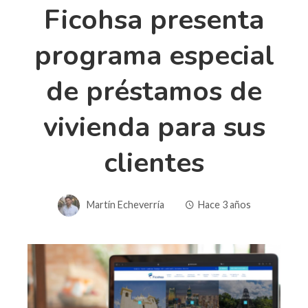
Ficohsa presenta
programa especial
de préstamos de
vivienda para sus
clientes
Martín Echeverría
Hace 3 años