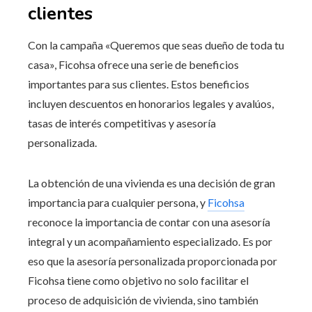
clientes
Con la campaña «Queremos que seas dueño de toda tu
casa», Ficohsa ofrece una serie de beneficios
importantes para sus clientes. Estos beneficios
incluyen descuentos en honorarios legales y avalúos,
tasas de interés competitivas y asesoría
personalizada.
La obtención de una vivienda es una decisión de gran
importancia para cualquier persona, y
Ficohsa
reconoce la importancia de contar con una asesoría
integral y un acompañamiento especializado. Es por
eso que la asesoría personalizada proporcionada por
Ficohsa tiene como objetivo no solo facilitar el
proceso de adquisición de vivienda, sino también