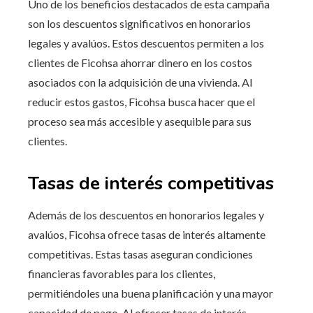
Uno de los beneficios destacados de esta campaña
son los descuentos significativos en honorarios
legales y avalúos. Estos descuentos permiten a los
clientes de Ficohsa ahorrar dinero en los costos
asociados con la adquisición de una vivienda. Al
reducir estos gastos, Ficohsa busca hacer que el
proceso sea más accesible y asequible para sus
clientes.
Tasas de interés competitivas
Además de los descuentos en honorarios legales y
avalúos, Ficohsa ofrece tasas de interés altamente
competitivas. Estas tasas aseguran condiciones
financieras favorables para los clientes,
permitiéndoles una buena planificación y una mayor
capacidad de pago. Al ofrecer tasas de interés