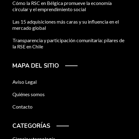
Cómo la RSC en Bélgica promueve la economía
circular y el emprendimiento social
Las 15 adquisiciones más caras y su influencia en el
mercado global
Transparencia y participación comunitaria: pilares de
la RSE en Chile
MAPA DEL SITIO
Aviso Legal
Quiénes somos
Contacto
CATEGORÍAS
Ciencia y tecnología