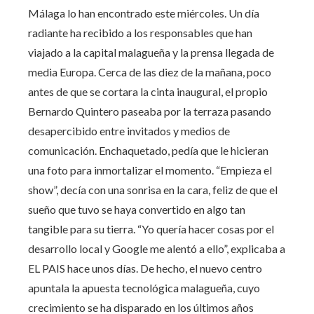
Málaga lo han encontrado este miércoles. Un día
radiante ha recibido a los responsables que han
viajado a la capital malagueña y la prensa llegada de
media Europa. Cerca de las diez de la mañana, poco
antes de que se cortara la cinta inaugural, el propio
Bernardo Quintero paseaba por la terraza pasando
desapercibido entre invitados y medios de
comunicación. Enchaquetado, pedía que le hicieran
una foto para inmortalizar el momento. “Empieza el
show”, decía con una sonrisa en la cara, feliz de que el
sueño que tuvo se haya convertido en algo tan
tangible para su tierra. “Yo quería hacer cosas por el
desarrollo local y Google me alentó a ello”, explicaba a
EL PAIS hace unos días. De hecho, el nuevo centro
apuntala la apuesta tecnológica malagueña, cuyo
crecimiento se ha disparado en los últimos años