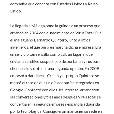
compañía que conecta con Estados Unidos y Reino
Unido.
La llegada a Málaga pone la guinda a un proceso que
arrancó en 2004 con el nacimiento de VirusTotal. Fue
el malagueño Bernardo Quintero, junto a otros
ingenieros, el que puso en marcha dicha empresa. Era
un servicio tan sencillo como útil: un lugar al que
enviar un archivo sospechoso de portar un virus para
chequearlo y obtener una segunda opinión. En 2009
empezó a dar dinero. Creció y el propio Quintero se
marcó el reto de que un día acabarían integrados en
Google. Contactó con ellos, les interesó, arrancaron
las conversaciones y tres años después VirusTotal se
convertía en la segunda empresa española adquirida
por la tecnológica. Consiguieron mantener su sede en