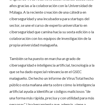
años gracias a la colaboración con la Universidad de
Málaga. A la reciente creación de una cátedra en
ciberseguridad y una incubadora para startups del
sector, se une el curso de experto universitario en
ciberseguridad que camina hacia su sexta edición o la
colaboración con los equipos de investigación de la
propia universidad malagueña.
También se ha puesto en marcha un grado de
ciberseguridad e inteligencia artificial, tecnología a la
que se ha dado especial relevancia en el GSEC
malagueño. De hecho un informe de VirusTotal hecho
público esta mañana alerta sobre cómo la inteligencia
artificial ayuda a identificar códigos maliciosos “de
una forma más rápida, precisa y con utilidad para más
personas”. Una herramienta que, además, viene a