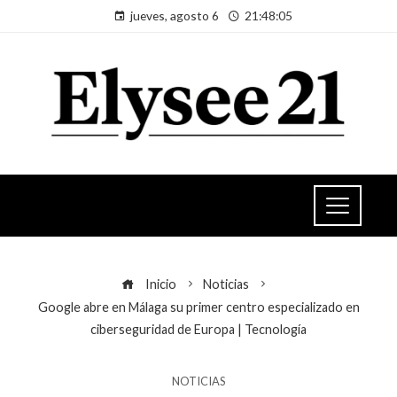
jueves, agosto 6
21:48:05
Inicio
Noticias
Google abre en Málaga su primer centro especializado en
ciberseguridad de Europa | Tecnología
NOTICIAS