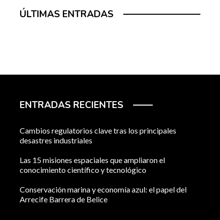
ÚLTIMAS ENTRADAS
ENTRADAS RECIENTES
Cambios regulatorios clave tras los principales
desastres industriales
Las 15 misiones espaciales que ampliaron el
conocimiento científico y tecnológico
Conservación marina y economía azul: el papel del
Arrecife Barrera de Belice