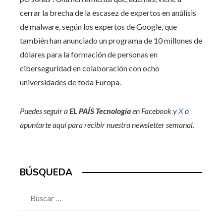
cerrar la brecha de la escasez de expertos en análisis
de malware, según los expertos de Google, que
también han anunciado un programa de 10 millones de
dólares para la formación de personas en
ciberseguridad en colaboración con ocho
universidades de toda Europa.
Puedes seguir a
EL PAÍS Tecnología
en
Facebook
y
X
o
apuntarte aquí para recibir nuestra
newsletter semanal
.
BÚSQUEDA
Buscar: