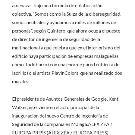
amenazas bajo una fórmula de colaboración
colectiva. “Somos como la Suiza de la ciberseguridad,
somos neutrales y ayudamos a miles de millones de
personas”, según Quintero, que ahora ocupa el puesto
de director de ingeniería de seguridad de la
multinacional y que celebra que en el interiorismo del
edificio haya participación de empresas malagueñas
como Todobarro (con una enorme pared cubierta de
ladrillo) o el artista PlayInColors, que ha realizado dos
murales.
El presidente de Asuntos Generales de Google, Kent
Walker, interviene en el acto principal de la
inauguración del nuevo Centro de Ingeniería de
Seguridad de la compañía en Málaga.
ÁLEX ZEA /
EUROPA PRESS (ÁLEX ZEA / EUROPA PRESS)