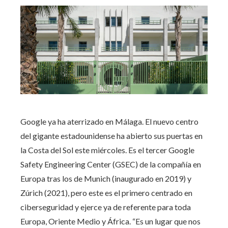
Google ya ha aterrizado en Málaga. El nuevo centro
del gigante estadounidense ha abierto sus puertas en
la Costa del Sol este miércoles. Es el tercer Google
Safety Engineering Center (GSEC) de la compañía en
Europa tras los de Munich (inaugurado en 2019) y
Zúrich (2021), pero este es el primero centrado en
ciberseguridad y ejerce ya de referente para toda
Europa, Oriente Medio y África. “Es un lugar que nos