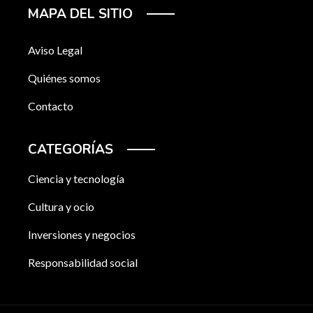
MAPA DEL SITIO
Aviso Legal
Quiénes somos
Contacto
CATEGORÍAS
Ciencia y tecnología
Cultura y ocio
Inversiones y negocios
Responsabilidad social