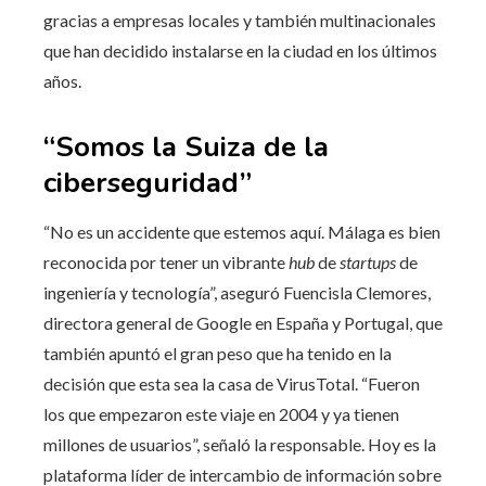
gracias a empresas locales y también multinacionales
que han decidido instalarse en la ciudad en los últimos
años.
“Somos la Suiza de la
ciberseguridad”
“No es un accidente que estemos aquí. Málaga es bien
reconocida por tener un vibrante
hub
de
startups
de
ingeniería y tecnología”, aseguró Fuencisla Clemores,
directora general de Google en España y Portugal, que
también apuntó el gran peso que ha tenido en la
decisión que esta sea la casa de VirusTotal. “Fueron
los que empezaron este viaje en 2004 y ya tienen
millones de usuarios”, señaló la responsable. Hoy es la
plataforma líder de intercambio de información sobre