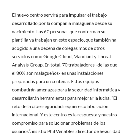
El nuevo centro servirá para impulsar el trabajo
desarrollado por la compañía malagueña desde su
nacimiento. Las 60 personas que conforman su
plantilla ya trabajan en este espacio, que también ha
acogido a una decena de colegas más de otros
servicios como Google Cloud, Mandiant y Threat
Analysis Group. En total, 70 trabajadores -de las que
el 80% son malagueños- en unas instalaciones
preparadas para un centenar. Estos equipos
combatirán amenazas para la seguridad informática y
desarrollarán herramientas para mejorar la lucha. “El
reto de la ciberseguridad requiere colaboración
internacional. Y este centro es la respuesta y nuestro
compromiso para solucionar problemas de los
usuarios”, insistió Phil Venables, director de Seguridad