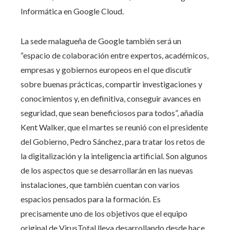
Informática en Google Cloud.
La sede malagueña de Google también será un
“espacio de colaboración entre expertos, académicos,
empresas y gobiernos europeos en el que discutir
sobre buenas prácticas, compartir investigaciones y
conocimientos y, en definitiva, conseguir avances en
seguridad, que sean beneficiosos para todos”, añadía
Kent Walker, que el martes se reunió con el presidente
del Gobierno, Pedro Sánchez, para tratar los retos de
la digitalización y la inteligencia artificial. Son algunos
de los aspectos que se desarrollarán en las nuevas
instalaciones, que también cuentan con varios
espacios pensados para la formación. Es
precisamente uno de los objetivos que el equipo
original de VirusTotal lleva desarrollando desde hace