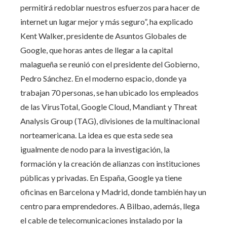
permitirá redoblar nuestros esfuerzos para hacer de
internet un lugar mejor y más seguro”, ha explicado
Kent Walker, presidente de Asuntos Globales de
Google, que horas antes de llegar a la capital
malagueña se reunió con el presidente del Gobierno,
Pedro Sánchez. En el moderno espacio, donde ya
trabajan 70 personas, se han ubicado los empleados
de las VirusTotal, Google Cloud, Mandiant y Threat
Analysis Group (TAG), divisiones de la multinacional
norteamericana. La idea es que esta sede sea
igualmente de nodo para la investigación, la
formación y la creación de alianzas con instituciones
públicas y privadas. En España, Google ya tiene
oficinas en Barcelona y Madrid, donde también hay un
centro para emprendedores. A Bilbao, además, llega
el cable de telecomunicaciones instalado por la