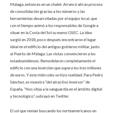
Málaga, entonces en un chalet. Arrancó ahí un proceso
de consolidación gracias a los números y las
herramientas desarrolladas por el equipo local, que
con el tiempo animó a los responsables de Google a
situar en la Costa del Sol su nuevo GSEC. La idea
surgió en 2018, poco después encontraron el lugar
ideal en el edificio del antiguo gobierno militar, junto
al Puerto de Málaga. Las vistas convencieron a los
estadounidenses. Remodelaron completamente el
edificio con una inversión que supera los tres millones
de euros. Y este miércoles se hizo realidad. Para Pedro
Sánchez, es muestra “del atractivo inversor” de
España. “Nos sitúa a la vanguardia en el ámbito digital
y tecnológico”, subrayó en Twitter.
El sol que venían buscando los norteamericanos en