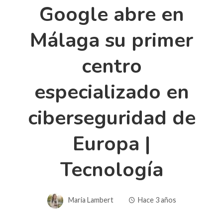
Google abre en
Málaga su primer
centro
especializado en
ciberseguridad de
Europa |
Tecnología
Maria Lambert
Hace 3 años