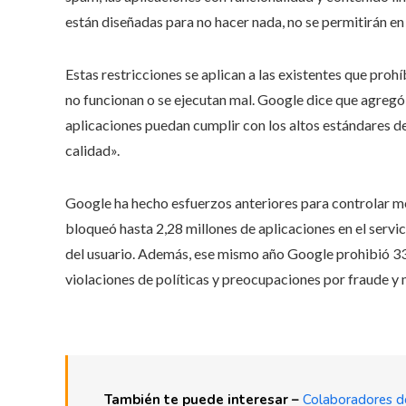
están diseñadas para no hacer nada, no se permitirán en P
Estas restricciones se aplican a las existentes que proh
no funcionan o se ejecutan mal. Google dice que agregó 
aplicaciones puedan cumplir con los altos estándares de
calidad».
Google ha hecho esfuerzos anteriores para controlar me
bloqueó hasta 2,28 millones de aplicaciones en el servici
del usuario. Además, ese mismo año Google prohibió 3
violaciones de políticas y preocupaciones por fraude y
También te puede interesar –
Colaboradores d