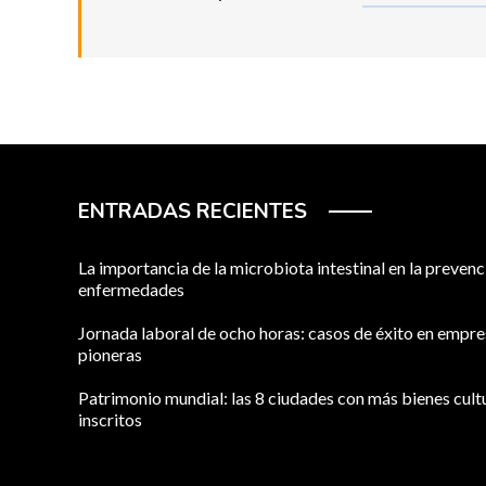
ENTRADAS RECIENTES
La importancia de la microbiota intestinal en la prevenc
enfermedades
Jornada laboral de ocho horas: casos de éxito en empr
pioneras
Patrimonio mundial: las 8 ciudades con más bienes cult
inscritos