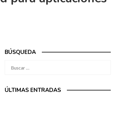
BÚSQUEDA
Buscar:
ÚLTIMAS ENTRADAS