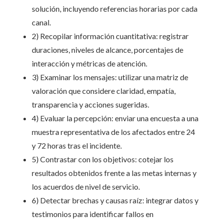
solución, incluyendo referencias horarias por cada
canal.
2) Recopilar información cuantitativa: registrar
duraciones, niveles de alcance, porcentajes de
interacción y métricas de atención.
3) Examinar los mensajes: utilizar una matriz de
valoración que considere claridad, empatía,
transparencia y acciones sugeridas.
4) Evaluar la percepción: enviar una encuesta a una
muestra representativa de los afectados entre 24
y 72 horas tras el incidente.
5) Contrastar con los objetivos: cotejar los
resultados obtenidos frente a las metas internas y
los acuerdos de nivel de servicio.
6) Detectar brechas y causas raíz: integrar datos y
testimonios para identificar fallos en