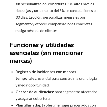
sin personalización, cobertura 85%, altos niveles
de quejas y un aumento del 5% en cancelaciones en
30 días. Lección: personalizar mensajes por
segmento y ofrecer compensaciones concretas
mitiga pérdida de clientes.
Funciones y utilidades
esenciales (sin mencionar
marcas)
Registro de incidentes con marcas
temporales:
esencial para construir la cronología
y medir oportunidad.
Gestor de audiencias:
para segmentar afectados
y asegurar cobertura.
Plantillas adaptables:
mensajes preparados con