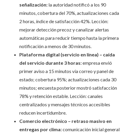
señalización:
la autoridad notificó a los 90
minutos, cobertura del 70%, actualizaciones cada
2 horas, índice de satisfacción 42%. Lección:
mejorar detección precoz y canalizar alertas
automáticas para reducir tiempo hasta la primera
notificación a menos de 30 minutos.
Plataforma digital (servicio en línea) – caída
del servicio durante 3 horas:
empresa envió
primer aviso a 15 minutos vía correo y panel de
estado; cobertura 95%; actualizaciones cada 30
minutos; encuesta posterior mostró satisfacción
78% y retención estable. Lección: canales
centralizados y mensajes técnicos accesibles
reducen incertidumbre.
Comercio electrónico – retraso masivo en
entregas por clima:
comunicación inicial general