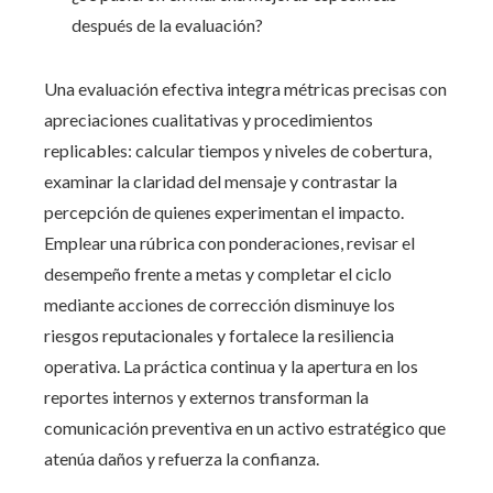
después de la evaluación?
Una evaluación efectiva integra métricas precisas con
apreciaciones cualitativas y procedimientos
replicables: calcular tiempos y niveles de cobertura,
examinar la claridad del mensaje y contrastar la
percepción de quienes experimentan el impacto.
Emplear una rúbrica con ponderaciones, revisar el
desempeño frente a metas y completar el ciclo
mediante acciones de corrección disminuye los
riesgos reputacionales y fortalece la resiliencia
operativa. La práctica continua y la apertura en los
reportes internos y externos transforman la
comunicación preventiva en un activo estratégico que
atenúa daños y refuerza la confianza.