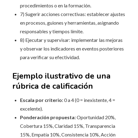
procedimientos o en la formación.
7) Sugerir acciones correctivas: establecer ajustes
en procesos, guiones y herramientas, asignando
responsables y tiempos límite.
8) Ejecutar y supervisar: implementar las mejoras
y observar los indicadores en eventos posteriores
para verificar su efectividad.
Ejemplo ilustrativo de una
rúbrica de calificación
Escala por criterio:
0 a 4 (0 = inexistente, 4 =
excelente).
Ponderación propuesta:
Oportunidad 20%,
Cobertura 15%, Claridad 15%, Transparencia
15%, Empatía 10%, Consistencia 10%, Acción