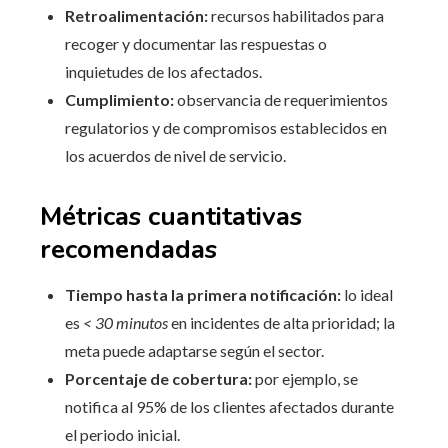
Retroalimentación:
recursos habilitados para
recoger y documentar las respuestas o
inquietudes de los afectados.
Cumplimiento:
observancia de requerimientos
regulatorios y de compromisos establecidos en
los acuerdos de nivel de servicio.
Métricas cuantitativas
recomendadas
Tiempo hasta la primera notificación:
lo ideal
es
< 30 minutos
en incidentes de alta prioridad; la
meta puede adaptarse según el sector.
Porcentaje de cobertura:
por ejemplo, se
notifica al 95% de los clientes afectados durante
el periodo inicial.