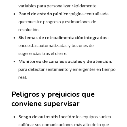
variables para personalizar rápidamente.
Panel de estado público:
página centralizada
que muestre progreso y estimaciones de
resolución.
Sistemas de retroalimentación integrados:
encuestas automatizadas y buzones de
sugerencias tras el cierre.
Monitoreo de canales sociales y de atención:
para detectar sentimiento y emergentes en tiempo
real.
Peligros y prejuicios que
conviene supervisar
Sesgo de autosatisfacción:
los equipos suelen
calificar sus comunicaciones más alto de lo que