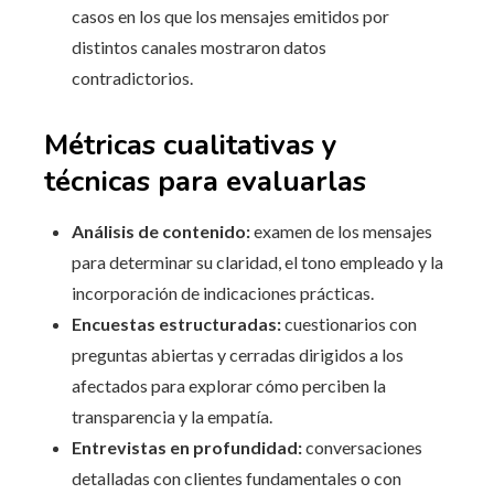
casos en los que los mensajes emitidos por
distintos canales mostraron datos
contradictorios.
Métricas cualitativas y
técnicas para evaluarlas
Análisis de contenido:
examen de los mensajes
para determinar su claridad, el tono empleado y la
incorporación de indicaciones prácticas.
Encuestas estructuradas:
cuestionarios con
preguntas abiertas y cerradas dirigidos a los
afectados para explorar cómo perciben la
transparencia y la empatía.
Entrevistas en profundidad:
conversaciones
detalladas con clientes fundamentales o con