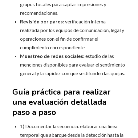
grupos focales para captar impresiones y
recomendaciones.
Revisión por pares:
verificación interna
realizada por los equipos de comunicación, legal y
operaciones con el fin de confirmar el
cumplimiento correspondiente.
Muestreo de redes sociales:
estudio de las
menciones disponibles para evaluar el sentimiento
general y la rapidez con que se difunden las quejas.
Guía práctica para realizar
una evaluación detallada
paso a paso
1) Documentar la secuencia: elaborar una línea
temporal que abarque desde la detección hasta la