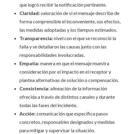
que logró recibir la notificación pertinente.
Claridad:
valoración de si el mensaje describe de
forma comprensible el inconveniente, sus efectos,
las medidas adoptadas y los tiempos estimados.
Transparencia:
nivel con el que se reconoció la
falla y se detallaron las causas junto con las
responsabilidades involucradas.
Empatía:
manera en que el mensaje muestra
consideración por el impacto en el receptor y
plantea alternativas de solución o compensación.
Consistencia:
alineación de la información
ofrecida a través de distintos canales y durante
todas las fases del incidente.
Acción:
comunicación que especifica pasos
concretos, responsables designados y medidas
para mitigar y supervisar la situación.