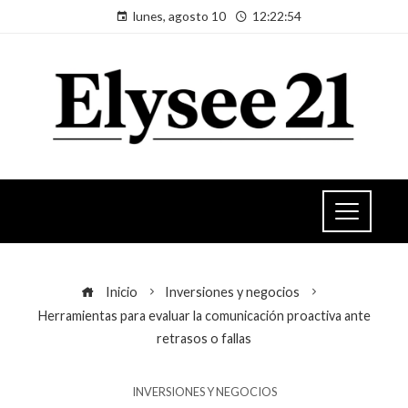
lunes, agosto 10
12:22:54
Inicio
Inversiones y negocios
Herramientas para evaluar la comunicación proactiva ante
retrasos o fallas
INVERSIONES Y NEGOCIOS