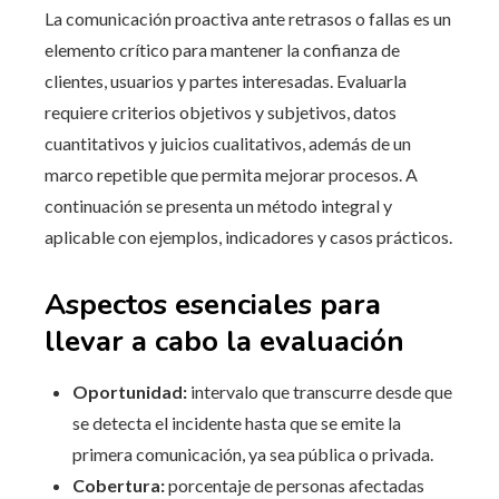
La comunicación proactiva ante retrasos o fallas es un
elemento crítico para mantener la confianza de
clientes, usuarios y partes interesadas. Evaluarla
requiere criterios objetivos y subjetivos, datos
cuantitativos y juicios cualitativos, además de un
marco repetible que permita mejorar procesos. A
continuación se presenta un método integral y
aplicable con ejemplos, indicadores y casos prácticos.
Aspectos esenciales para
llevar a cabo la evaluación
Oportunidad:
intervalo que transcurre desde que
se detecta el incidente hasta que se emite la
primera comunicación, ya sea pública o privada.
Cobertura:
porcentaje de personas afectadas