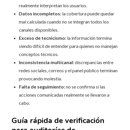
realmente interpretan los usuarios.
Datos incompletos:
la cobertura puede quedar
mal calculada cuando no se integran todos los
canales disponibles.
Exceso de tecnicismo:
la información termina
siendo difícil de entender para quienes no manejan
conceptos técnicos.
Inconsistencia multicanal:
discrepancias entre
redes sociales, correos y el panel público terminan
provocando molestia.
Falta de seguimiento:
no se confirma si las
acciones comunicadas realmente se llevaron a
cabo.
Guía rápida de verificación