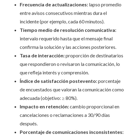
Frecuencia de actualizaciones:
lapso promedio
entre avisos consecutivos mientras dura el
incidente (por ejemplo, cada 60 minutos).
Tiempo medio de resolución comunicativa:
intervalo requerido hasta que el mensaje final
confirma la solución y las acciones posteriores.
Tasa de interacción:
proporción de destinatarios
que respondieron o revisaron la comunicación, lo
que refleja interés y comprensión.
Índice de satisfacción postevento:
porcentaje
de encuestados que valoran la comunicación como
adecuada (objetivo: ≥ 80%).
Impacto en retención:
cambio proporcional en
cancelaciones o reclamaciones a 30/90 días
después.
Porcentaje de comunicaciones inconsistentes: