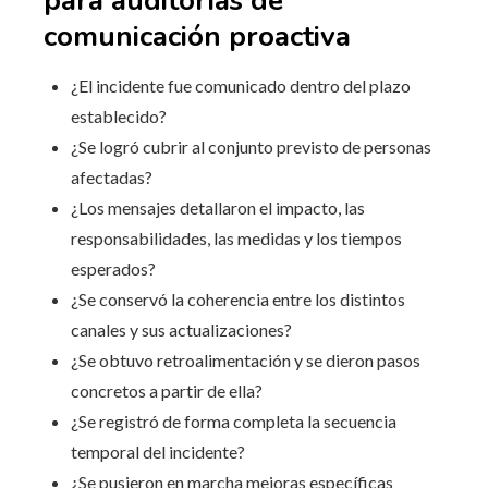
para auditorías de
comunicación proactiva
¿El incidente fue comunicado dentro del plazo
establecido?
¿Se logró cubrir al conjunto previsto de personas
afectadas?
¿Los mensajes detallaron el impacto, las
responsabilidades, las medidas y los tiempos
esperados?
¿Se conservó la coherencia entre los distintos
canales y sus actualizaciones?
¿Se obtuvo retroalimentación y se dieron pasos
concretos a partir de ella?
¿Se registró de forma completa la secuencia
temporal del incidente?
¿Se pusieron en marcha mejoras específicas