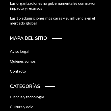
Las organizaciones no gubernamentales con mayor
impacto y recursos
Las 15 adquisiciones más caras y su influencia en el
mercado global
MAPA DEL SITIO
Aviso Legal
Quiénes somos
Contacto
CATEGORÍAS
Ciencia y tecnología
Cultura y ocio