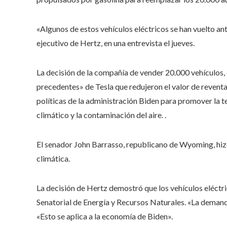
«Algunos de estos vehículos eléctricos se han vuelto an
ejecutivo de Hertz, en una entrevista el jueves.
La decisión de la compañía de vender 20.000 vehículos, 
precedentes» de Tesla que redujeron el valor de reventa
políticas de la administración Biden para promover la
climático y la contaminación del aire. .
El senador John Barrasso, republicano de Wyoming, hizo 
climática.
La decisión de Hertz demostró que los vehículos eléctr
Senatorial de Energía y Recursos Naturales. «La demand
«Esto se aplica a la economía de Biden».