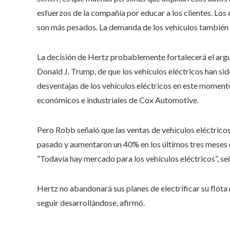
esfuerzos de la compañía por educar a los clientes. Los
son más pesados. La demanda de los vehículos también 
La decisión de Hertz probablemente fortalecerá el arg
Donald J. Trump, de que los vehículos eléctricos han si
desventajas de los vehículos eléctricos en este moment
económicos e industriales de Cox Automotive.
Pero Robb señaló que las ventas de vehículos eléctricos
pasado y aumentaron un 40% en los últimos tres meses
“Todavía hay mercado para los vehículos eléctricos”, seña
Hertz no abandonará sus planes de electrificar su flota
seguir desarrollándose, afirmó.