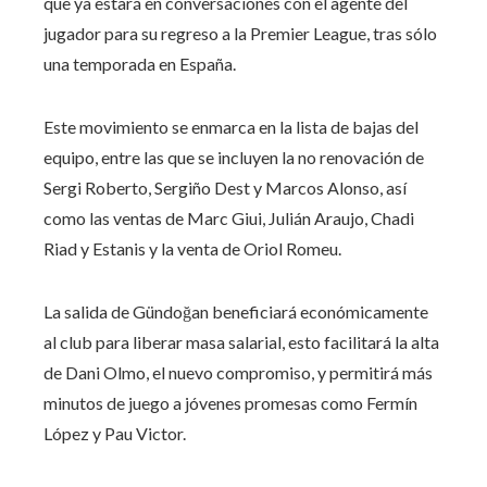
que ya estará en conversaciones con el agente del
jugador para su regreso a la Premier League, tras sólo
una temporada en España.
Este movimiento se enmarca en la lista de bajas del
equipo, entre las que se incluyen la no renovación de
Sergi Roberto, Sergiño Dest y Marcos Alonso, así
como las ventas de Marc Giui, Julián Araujo, Chadi
Riad y Estanis y la venta de Oriol Romeu.
La salida de Gündoğan beneficiará económicamente
al club para liberar masa salarial, esto facilitará la alta
de Dani Olmo, el nuevo compromiso, y permitirá más
minutos de juego a jóvenes promesas como Fermín
López y Pau Victor.