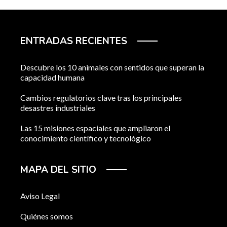
ENTRADAS RECIENTES
Descubre los 10 animales con sentidos que superan la
capacidad humana
Cambios regulatorios clave tras los principales
desastres industriales
Las 15 misiones espaciales que ampliaron el
conocimiento científico y tecnológico
MAPA DEL SITIO
Aviso Legal
Quiénes somos