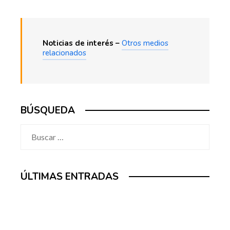
Noticias de interés –
Otros medios
relacionados
BÚSQUEDA
Buscar:
ÚLTIMAS ENTRADAS