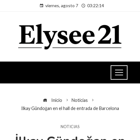
viernes, agosto 7
03:22:14
Inicio
Noticias
İlkay Gündoğan en el hall de entrada de Barcelona
NOTICIAS