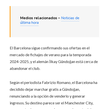
Medios relacionados –
Noticias de
última hora
El Barcelona sigue confirmando sus ofertas en el
mercado de fichajes de verano para la temporada
2024-2025, y el alemán İlkay Gündoğan está cerca de
abandonar el club.
Según el periodista Fabrizio Romano, el Barcelona ha
decidido dejar marchar gratis a Gündoğan,
renunciando a la opción de venderlo y generar
ingresos. Su destino parece ser el Manchester City,