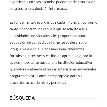
experiencia en esas escuelas puede ser de gran ayuda
para tomar una decisión informada.
Es fundamental recordar que cada niño es único, por lo
tanto, encontrar una escuela que se adapte a sus
necesidades individuales y les proporcione una
educación de calidad que fomente su desarrollo
integral es esencial. Cada niño tiene diferentes
fortalezas, intereses y estilos de aprendizaje, por lo
que es importante buscar una institución educativa
que valore y atienda estas características individuales,
asegurando así un ambiente propicio para su
crecimiento académico y personal.
BÚSQUEDA