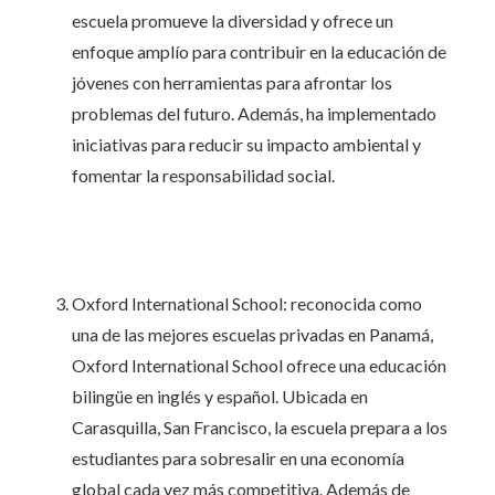
escuela promueve la diversidad y ofrece un
enfoque amplío para contribuir en la educación de
jóvenes con herramientas para afrontar los
problemas del futuro. Además, ha implementado
iniciativas para reducir su impacto ambiental y
fomentar la responsabilidad social.
Oxford International School: reconocida como
una de las mejores escuelas privadas en Panamá,
Oxford International School ofrece una educación
bilingüe en inglés y español. Ubicada en
Carasquilla, San Francisco, la escuela prepara a los
estudiantes para sobresalir en una economía
global cada vez más competitiva. Además de