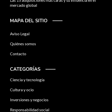
Las 15 adquisiciones más caras y su influencia en el
mercado global
MAPA DEL SITIO
Aviso Legal
Quiénes somos
Contacto
CATEGORÍAS
Ciencia y tecnología
Cultura y ocio
Inversiones y negocios
Responsabilidad social