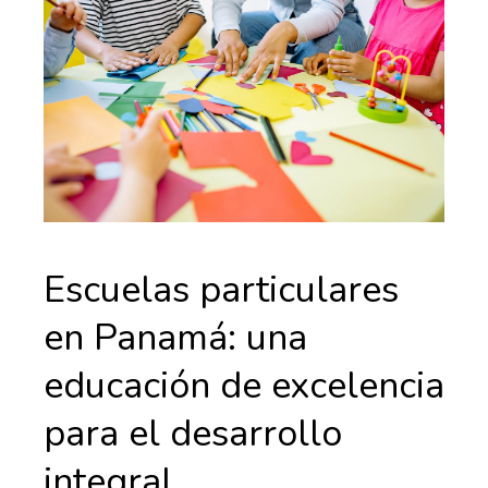
Escuelas particulares
en Panamá: una
educación de excelencia
para el desarrollo
integral