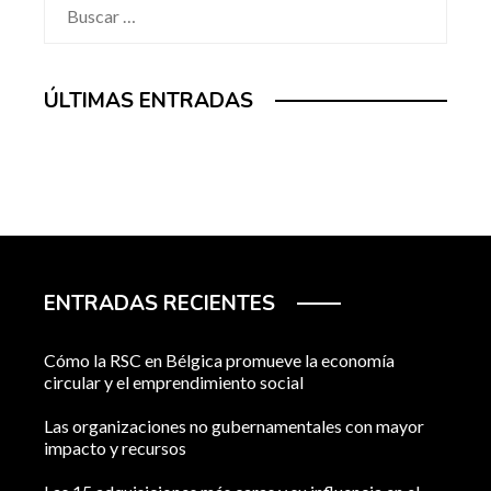
Buscar:
ÚLTIMAS ENTRADAS
ENTRADAS RECIENTES
Cómo la RSC en Bélgica promueve la economía
circular y el emprendimiento social
Las organizaciones no gubernamentales con mayor
impacto y recursos