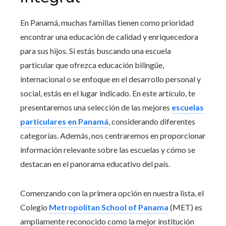
En Panamá, muchas familias tienen como prioridad
encontrar una educación de calidad y enriquecedora
para sus hijos. Si estás buscando una escuela
particular que ofrezca educación bilingüe,
internacional o se enfoque en el desarrollo personal y
social, estás en el lugar indicado. En este artículo, te
presentaremos una selección de las mejores
escuelas
particulares en Panamá
, considerando diferentes
categorías. Además, nos centraremos en proporcionar
información relevante sobre las escuelas y cómo se
destacan en el panorama educativo del país.
Comenzando con la primera opción en nuestra lista, el
Colegio
Metropolitan School of Panama
(MET) es
ampliamente reconocido como la mejor institución