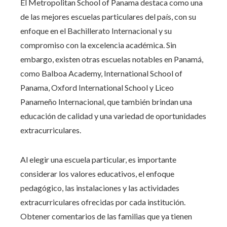
El Metropolitan School of Panama destaca como una
de las mejores escuelas particulares del país, con su
enfoque en el Bachillerato Internacional y su
compromiso con la excelencia académica. Sin
embargo, existen otras escuelas notables en Panamá,
como Balboa Academy, International School of
Panama, Oxford International School y Liceo
Panameño Internacional, que también brindan una
educación de calidad y una variedad de oportunidades
extracurriculares.
Al elegir una escuela particular, es importante
considerar los valores educativos, el enfoque
pedagógico, las instalaciones y las actividades
extracurriculares ofrecidas por cada institución.
Obtener comentarios de las familias que ya tienen