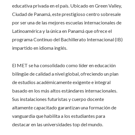
educativa privada en el país. Ubicado en Green Valley,
Ciudad de Panamá, este prestigioso centro sobresale
por ser una de las mejores escuelas internacionales de
Latinoamérica y la única en Panamá que ofrece el
programa Continuo del Bachillerato Internacional (IB)
impartido en idioma inglés.
El MET se ha consolidado como líder en educación
bilingüe de calidad a nivel global, ofreciendo un plan
de estudios académicamente exigente e integral
basado en los más altos estándares internacionales.
Sus instalaciones futuristas y cuerpo docente
altamente capacitado garantizan una formación de
vanguardia que habilita a los estudiantes para
destacar en las universidades top del mundo.