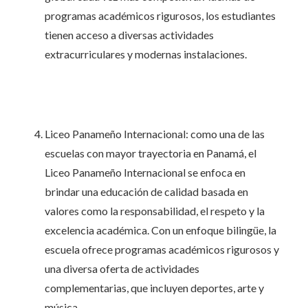
programas académicos rigurosos, los estudiantes
tienen acceso a diversas actividades
extracurriculares y modernas instalaciones.
Liceo Panameño Internacional: como una de las
escuelas con mayor trayectoria en Panamá, el
Liceo Panameño Internacional se enfoca en
brindar una educación de calidad basada en
valores como la responsabilidad, el respeto y la
excelencia académica. Con un enfoque bilingüe, la
escuela ofrece programas académicos rigurosos y
una diversa oferta de actividades
complementarias, que incluyen deportes, arte y
música.