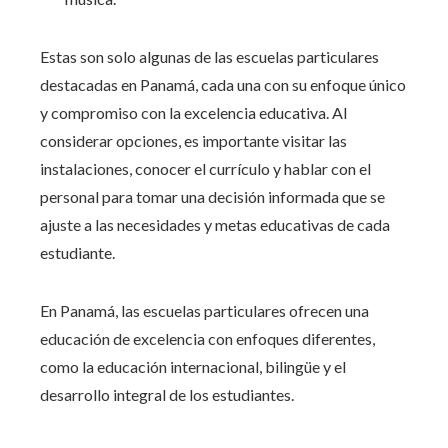
Estas son solo algunas de las escuelas particulares
destacadas en Panamá, cada una con su enfoque único
y compromiso con la excelencia educativa. Al
considerar opciones, es importante visitar las
instalaciones, conocer el currículo y hablar con el
personal para tomar una decisión informada que se
ajuste a las necesidades y metas educativas de cada
estudiante.
En Panamá, las escuelas particulares ofrecen una
educación de excelencia con enfoques diferentes,
como la educación internacional, bilingüe y el
desarrollo integral de los estudiantes.