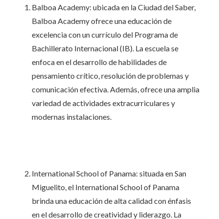
Balboa Academy: ubicada en la Ciudad del Saber,
Balboa Academy ofrece una educación de
excelencia con un currículo del Programa de
Bachillerato Internacional (IB). La escuela se
enfoca en el desarrollo de habilidades de
pensamiento crítico, resolución de problemas y
comunicación efectiva. Además, ofrece una amplia
variedad de actividades extracurriculares y
modernas instalaciones.
International School of Panama: situada en San
Miguelito, el International School of Panama
brinda una educación de alta calidad con énfasis
en el desarrollo de creatividad y liderazgo. La