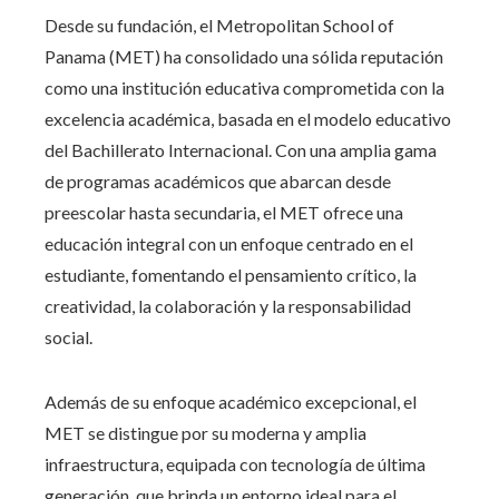
Desde su fundación, el Metropolitan School of
Panama (MET) ha consolidado una sólida reputación
como una institución educativa comprometida con la
excelencia académica, basada en el modelo educativo
del Bachillerato Internacional. Con una amplia gama
de programas académicos que abarcan desde
preescolar hasta secundaria, el MET ofrece una
educación integral con un enfoque centrado en el
estudiante, fomentando el pensamiento crítico, la
creatividad, la colaboración y la responsabilidad
social.
Además de su enfoque académico excepcional, el
MET se distingue por su moderna y amplia
infraestructura, equipada con tecnología de última
generación, que brinda un entorno ideal para el