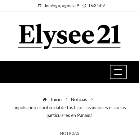
domingo, agosto 9
16:34:09
Inicio
Noticias
Impulsando el potencial de tus hijos: las mejores escuelas
particulares en Panamá
NOTICIAS