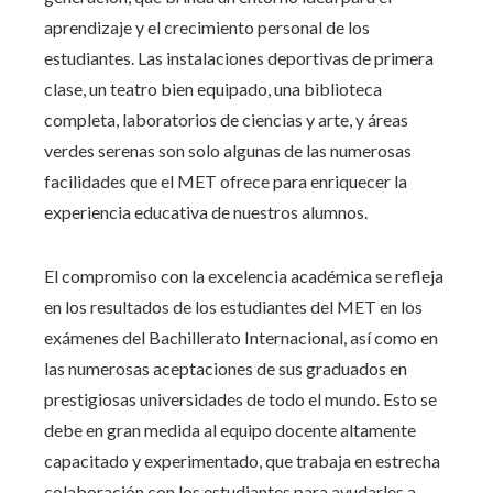
aprendizaje y el crecimiento personal de los
estudiantes. Las instalaciones deportivas de primera
clase, un teatro bien equipado, una biblioteca
completa, laboratorios de ciencias y arte, y áreas
verdes serenas son solo algunas de las numerosas
facilidades que el MET ofrece para enriquecer la
experiencia educativa de nuestros alumnos.
El compromiso con la excelencia académica se refleja
en los resultados de los estudiantes del MET en los
exámenes del Bachillerato Internacional, así como en
las numerosas aceptaciones de sus graduados en
prestigiosas universidades de todo el mundo. Esto se
debe en gran medida al equipo docente altamente
capacitado y experimentado, que trabaja en estrecha
colaboración con los estudiantes para ayudarles a