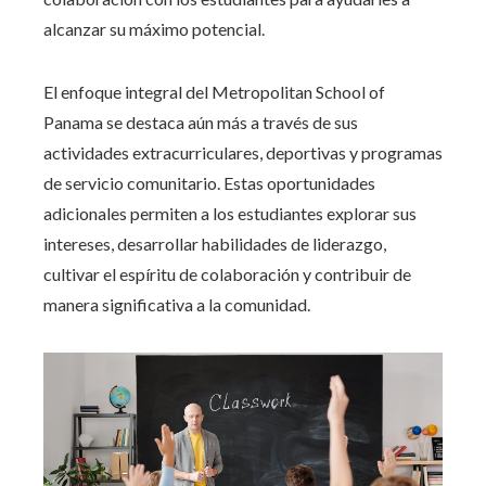
alcanzar su máximo potencial.
El enfoque integral del Metropolitan School of
Panama se destaca aún más a través de sus
actividades extracurriculares, deportivas y programas
de servicio comunitario. Estas oportunidades
adicionales permiten a los estudiantes explorar sus
intereses, desarrollar habilidades de liderazgo,
cultivar el espíritu de colaboración y contribuir de
manera significativa a la comunidad.