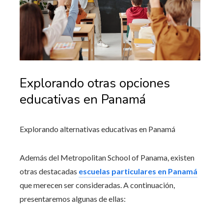
Explorando otras opciones
educativas en Panamá
Explorando alternativas educativas en Panamá
Además del Metropolitan School of Panama, existen
otras destacadas
escuelas particulares en Panamá
que merecen ser consideradas. A continuación,
presentaremos algunas de ellas: