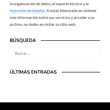
la organización de datos, el soporte técnico y la
impresión de tarjetas
. Si estás interesado en obtener
más información sobre sus servicios y acceder a su
archivo, no dudes en visitar su sitio web.
BÚSQUEDA
Buscar:
ÚLTIMAS ENTRADAS