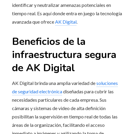
identificar y neutralizar amenazas potenciales en
tiempo real. Es aquí donde entra en juego la tecnología
avanzada que ofrece
AK Digital
.
Beneficios de la
infraestructura segura
de AK Digital
AK Digital brinda una amplia variedad de
soluciones
de seguridad electrónica
diseñadas para cubrir las
necesidades particulares de cada empresa. Sus
cámaras y sistemas de video de alta definición
posibilitan la supervisión en tiempo real de todas las
áreas de la organización, facilitando el acceso
inmediato a imágenes y agilizando la toma de