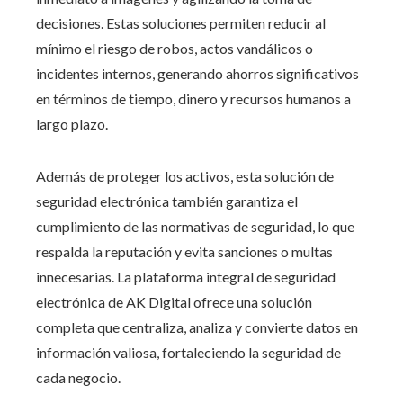
decisiones. Estas soluciones permiten reducir al
mínimo el riesgo de robos, actos vandálicos o
incidentes internos, generando ahorros significativos
en términos de tiempo, dinero y recursos humanos a
largo plazo.
Además de proteger los activos, esta solución de
seguridad electrónica también garantiza el
cumplimiento de las normativas de seguridad, lo que
respalda la reputación y evita sanciones o multas
innecesarias. La plataforma integral de seguridad
electrónica de AK Digital ofrece una solución
completa que centraliza, analiza y convierte datos en
información valiosa, fortaleciendo la seguridad de
cada negocio.