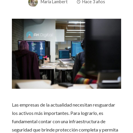
Maria Lambert
Hace 3 años
Las empresas de la actualidad necesitan resguardar
los activos más importantes. Para lograrlo, es
fundamental contar con
una
infraestructura de
seguridad
que brinde protección completa y permita