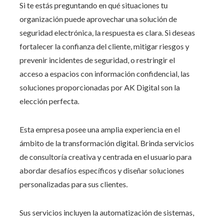
Si te estás preguntando en qué situaciones tu
organización puede aprovechar una solución de
seguridad electrónica, la respuesta es clara. Si deseas
fortalecer la confianza del cliente, mitigar riesgos y
prevenir incidentes de seguridad, o restringir el
acceso a espacios con información confidencial, las
soluciones proporcionadas por AK Digital son la
elección perfecta.
Esta empresa posee una amplia experiencia en el
ámbito de la transformación digital. Brinda servicios
de consultoría creativa y centrada en el usuario para
abordar desafíos específicos y diseñar soluciones
personalizadas para sus clientes.
Sus servicios incluyen la automatización de sistemas,