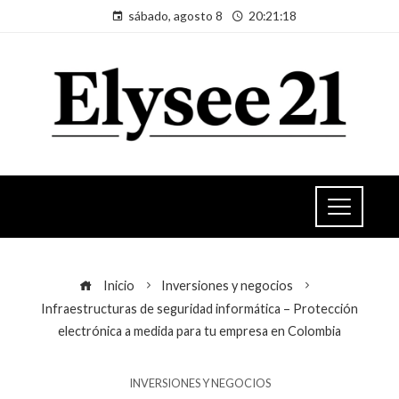
sábado, agosto 8
20:21:19
Inicio
Inversiones y negocios
Infraestructuras de seguridad informática – Protección
electrónica a medida para tu empresa en Colombia
INVERSIONES Y NEGOCIOS