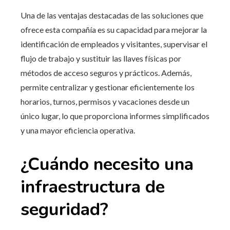
Una de las ventajas destacadas de las soluciones que
ofrece esta compañía es su capacidad para mejorar la
identificación de empleados y visitantes, supervisar el
flujo de trabajo y sustituir las llaves físicas por
métodos de acceso seguros y prácticos. Además,
permite centralizar y gestionar eficientemente los
horarios, turnos, permisos y vacaciones desde un
único lugar, lo que proporciona informes simplificados
y una mayor eficiencia operativa.
¿Cuándo necesito una
infraestructura de
seguridad?