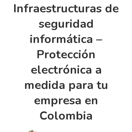
Infraestructuras de
seguridad
informática –
Protección
electrónica a
medida para tu
empresa en
Colombia