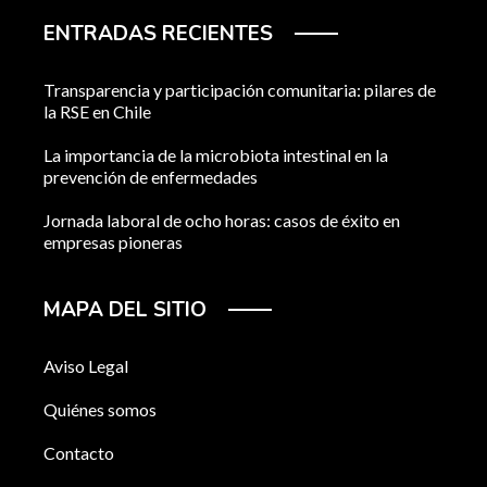
ENTRADAS RECIENTES
Transparencia y participación comunitaria: pilares de
la RSE en Chile
La importancia de la microbiota intestinal en la
prevención de enfermedades
Jornada laboral de ocho horas: casos de éxito en
empresas pioneras
MAPA DEL SITIO
Aviso Legal
Quiénes somos
Contacto