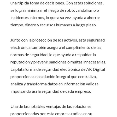
una rápida toma de decisiones. Con estas soluciones,
se logra minimizar el riesgo de robo, vandalismo o
incidentes internos, lo que a su vez ayuda a ahorrar
tiempo, dinero y recursos humanos a largo plazo.
Junto con la protección de los activos, esta seguridad
electrónica también asegura el cumplimiento de las
normas de seguridad, lo que ayuda a respaldar la
reputación y prevenir sanciones o multas innecesarias.
La plataforma de seguridad electrónica de AK Digital
proporciona una solución integral que centraliza,
analiza y transforma datos en información valiosa,
impulsando así la seguridad de cada empresa.
Una de las notables ventajas de las soluciones
proporcionadas por esta empresa radica en su