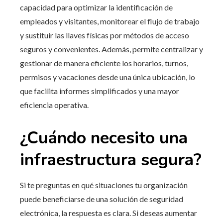
capacidad para optimizar la identificación de
empleados y visitantes, monitorear el flujo de trabajo
y sustituir las llaves físicas por métodos de acceso
seguros y convenientes. Además, permite centralizar y
gestionar de manera eficiente los horarios, turnos,
permisos y vacaciones desde una única ubicación, lo
que facilita informes simplificados y una mayor
eficiencia operativa.
¿Cuándo necesito una
infraestructura segura?
Si te preguntas en qué situaciones tu organización
puede beneficiarse de una solución de seguridad
electrónica, la respuesta es clara. Si deseas aumentar