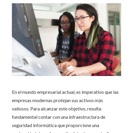
En el mundo empresarial actual, es imperativo que las
empresas modernas protejan sus activos más
valiosos. Para alcanzar este objetivo, resulta
fundamental contar con
una
infraestructura de
seguridad informática
que proporcione una