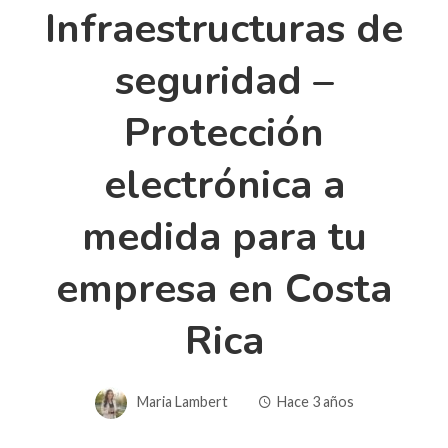
Infraestructuras de
seguridad –
Protección
electrónica a
medida para tu
empresa en Costa
Rica
Maria Lambert
Hace 3 años