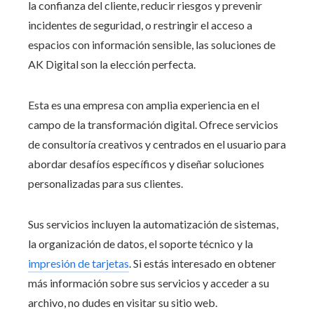
la confianza del cliente, reducir riesgos y prevenir
incidentes de seguridad, o restringir el acceso a
espacios con información sensible, las soluciones de
AK Digital son la elección perfecta.
Esta es una empresa con amplia experiencia en el
campo de la transformación digital. Ofrece servicios
de consultoría creativos y centrados en el usuario para
abordar desafíos específicos y diseñar soluciones
personalizadas para sus clientes.
Sus servicios incluyen la automatización de sistemas,
la organización de datos, el soporte técnico y la
impresión de tarjetas
. Si estás interesado en obtener
más información sobre sus servicios y acceder a su
archivo, no dudes en visitar su sitio web.