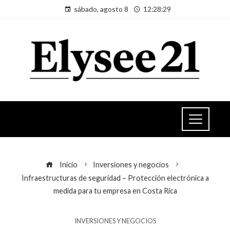
sábado, agosto 8
12:28:29
Inicio
Inversiones y negocios
Infraestructuras de seguridad – Protección electrónica a
medida para tu empresa en Costa Rica
INVERSIONES Y NEGOCIOS