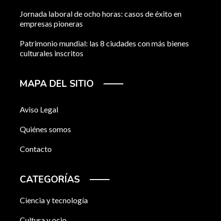
Jornada laboral de ocho horas: casos de éxito en
empresas pioneras
Patrimonio mundial: las 8 ciudades con más bienes
culturales inscritos
MAPA DEL SITIO
Aviso Legal
Quiénes somos
Contacto
CATEGORÍAS
Ciencia y tecnología
Cultura y ocio