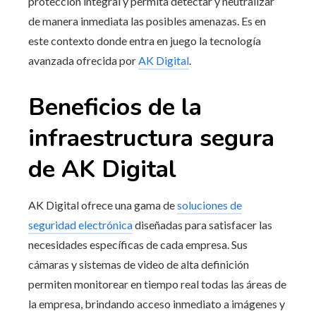
protección integral y permita detectar y neutralizar
de manera inmediata las posibles amenazas. Es en
este contexto donde entra en juego la tecnología
avanzada ofrecida por
AK Digital
.
Beneficios de la
infraestructura segura
de AK Digital
AK Digital ofrece una gama de
soluciones de
seguridad electrónica
diseñadas para satisfacer las
necesidades específicas de cada empresa. Sus
cámaras y sistemas de video de alta definición
permiten monitorear en tiempo real todas las áreas de
la empresa, brindando acceso inmediato a imágenes y