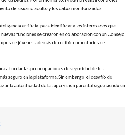
ento del usuario adulto y los datos monitorizados.
igencia artificial para identificar a los interesados ​​que
 nuevas funciones se crearon en colaboración con un Consejo
rupos de jóvenes, además de recibir comentarios de
para abordar las preocupaciones de seguridad de los
más seguro en la plataforma. Sin embargo, el desafío de
ar la autenticidad de la supervisión parental sigue siendo un
s