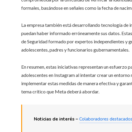
formales, basándose en señales como la fecha de nacimi
La empresa también está desarrollando tecnología de intel
puedan haber informado erróneamente sus datos. Estas
de Seguridad formado por expertos independientes y g
adolescentes, padres y funcionarios gubernamentales.
En resumen, estas iniciativas representan un esfuerzo 
adolescentes en Instagram al intentar crear un entorno 
implementar estas medidas de manera efectiva y garantiz
tema crítico que Meta deberá abordar.
Noticias de interés –
Colaboradores destacado