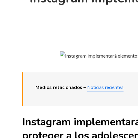
Medios relacionados –
Noticias recientes
Instagram implementará
proteger a los adolesce