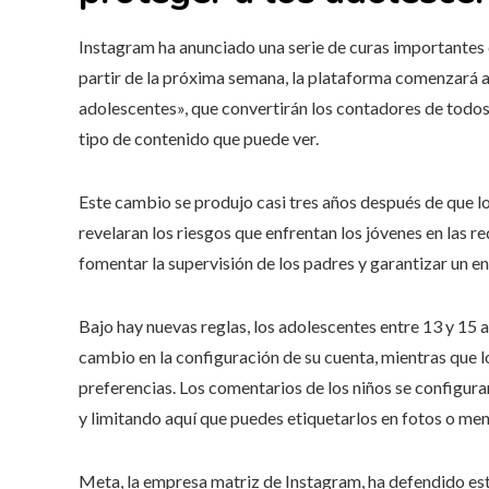
Instagram ha anunciado una serie de curas importantes 
partir de la próxima semana, la plataforma comenzará 
adolescentes», que convertirán los contadores de todos 
tipo de contenido que puede ver.
Este cambio se produjo casi tres años después de que
revelaran los riesgos que enfrentan los jóvenes en las r
fomentar la supervisión de los padres y garantizar un e
Bajo hay nuevas reglas, los adolescentes entre 13 y 15 
cambio en la configuración de su cuenta, mientras que 
preferencias. Los comentarios de los niños se configu
y limitando aquí que puedes etiquetarlos en fotos o me
Meta, la empresa matriz de Instagram, ha defendido es