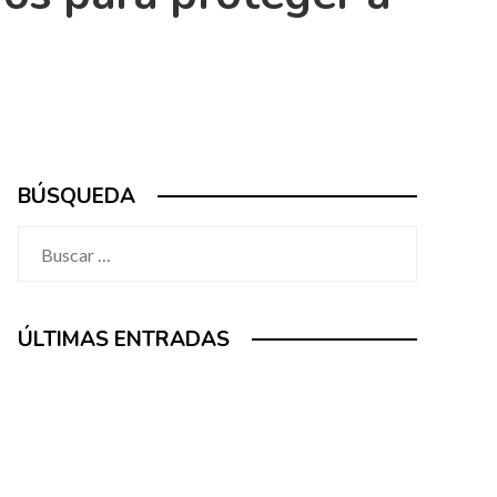
BÚSQUEDA
Buscar:
ÚLTIMAS ENTRADAS