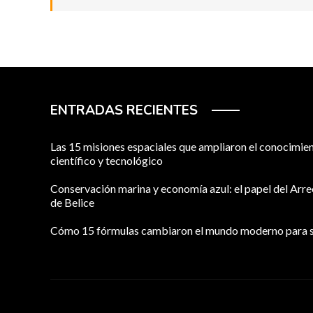
ENTRADAS RECIENTES
Las 15 misiones espaciales que ampliaron el conocimie
científico y tecnológico
Conservación marina y economía azul: el papel del Arre
de Belice
Cómo 15 fórmulas cambiaron el mundo moderno para 