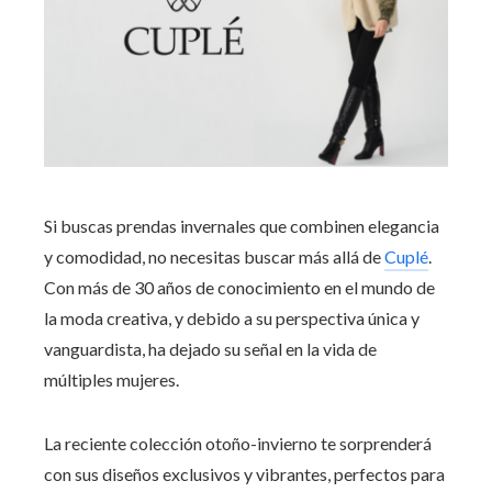
Si buscas prendas invernales que combinen elegancia
y comodidad, no necesitas buscar más allá de
Cuplé
.
Con más de 30 años de conocimiento en el mundo de
la moda creativa, y debido a su perspectiva única y
vanguardista, ha dejado su señal en la vida de
múltiples mujeres.
La reciente colección otoño-invierno te sorprenderá
con sus diseños exclusivos y vibrantes, perfectos para