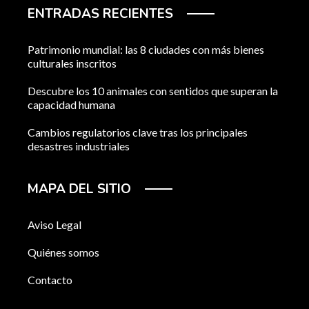
ENTRADAS RECIENTES
Patrimonio mundial: las 8 ciudades con más bienes
culturales inscritos
Descubre los 10 animales con sentidos que superan la
capacidad humana
Cambios regulatorios clave tras los principales
desastres industriales
MAPA DEL SITIO
Aviso Legal
Quiénes somos
Contacto