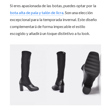
Si eres apasionada de las botas, puedes optar por la
bota alta de pala y talón de licra
. Son una elección
excepcional para la temporada invernal. Este diseño
complementará de forma impecable el estilo
escogido y añadirá un toque distintivo a tu look.