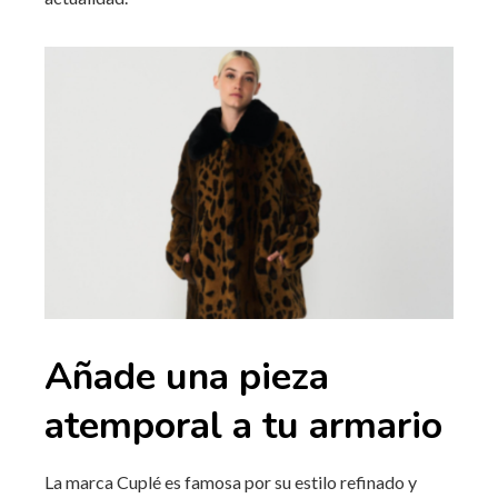
Añade una pieza
atemporal a tu armario
La marca Cuplé es famosa por su estilo refinado y