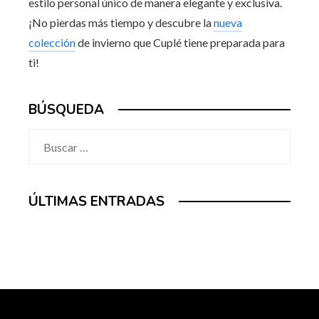
estilo personal único de manera elegante y exclusiva.
¡No pierdas más tiempo y descubre la
nueva
colección
de invierno que Cuplé tiene preparada para
ti!
BÚSQUEDA
Buscar:
ÚLTIMAS ENTRADAS