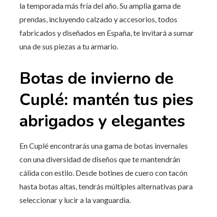
la temporada más fría del año. Su amplia gama de
prendas, incluyendo calzado y accesorios, todos
fabricados y diseñados en España, te invitará a sumar
una de sus piezas a tu armario.
Botas de invierno de
Cuplé: mantén tus pies
abrigados y elegantes
En Cuplé encontrarás una gama de botas invernales
con una diversidad de diseños que te mantendrán
cálida con estilo. Desde botines de cuero con tacón
hasta botas altas, tendrás múltiples alternativas para
seleccionar y lucir a la vanguardia.