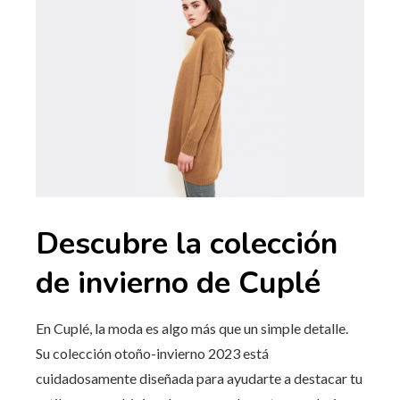
Descubre la colección
de invierno de Cuplé
En Cuplé, la moda es algo más que un simple detalle.
Su colección otoño-invierno 2023 está
cuidadosamente diseñada para ayudarte a destacar tu