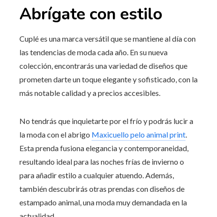
Abrígate con estilo
Cuplé es una marca versátil que se mantiene al día con
las tendencias de moda cada año. En su nueva
colección, encontrarás una variedad de diseños que
prometen darte un toque elegante y sofisticado, con la
más notable calidad y a precios accesibles.
No tendrás que inquietarte por el frío y podrás lucir a
la moda con el abrigo
Maxicuello pelo animal print
.
Esta prenda fusiona elegancia y contemporaneidad,
resultando ideal para las noches frías de invierno o
para añadir estilo a cualquier atuendo. Además,
también descubrirás otras prendas con diseños de
estampado animal, una moda muy demandada en la
actualidad.