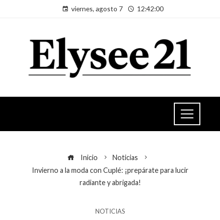
viernes, agosto 7
12:42:00
Inicio
Noticias
Invierno a la moda con Cuplé: ¡prepárate para lucir
radiante y abrigada!
NOTICIAS