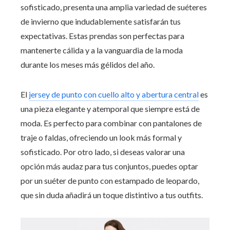
sofisticado, presenta una amplia variedad de suéteres
de invierno que indudablemente satisfarán tus
expectativas. Estas prendas son perfectas para
mantenerte cálida y a la vanguardia de la moda
durante los meses más gélidos del año.
El
jersey de punto con cuello alto y abertura central
es
una pieza elegante y atemporal que siempre está de
moda. Es perfecto para combinar con pantalones de
traje o faldas, ofreciendo un look más formal y
sofisticado. Por otro lado, si deseas valorar una
opción más audaz para tus conjuntos, puedes optar
por un suéter de punto con estampado de leopardo,
que sin duda añadirá un toque distintivo a tus outfits.