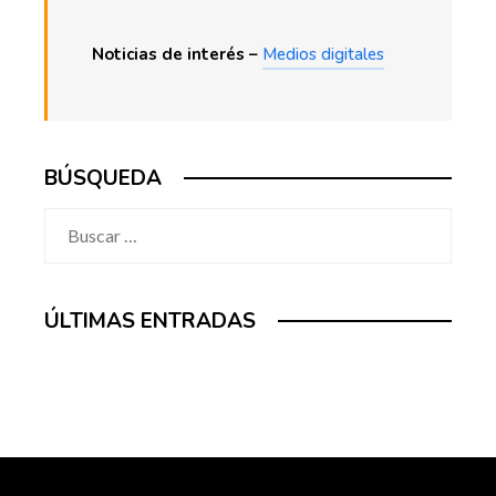
Noticias de interés –
Medios digitales
BÚSQUEDA
Buscar:
ÚLTIMAS ENTRADAS