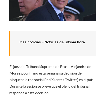
Más noticias – Noticias de última hora
El juez del Tribunal Supremo de Brasil, Alejandro de
Moraes, confirmó esta semana su decisión de
bloquear la red social Red X (antes Twitter) en el país.
Durante la sesión se prevé que el pleno del tribunal
responda a esta decisión.