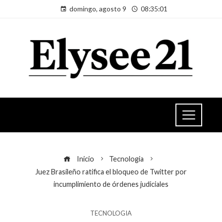
domingo, agosto 9
08:35:01
Inicio
Tecnologia
Juez Brasileño ratifica el bloqueo de Twitter por
incumplimiento de órdenes judiciales
TECNOLOGIA