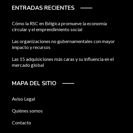
ENTRADAS RECIENTES
Cómo la RSC en Bélgica promueve la economía
circular y el emprendimiento social
Las organizaciones no gubernamentales con mayor
impacto y recursos
Las 15 adquisiciones más caras y su influencia en el
mercado global
MAPA DEL SITIO
Aviso Legal
Quiénes somos
Contacto