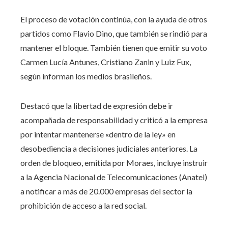
El proceso de votación continúa, con la ayuda de otros
partidos como Flavio Dino, que también se rindió para
mantener el bloque. También tienen que emitir su voto
Carmen Lucía Antunes, Cristiano Zanin y Luiz Fux,
según informan los medios brasileños.
Destacó que la libertad de expresión debe ir
acompañada de responsabilidad y criticó a la empresa
por intentar mantenerse «dentro de la ley» en
desobediencia a decisiones judiciales anteriores. La
orden de bloqueo, emitida por Moraes, incluye instruir
a la Agencia Nacional de Telecomunicaciones (Anatel)
a notificar a más de 20.000 empresas del sector la
prohibición de acceso a la red social.