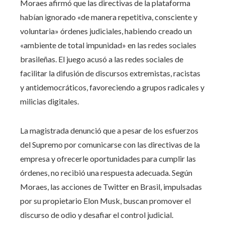
Moraes afirmó que las directivas de la plataforma
habían ignorado «de manera repetitiva, consciente y
voluntaria» órdenes judiciales, habiendo creado un
«ambiente de total impunidad» en las redes sociales
brasileñas. El juego acusó a las redes sociales de
facilitar la difusión de discursos extremistas, racistas
y antidemocráticos, favoreciendo a grupos radicales y
milicias digitales.
La magistrada denunció que a pesar de los esfuerzos
del Supremo por comunicarse con las directivas de la
empresa y ofrecerle oportunidades para cumplir las
órdenes, no recibió una respuesta adecuada. Según
Moraes, las acciones de Twitter en Brasil, impulsadas
por su propietario Elon Musk, buscan promover el
discurso de odio y desafiar el control judicial.