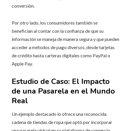
conversión.
Por otro lado, los consumidores también se
benefician al contar con la confianza de que su
información se maneja de manera segura y que pueden
acceder a métodos de pago diversos, desde tarjetas
de crédito hasta carteras digitales como PayPal o
Apple Pay.
Estudio de Caso: El Impacto
de una Pasarela en el Mundo
Real
Un ejemplo destacado lo ofrece una reconocida
cadena de tiendas de ropa que optó por incorporar
una pasarela virtual en su plataforma de comercio