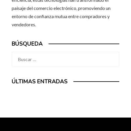
paisaje del comercio electrónico, promoviendo un
entorno de confianza mutua entre compradores y
vendedores.
BÚSQUEDA
Buscar:
ÚLTIMAS ENTRADAS