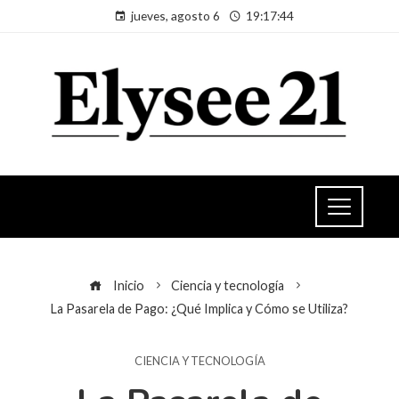
jueves, agosto 6
19:17:44
Inicio
Ciencia y tecnología
La Pasarela de Pago: ¿Qué Implica y Cómo se Utiliza?
CIENCIA Y TECNOLOGÍA