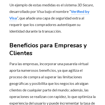
Un ejemplo de estas medidas es el sistema
3D Secure
,
desarrollado por Visa bajo el nombre “
Verified by
Visa
”, que añade una capa de seguridad extra al
requerir que los compradores autentiquen su
identidad durante la transacción.
Beneficios para Empresas y
Clientes
Para las empresas, incorporar una pasarela virtual
aporta numerosos beneficios, ya que agiliza el
proceso de compra al superar las limitaciones
geográficas y posibilita que los negocios atraigan
clientes de cualquier parte del mundo; además, las
operaciones se realizan con rapidez, lo que optimiza la
experiencia del usuario y puede incrementar la tasa de