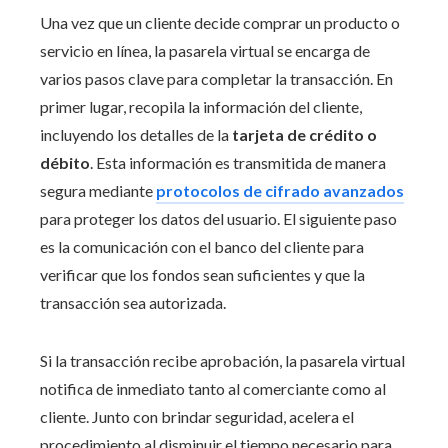
Una vez que un cliente decide comprar un producto o
servicio en línea, la pasarela virtual se encarga de
varios pasos clave para completar la transacción. En
primer lugar, recopila la información del cliente,
incluyendo los detalles de la
tarjeta de crédito o
débito
. Esta información es transmitida de manera
segura mediante
protocolos de cifrado avanzados
para proteger los datos del usuario. El siguiente paso
es la comunicación con el banco del cliente para
verificar que los fondos sean suficientes y que la
transacción sea autorizada.
Si la transacción recibe aprobación, la pasarela virtual
notifica de inmediato tanto al comerciante como al
cliente. Junto con brindar seguridad, acelera el
procedimiento al disminuir el tiempo necesario para