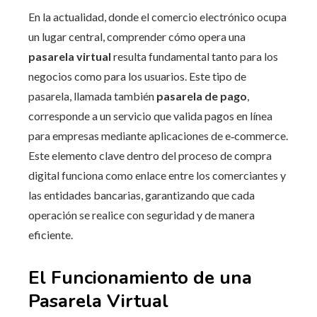
En la actualidad, donde el comercio electrónico ocupa
un lugar central, comprender cómo opera una
pasarela virtual
resulta fundamental tanto para los
negocios como para los usuarios. Este tipo de
pasarela, llamada también
pasarela de pago
,
corresponde a un servicio que valida pagos en línea
para empresas mediante aplicaciones de e‑commerce.
Este elemento clave dentro del proceso de compra
digital funciona como enlace entre los comerciantes y
las entidades bancarias, garantizando que cada
operación se realice con seguridad y de manera
eficiente.
El Funcionamiento de una
Pasarela Virtual