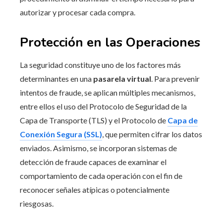
autorizar y procesar cada compra.
Protección en las Operaciones
La seguridad constituye uno de los factores más
determinantes en una
pasarela virtual
. Para prevenir
intentos de fraude, se aplican múltiples mecanismos,
entre ellos el uso del Protocolo de Seguridad de la
Capa de Transporte (TLS) y el Protocolo de
Capa de
Conexión Segura (SSL)
, que permiten cifrar los datos
enviados. Asimismo, se incorporan sistemas de
detección de fraude capaces de examinar el
comportamiento de cada operación con el fin de
reconocer señales atípicas o potencialmente
riesgosas.