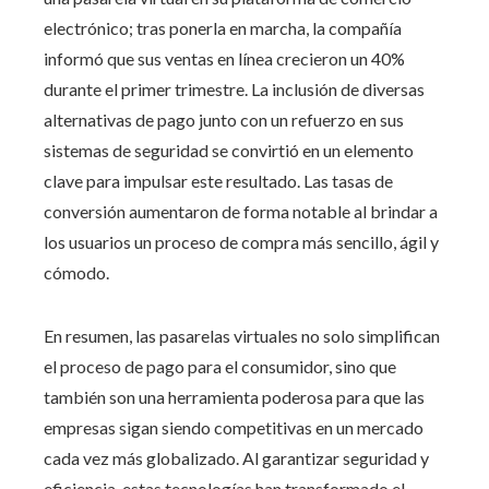
electrónico; tras ponerla en marcha, la compañía
informó que sus ventas en línea crecieron un 40%
durante el primer trimestre. La inclusión de diversas
alternativas de pago junto con un refuerzo en sus
sistemas de seguridad se convirtió en un elemento
clave para impulsar este resultado. Las tasas de
conversión aumentaron de forma notable al brindar a
los usuarios un proceso de compra más sencillo, ágil y
cómodo.
En resumen, las pasarelas virtuales no solo simplifican
el proceso de pago para el consumidor, sino que
también son una herramienta poderosa para que las
empresas sigan siendo competitivas en un mercado
cada vez más globalizado. Al garantizar seguridad y
eficiencia, estas tecnologías han transformado el