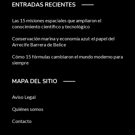
ENTRADAS RECIENTES
Las 15 misiones espaciales que ampliaron el
conocimiento científico y tecnológico
Conservación marina y economía azul: el papel del
Arrecife Barrera de Belice
Cómo 15 fórmulas cambiaron el mundo moderno para
siempre
MAPA DEL SITIO
Aviso Legal
Quiénes somos
Contacto