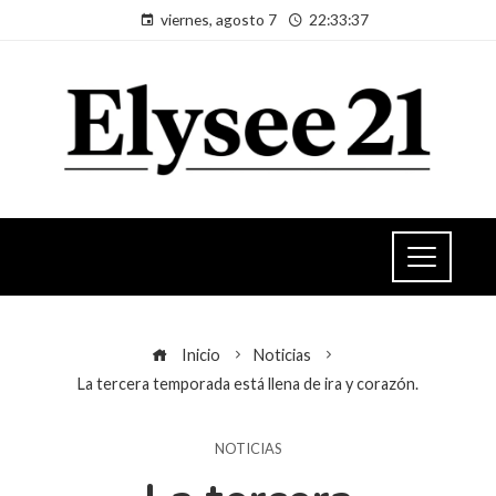
viernes, agosto 7
22:33:37
Inicio
Noticias
La tercera temporada está llena de ira y corazón.
NOTICIAS