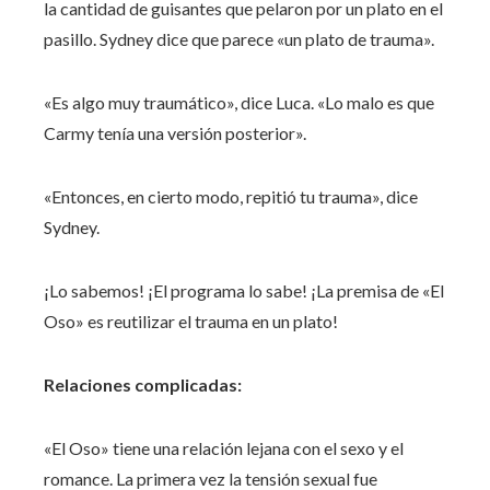
la cantidad de guisantes que pelaron por un plato en el
pasillo. Sydney dice que parece «un plato de trauma».
«Es algo muy traumático», dice Luca. «Lo malo es que
Carmy tenía una versión posterior».
«Entonces, en cierto modo, repitió tu trauma», dice
Sydney.
¡Lo sabemos! ¡El programa lo sabe! ¡La premisa de «El
Oso» es reutilizar el trauma en un plato!
Relaciones complicadas:
«El Oso» tiene una relación lejana con el sexo y el
romance. La primera vez la tensión sexual fue