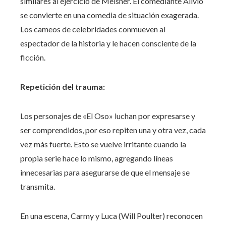
similares al ejercicio de Meisner. El comediante Alivio
se convierte en una comedia de situación exagerada.
Los cameos de celebridades conmueven al
espectador de la historia y le hacen consciente de la
ficción.
Repetición del trauma:
Los personajes de «El Oso» luchan por expresarse y
ser comprendidos, por eso repiten una y otra vez, cada
vez más fuerte. Esto se vuelve irritante cuando la
propia serie hace lo mismo, agregando líneas
innecesarias para asegurarse de que el mensaje se
transmita.
En una escena, Carmy y Luca (Will Poulter) reconocen