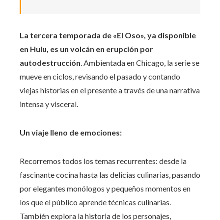
La tercera temporada de «El Oso», ya disponible
en Hulu, es un volcán en erupción por
autodestrucción
. Ambientada en Chicago, la serie se
mueve en ciclos, revisando el pasado y contando
viejas historias en el presente a través de una narrativa
intensa y visceral.
Un viaje lleno de emociones:
Recorremos todos los temas recurrentes: desde la
fascinante cocina hasta las delicias culinarias, pasando
por elegantes monólogos y pequeños momentos en
los que el público aprende técnicas culinarias.
También explora la historia de los personajes,