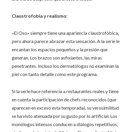
Claustrofobia y realismo:
«El Oso» siempre tiene una apariencia claustrofóbica,
pero ahora parece abrazar esta sensación. A la serie le
encantan los espacios pequeños y la presión que
generan. Los brazos son asfixiantes, las miras
penetrantes. Incluso los dermatólogos no examinan la
piel con tanto detalle como este programa.
Si la serie hace referencia a restaurantes reales y tiene
en cuenta la participación de chefs reconocidos (que
aparecen en exceso esta temporada), su verosimilitud
se ha visto atenuada por su gusto por lo artificial. Los
monólogos intensos conducen a diálogos repetitivos,