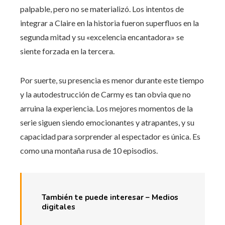
palpable, pero no se materializó. Los intentos de
integrar a Claire en la historia fueron superfluos en la
segunda mitad y su «excelencia encantadora» se
siente forzada en la tercera.
Por suerte, su presencia es menor durante este tiempo
y la autodestrucción de Carmy es tan obvia que no
arruina la experiencia. Los mejores momentos de la
serie siguen siendo emocionantes y atrapantes, y su
capacidad para sorprender al espectador es única. Es
como una montaña rusa de 10 episodios.
También te puede interesar – Medios
digitales