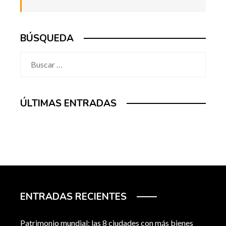
BÚSQUEDA
Buscar:
ÚLTIMAS ENTRADAS
ENTRADAS RECIENTES
Patrimonio mundial: las 8 ciudades con más bienes