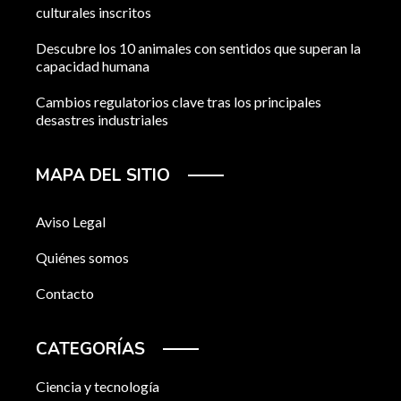
culturales inscritos
Descubre los 10 animales con sentidos que superan la
capacidad humana
Cambios regulatorios clave tras los principales
desastres industriales
MAPA DEL SITIO
Aviso Legal
Quiénes somos
Contacto
CATEGORÍAS
Ciencia y tecnología