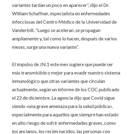
variantes tardan un poco en aparecer”, dijo el Dr.
William Schaffner, especialista en enfermedades
infecciosas del Centro Médico de la Universidad de
Vanderbilt. “Luego se aceleran, se propagan
ampliamente y, tal como lo hacen, después de varios
meses, surge una nueva variante”.
El impulso de JN.1 este mes sugiere que puede ser
más transmisible o mejor para evadir nuestro sistema
inmunológico que otras variantes que circulan
actualmente, según un informe de los CDC publicado
el 22 de diciembre. La agencia dijo que Covid sigue
siendo «una grave amenaza para la salud pública».
especialmente para aquellos que siempre han estado
en alto riesgo de sufrir enfermedades graves, como
los ancianos, los recién nacidos, las personas con