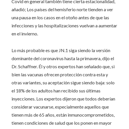
Covid en general también tiene cierta estacionalidad,
añadió; Los países del hemisferio norte tienden a ver
una pausa en los casos en el otoño antes de que las
infecciones y las hospitalizaciones vuelvan a aumentar
en el invierno.
Lo más probable es que JN.1 siga siendo la versión
dominante del coronavirus hasta la primavera, dijo el
Dr. Schaffner. Él y otros expertos han señalado que, si
bien las vacunas ofrecen protección contra esta y
otras variantes, su aceptación sigue siendo baja: solo
el 18% de los adultos han recibido sus últimas
inyecciones. Los expertos dijeron que todos deberían
considerar vacunarse, especialmente aquellos que
tienen más de 65 años, están inmunocomprometidos,
tienen condiciones de salud que los ponen en mayor