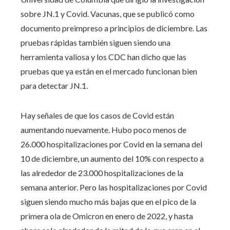
sobre JN.1 y Covid. Vacunas, que se publicó como
documento preimpreso a principios de diciembre. Las
pruebas rápidas también siguen siendo una
herramienta valiosa y los CDC han dicho que las
pruebas que ya están en el mercado funcionan bien
para detectar JN.1.
Hay señales de que los casos de Covid están
aumentando nuevamente. Hubo poco menos de
26.000 hospitalizaciones por Covid en la semana del
10 de diciembre, un aumento del 10% con respecto a
las alrededor de 23.000 hospitalizaciones de la
semana anterior. Pero las hospitalizaciones por Covid
siguen siendo mucho más bajas que en el pico de la
primera ola de Omicron en enero de 2022, y hasta