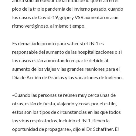
ahora solo alrededor de la mitad de lo que eran en el
pico de la triple pandemia del invierno pasado, cuando
los casos de Covid-19, gripe y VSR aumentaron a un
ritmo vertiginoso. al mismo tiempo.
Es demasiado pronto para saber si el JN.1 es
responsable del aumento de las hospitalizaciones o si
los casos están aumentando en parte debido al
aumento de los viajes y las grandes reuniones para el
Día de Acción de Gracias y las vacaciones de invierno.
«Cuando las personas se reúnen muy cerca unas de
otras, están de fiesta, viajando y cosas por el estilo,
estos son los tipos de circunstancias en las que todos
los virus respiratorios, incluido el JN.1, tienen la
oportunidad de propagarse», dijo el Dr. Schaffner. El