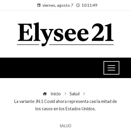
viernes, agosto 7
10:11:50
Inicio
Salud
La variante JN.1 Covid ahora representa casi la mitad de
los casos en los Estados Unidos.
SALUD