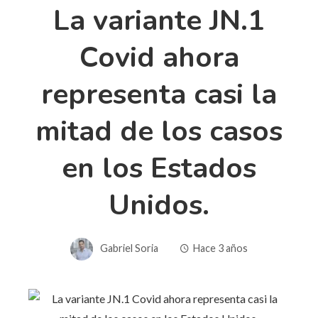
La variante JN.1
Covid ahora
representa casi la
mitad de los casos
en los Estados
Unidos.
Gabriel Soria
Hace 3 años