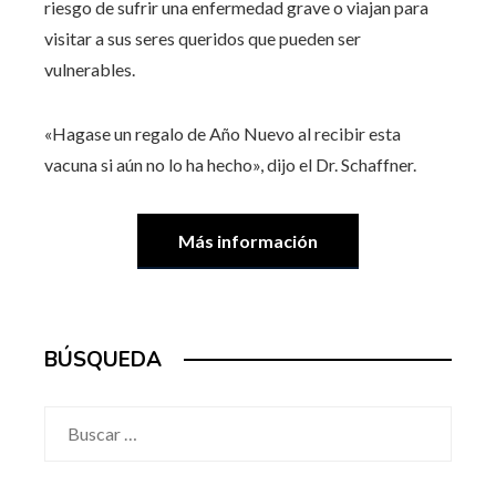
riesgo de sufrir una enfermedad grave o viajan para
visitar a sus seres queridos que pueden ser
vulnerables.
«Hagase un regalo de Año Nuevo al recibir esta
vacuna si aún no lo ha hecho», dijo el Dr. Schaffner.
Más información
BÚSQUEDA
Buscar: