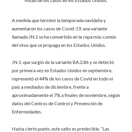
A medida que terminó la temporada navideña y
aumentaron los casos de Covid-19, una variante
llamada JN.1 se ha convertido en la cepa más común
del virus que se propaga en los Estados Unidos.
JN.1, que surgió de la variante BA.2.86 y se detectó
por primera vez en Estados Unidos en septiembre,
representó el 44% de los casos de Covid en todo el
país a mediados de diciembre, frente a
aproximadamente el 7% a finales de noviembre, según
datos del Centros de Control y Prevención de
Enfermedades.
Hasta cierto punto, este salto es predecible. “Las