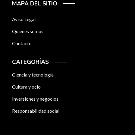
MAPA DEL SITIO
Aviso Legal
Quiénes somos
Contacto
CATEGORÍAS
Ciencia y tecnología
Cultura y ocio
Inversiones y negocios
Responsabilidad social