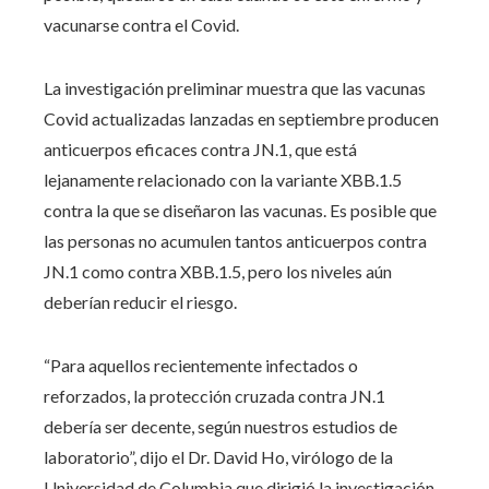
vacunarse contra el Covid.
La investigación preliminar muestra que las vacunas
Covid actualizadas lanzadas en septiembre producen
anticuerpos eficaces contra JN.1, que está
lejanamente relacionado con la variante XBB.1.5
contra la que se diseñaron las vacunas. Es posible que
las personas no acumulen tantos anticuerpos contra
JN.1 como contra XBB.1.5, pero los niveles aún
deberían reducir el riesgo.
“Para aquellos recientemente infectados o
reforzados, la protección cruzada contra JN.1
debería ser decente, según nuestros estudios de
laboratorio”, dijo el Dr. David Ho, virólogo de la
Universidad de Columbia que dirigió la investigación