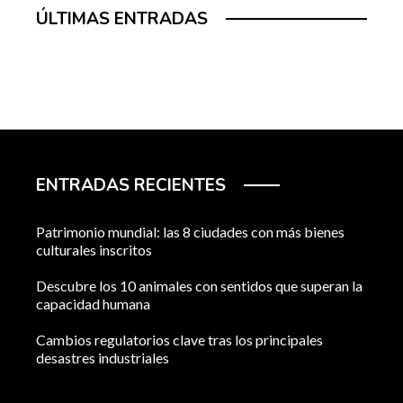
ÚLTIMAS ENTRADAS
ENTRADAS RECIENTES
Patrimonio mundial: las 8 ciudades con más bienes
culturales inscritos
Descubre los 10 animales con sentidos que superan la
capacidad humana
Cambios regulatorios clave tras los principales
desastres industriales