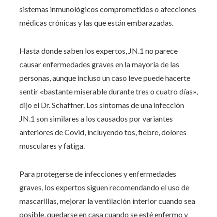
sistemas inmunológicos comprometidos o afecciones
médicas crónicas y las que están embarazadas.
Hasta donde saben los expertos, JN.1 no parece
causar enfermedades graves en la mayoría de las
personas, aunque incluso un caso leve puede hacerte
sentir «bastante miserable durante tres o cuatro días»,
dijo el Dr. Schaffner. Los síntomas de una infección
JN.1 son similares a los causados ​​por variantes
anteriores de Covid, incluyendo tos, fiebre, dolores
musculares y fatiga.
Para protegerse de infecciones y enfermedades
graves, los expertos siguen recomendando el uso de
mascarillas, mejorar la ventilación interior cuando sea
posible, quedarse en casa cuando se esté enfermo y