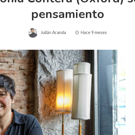
pensamiento
Julián Aranda
Hace 9 meses