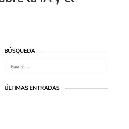
BÚSQUEDA
Buscar:
ÚLTIMAS ENTRADAS