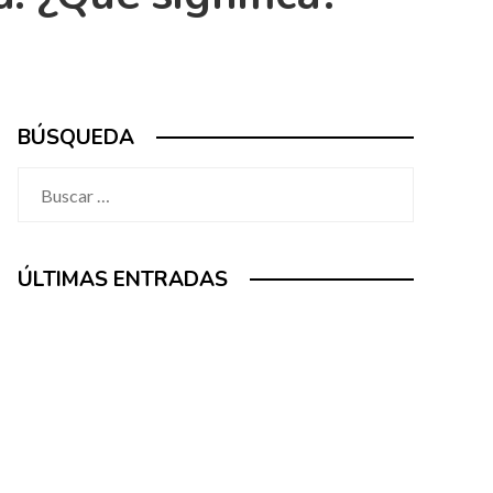
BÚSQUEDA
Buscar:
ÚLTIMAS ENTRADAS