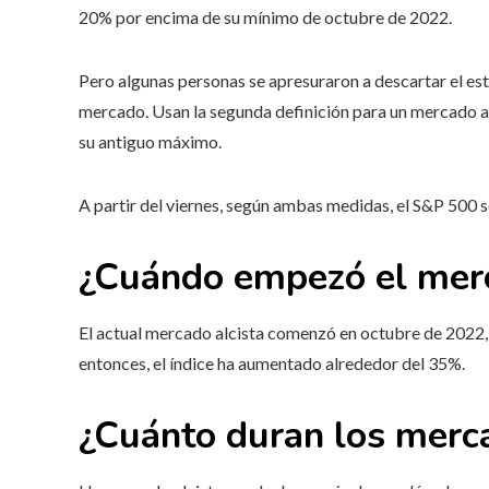
20% por encima de su mínimo de octubre de 2022.
Pero algunas personas se apresuraron a descartar el es
mercado. Usan la segunda definición para un mercado al
su antiguo máximo.
A partir del viernes, según ambas medidas, el S&P 500 
¿Cuándo empezó el merc
El actual mercado alcista comenzó en octubre de 2022,
entonces, el índice ha aumentado alrededor del 35%.
¿Cuánto duran los merca