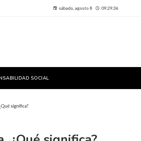
sábado, agosto 8
09:29:37
NSABILIDAD SOCIAL
¿Qué significa?
. ¿Qué significa?