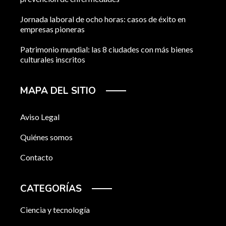
Jornada laboral de ocho horas: casos de éxito en
empresas pioneras
Patrimonio mundial: las 8 ciudades con más bienes
culturales inscritos
MAPA DEL SITIO
Aviso Legal
Quiénes somos
Contacto
CATEGORÍAS
Ciencia y tecnología