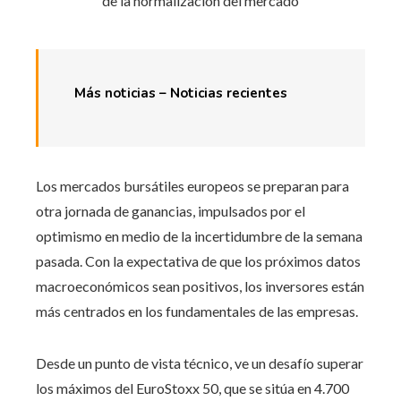
Más noticias – Noticias recientes
Los mercados bursátiles europeos se preparan para
otra jornada de ganancias, impulsados ​​por el
optimismo en medio de la incertidumbre de la semana
pasada. Con la expectativa de que los próximos datos
macroeconómicos sean positivos, los inversores están
más centrados en los fundamentales de las empresas.
Desde un punto de vista técnico, ve un desafío superar
los máximos del EuroStoxx 50, que se sitúa en 4.700