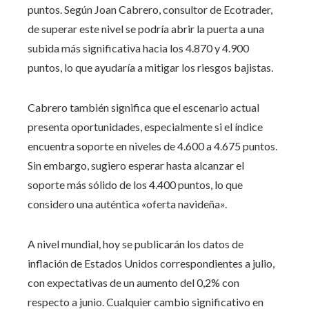
puntos. Según Joan Cabrero, consultor de Ecotrader,
de superar este nivel se podría abrir la puerta a una
subida más significativa hacia los 4.870 y 4.900
puntos, lo que ayudaría a mitigar los riesgos bajistas.
Cabrero también significa que el escenario actual
presenta oportunidades, especialmente si el índice
encuentra soporte en niveles de 4.600 a 4.675 puntos.
Sin embargo, sugiero esperar hasta alcanzar el
soporte más sólido de los 4.400 puntos, lo que
considero una auténtica «oferta navideña».
A nivel mundial, hoy se publicarán los datos de
inflación de Estados Unidos correspondientes a julio,
con expectativas de un aumento del 0,2% con
respecto a junio. Cualquier cambio significativo en