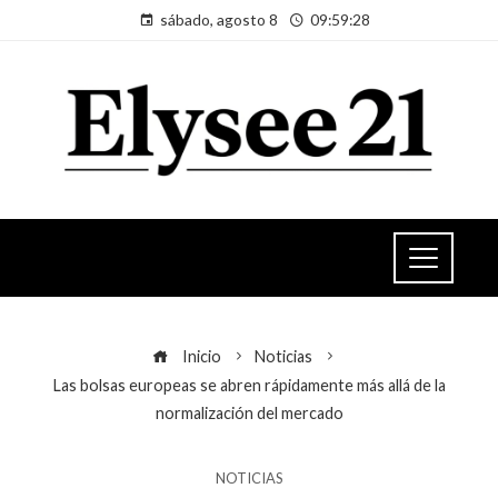
sábado, agosto 8
09:59:28
Inicio
Noticias
Las bolsas europeas se abren rápidamente más allá de la
normalización del mercado
NOTICIAS