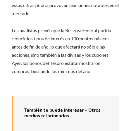
estas cifras podría provocar reacciones notables en el
mercado.
Los analistas prevén que la Reserva Federal podría
reducir los tipos de interés en 100 puntos básicos
antes de fin de año, lo que afectará no sólo a las
acciones, sino también a las divisas y los cupones.
Ayer, los bonos del Tesoro estatal mostraron
compras, buscando los mínimos del año.
También te puede interesar – Otros
medios relacionados