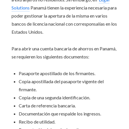
Solutions
Panamá tienen la experiencia necesaria para
poder gestionar la apertura de la misma en varios
bancos de licencia nacional con corresponsalías en los
Estados Unidos.
Para abrir una cuenta bancaria de ahorros en Panamá,
se requieren los siguientes documentos:
Pasaporte apostillado de los firmantes.
Copia apostillada del pasaporte vigente del
firmante.
Copia de una segunda identificación.
Carta de referencia bancaria.
Documentación que respalde los ingresos.
Recibo de utilidad.