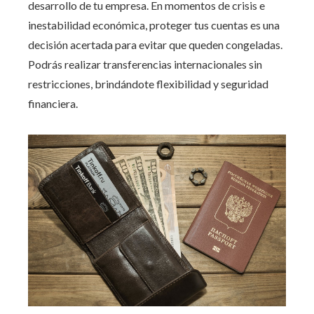
desarrollo de tu empresa. En momentos de crisis e
inestabilidad económica, proteger tus cuentas es una
decisión acertada para evitar que queden congeladas.
Podrás realizar transferencias internacionales sin
restricciones, brindándote flexibilidad y seguridad
financiera.