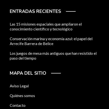
ENTRADAS RECIENTES
Las 15 misiones espaciales que ampliaron el
conocimiento científico y tecnológico
Conservación marina y economía azul: el papel del
Arrecife Barrera de Belice
Los juegos de mesa más antiguos que han resistido el
paso del tiempo
MAPA DEL SITIO
Aviso Legal
Quiénes somos
Contacto