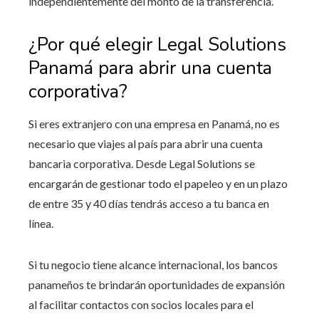
independientemente del monto de la transferencia.
¿Por qué elegir Legal Solutions
Panamá para abrir una cuenta
corporativa?
Si eres extranjero con una empresa en Panamá, no es
necesario que viajes al país para abrir una cuenta
bancaria corporativa. Desde Legal Solutions se
encargarán de gestionar todo el papeleo y en un plazo
de entre 35 y 40 días tendrás acceso a tu banca en
línea.
Si tu negocio tiene alcance internacional, los bancos
panameños te brindarán oportunidades de expansión
al facilitar contactos con socios locales para el