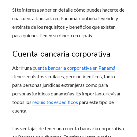
Si te interesa saber en detalle cómo puedes hacerte de
una cuenta bancaria en Panamá, continúa leyendo y
entérate de los requisitos y beneficios que existen
para quienes tienen su dinero en el país.
Cuenta bancaria corporativa
Abrir una
cuenta bancaria corporativa en Panamá
tiene requisitos similares, pero no idénticos, tanto
para personas jurídicas extranjeras como para
personas jurídicas panameñas. Es importante revisar
todos los
requisitos específicos
para este tipo de
cuenta.
Las ventajas de tener una cuenta bancaria corporativa
en Panamá son diversas. En primer lugar, puedes