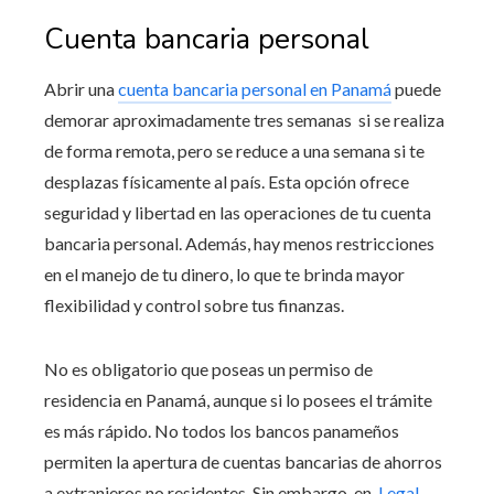
Cuenta bancaria personal
Abrir una
cuenta bancaria personal en Panamá
puede
demorar aproximadamente tres semanas si se realiza
de forma remota, pero se reduce a una semana si te
desplazas físicamente al país. Esta opción ofrece
seguridad y libertad en las operaciones de tu cuenta
bancaria personal. Además, hay menos restricciones
en el manejo de tu dinero, lo que te brinda mayor
flexibilidad y control sobre tus finanzas.
No es obligatorio que poseas un permiso de
residencia en Panamá, aunque si lo posees el trámite
es más rápido. No todos los bancos panameños
permiten la apertura de cuentas bancarias de ahorros
a extranjeros no residentes. Sin embargo, en
Legal