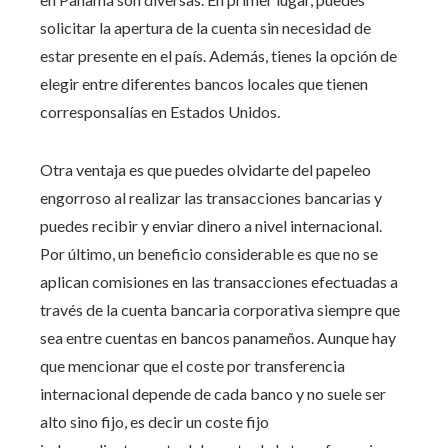
solicitar la apertura de la cuenta sin necesidad de
estar presente en el país. Además, tienes la opción de
elegir entre diferentes bancos locales que tienen
corresponsalías en Estados Unidos.
Otra ventaja es que puedes olvidarte del papeleo
engorroso al realizar las transacciones bancarias y
puedes recibir y enviar dinero a nivel internacional.
Por último, un beneficio considerable es que no se
aplican comisiones en las transacciones efectuadas a
través de la cuenta bancaria corporativa siempre que
sea entre cuentas en bancos panameños. Aunque hay
que mencionar que el coste por transferencia
internacional depende de cada banco y no suele ser
alto sino fijo, es decir un coste fijo