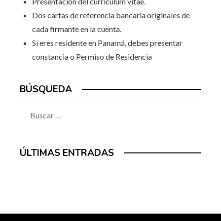
Presentación del curriculum vitae.
Dos cartas de referencia bancaria originales de
cada firmante en la cuenta.
Si eres residente en Panamá, debes presentar
constancia o Permiso de Residencia
BÚSQUEDA
Buscar:
ÚLTIMAS ENTRADAS