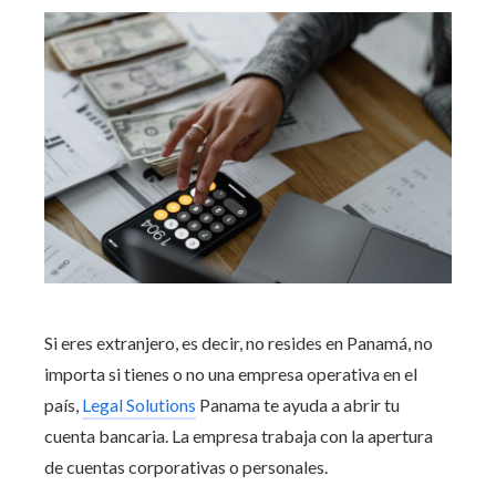
Si eres extranjero, es decir, no resides en Panamá, no
importa si tienes o no una empresa operativa en el
país,
Legal Solutions
Panama te ayuda a abrir tu
cuenta bancaria. La empresa trabaja con la apertura
de cuentas corporativas o personales.