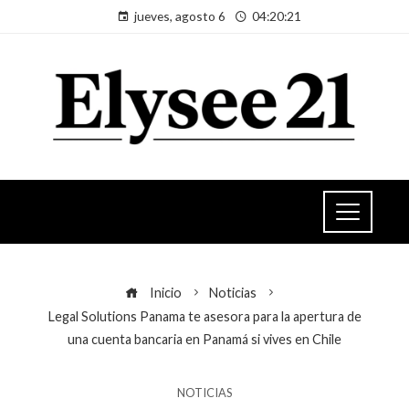
jueves, agosto 6
04:20:21
Inicio
Noticias
Legal Solutions Panama te asesora para la apertura de
una cuenta bancaria en Panamá si vives en Chile
NOTICIAS