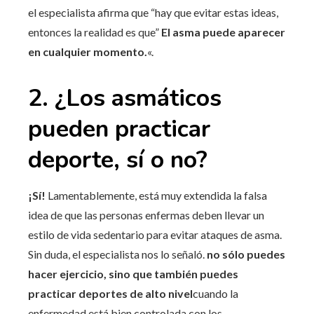
el especialista afirma que “hay que evitar estas ideas,
entonces la realidad es que”
El asma puede aparecer
en cualquier momento.
«.
2. ¿Los asmáticos
pueden practicar
deporte, sí o no?
¡Sí!
Lamentablemente, está muy extendida la falsa
idea de que las personas enfermas deben llevar un
estilo de vida sedentario para evitar ataques de asma.
Sin duda, el especialista nos lo señaló.
no sólo puedes
hacer ejercicio, sino que también puedes
practicar deportes de alto nivel
cuando la
enfermedad está bien controlada con los