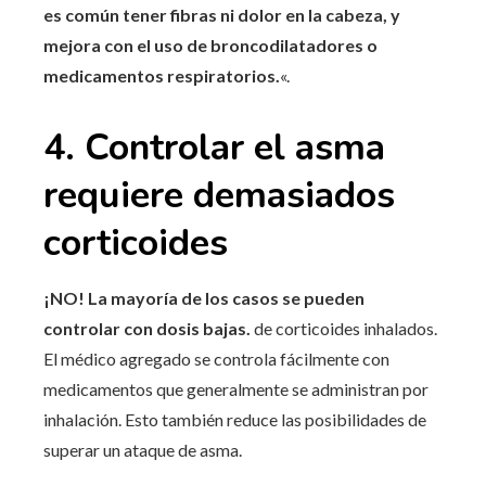
es común tener fibras ni dolor en la cabeza, y
mejora con el uso de broncodilatadores o
medicamentos respiratorios.
«.
4. Controlar el asma
requiere demasiados
corticoides
¡NO! La mayoría de los casos se pueden
controlar con dosis bajas.
de corticoides inhalados.
El médico agregado se controla fácilmente con
medicamentos que generalmente se administran por
inhalación. Esto también reduce las posibilidades de
superar un ataque de asma.