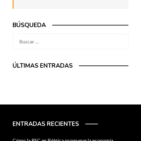
BÚSQUEDA
Buscar:
ÚLTIMAS ENTRADAS
ENTRADAS RECIENTES
Cómo la RSC en Bélgica promueve la economía