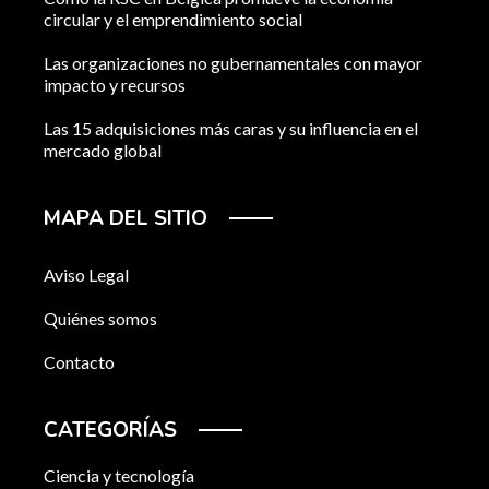
circular y el emprendimiento social
Las organizaciones no gubernamentales con mayor
impacto y recursos
Las 15 adquisiciones más caras y su influencia en el
mercado global
MAPA DEL SITIO
Aviso Legal
Quiénes somos
Contacto
CATEGORÍAS
Ciencia y tecnología