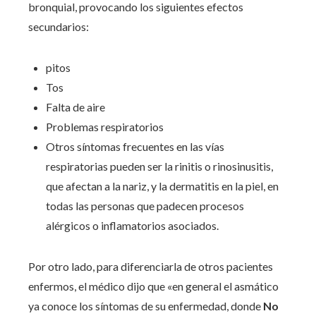
bronquial, provocando los siguientes efectos
secundarios:
pitos
Tos
Falta de aire
Problemas respiratorios
Otros síntomas frecuentes en las vías
respiratorias pueden ser la rinitis o rinosinusitis,
que afectan a la nariz, y la dermatitis en la piel, en
todas las personas que padecen procesos
alérgicos o inflamatorios asociados.
Por otro lado, para diferenciarla de otros pacientes
enfermos, el médico dijo que «en general el asmático
ya conoce los síntomas de su enfermedad, donde
No