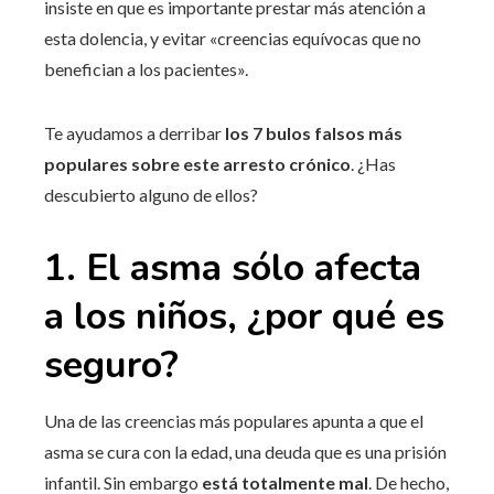
insiste en que es importante prestar más atención a
esta dolencia, y evitar «creencias equívocas que no
benefician a los pacientes».
Te ayudamos a derribar
los 7 bulos falsos más
populares sobre este arresto crónico
. ¿Has
descubierto alguno de ellos?
1. El asma sólo afecta
a los niños, ¿por qué es
seguro?
Una de las creencias más populares apunta a que el
asma se cura con la edad, una deuda que es una prisión
infantil. Sin embargo
está totalmente mal
. De hecho,