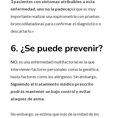
3 pacientes con síntomas atribuibles a esta
enfermedad, uno no la padece
porque es muy
importante realizar una expirometría con pruebas
broncodilatadoras para confirmar el diagnóstico o
descartarlo.»
6. ¿Se puede prevenir?
NO
, es una enfermedad multifactorial en la que
intervienen factores personales como la genética,
hasta factores como los alérgenos. Sin embargo,
Siguiendo el tratamiento médico prescrito
podrás mantener un bajo control y evitar
ataques de asma.
Sin embargo, se estima que más de la mitad de los