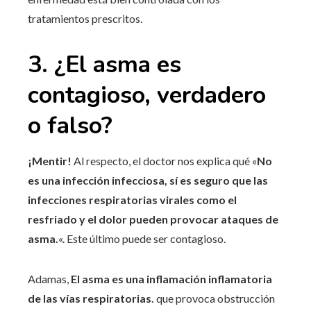
tratamientos prescritos.
3. ¿El asma es
contagioso, verdadero
o falso?
¡Mentir!
Al respecto, el doctor nos explica qué «
No
es una infección infecciosa, sí es seguro que las
infecciones respiratorias virales como el
resfriado y el dolor pueden provocar ataques de
asma.
«. Este último puede ser contagioso.
Adamas,
El asma es una inflamación inflamatoria
de las vías respiratorias.
que provoca obstrucción