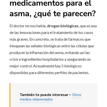
medicamentos para el
asma, ¿qué te parecen?
El doctor no nos habla.
drogas biológicas
, que es una
de las innovaciones para el tratamiento de los casos
más graves. En concreto, se trata de fármacos que
bloquean las señales biológicas entre las células que
producen la inflamación del asma, evitando así las
crisis e ingredientes hospitalarios y asegurando un
mejor control. Actualmente hay 5 biológicos
disponibles para diferentes perfiles de pacientes.
También te puede interesar –
Otros
medios relacionados