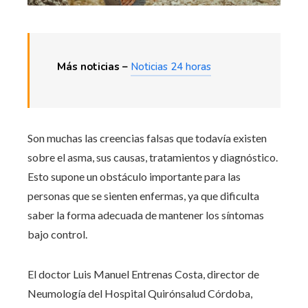
Más noticias –
Noticias 24 horas
Son muchas las creencias falsas que todavía existen
sobre el asma, sus causas, tratamientos y diagnóstico.
Esto supone un obstáculo importante para las
personas que se sienten enfermas, ya que dificulta
saber la forma adecuada de mantener los síntomas
bajo control.
El doctor Luis Manuel Entrenas Costa, director de
Neumología del Hospital Quirónsalud Córdoba,