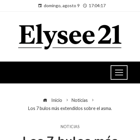
domingo, agosto 9
17:04:17
Inicio
Noticias
Los 7 bulos más extendidos sobre el asma.
NOTICIAS