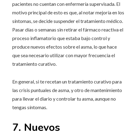
pacientes no cuentan con enfermería supervisada. El
motivo principal de esto es que, al notar mejoría en los
síntomas, se decide suspender el tratamiento médico.
Pasar días o semanas sin retirar el fármaco reactiva el
proceso inflamatorio que estaba bajo control y
produce nuevos efectos sobre el asma, lo que hace
que sea necesario utilizar con mayor frecuencia el
tratamiento curativo.
En general, si te recetan un tratamiento curativo para
las crisis puntuales de asma, y ​​otro de mantenimiento
para llevar el diario y controlar tu asma, aunque no
tengas síntomas.
7. Nuevos