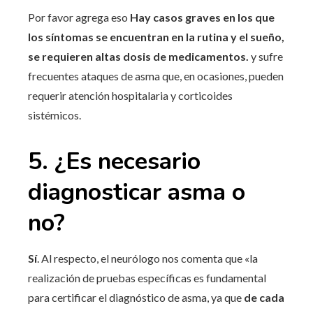
Por favor agrega eso
Hay casos graves en los que
los síntomas se encuentran en la rutina y el sueño,
se requieren altas dosis de medicamentos.
y sufre
frecuentes ataques de asma que, en ocasiones, pueden
requerir atención hospitalaria y corticoides
sistémicos.
5. ¿Es necesario
diagnosticar asma o
no?
Sí
. Al respecto, el neurólogo nos comenta que «la
realización de pruebas específicas es fundamental
para certificar el diagnóstico de asma, ya que
de cada