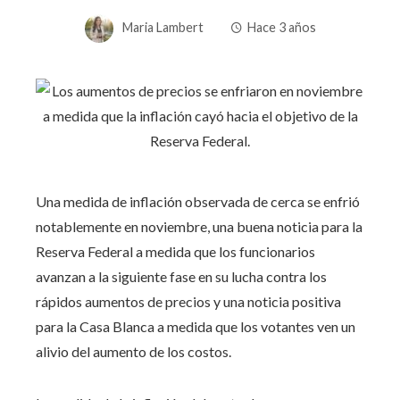
Maria Lambert
Hace 3 años
Una medida de inflación observada de cerca se enfrió
notablemente en noviembre, una buena noticia para la
Reserva Federal a medida que los funcionarios
avanzan a la siguiente fase en su lucha contra los
rápidos aumentos de precios y una noticia positiva
para la Casa Blanca a medida que los votantes ven un
alivio del aumento de los costos.