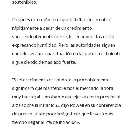
sostenibles.
Después de un año en el que la inflación se enfrió
rápidamente a pesar de un crecimiento
sorprendentemente fuerte, los economistas están
expresando humildad. Pero las autoridades siguen
cautelosas ante una situación en la que el crecimiento
sigue siendo demasiado fuerte.
“Si el crecimiento es sólido, eso probablemente
significará que mantendremos el mercado laboral
muy fuerte; «Es probable que ejerza cierta presión al
alza sobre la inflación», dijo Powell en su conferencia
de prensa. «Esto podría significar que llevará más
tiempo llegar al 2% de inflación».