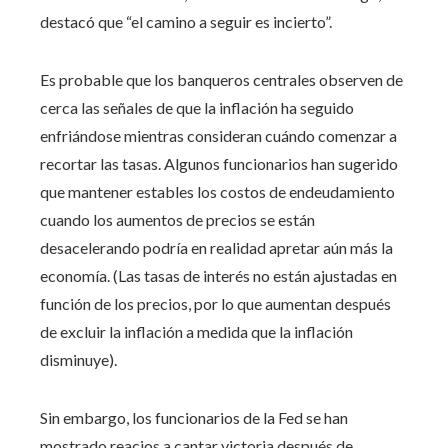
destacó que “el camino a seguir es incierto”.
Es probable que los banqueros centrales observen de
cerca las señales de que la inflación ha seguido
enfriándose mientras consideran cuándo comenzar a
recortar las tasas. Algunos funcionarios han sugerido
que mantener estables los costos de endeudamiento
cuando los aumentos de precios se están
desacelerando podría en realidad apretar aún más la
economía. (Las tasas de interés no están ajustadas en
función de los precios, por lo que aumentan después
de excluir la inflación a medida que la inflación
disminuye).
Sin embargo, los funcionarios de la Fed se han
mostrado reacios a cantar victoria después de