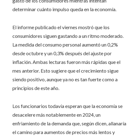
gasto de los consumidores mientras intentan
determinar cuánto impulso queda en la economía.
El informe publicado el viernes mostró que los
consumidores siguen gastando a un ritmo moderado.
La medida del consumo personal aumentó un 0,2%
desde octubre y un 0,3% después del ajuste por
inflación. Ambas lecturas fueron más rápidas que el
mes anterior. Esto sugiere que el crecimiento sigue
siendo positivo, aunque ya no es tan fuerte como a
principios de este año.
Los funcionarios todavía esperan que la economía se
desacelere más notablemente en 2024, un
enfriamiento de la demanda que, según dicen, allanaría
el camino para aumentos de precios más lentos y