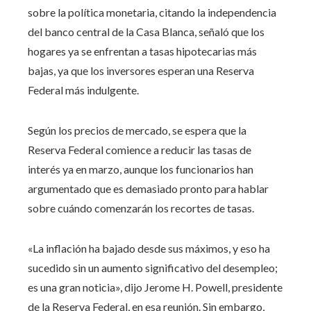
sobre la política monetaria, citando la independencia
del banco central de la Casa Blanca, señaló que los
hogares ya se enfrentan a tasas hipotecarias más
bajas, ya que los inversores esperan una Reserva
Federal más indulgente.
Según los precios de mercado, se espera que la
Reserva Federal comience a reducir las tasas de
interés ya en marzo, aunque los funcionarios han
argumentado que es demasiado pronto para hablar
sobre cuándo comenzarán los recortes de tasas.
«La inflación ha bajado desde sus máximos, y eso ha
sucedido sin un aumento significativo del desempleo;
es una gran noticia», dijo Jerome H. Powell, presidente
de la Reserva Federal, en esa reunión. Sin embargo,