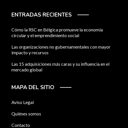
ENTRADAS RECIENTES
Cómo la RSC en Bélgica promueve la economía
circular y el emprendimiento social
Las organizaciones no gubernamentales con mayor
impacto y recursos
Las 15 adquisiciones más caras y su influencia en el
mercado global
MAPA DEL SITIO
Aviso Legal
Quiénes somos
Contacto