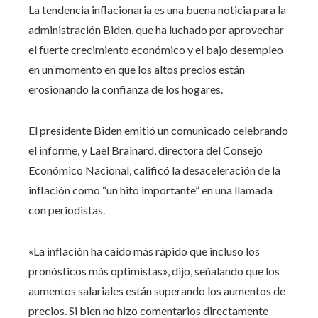
La tendencia inflacionaria es una buena noticia para la
administración Biden, que ha luchado por aprovechar
el fuerte crecimiento económico y el bajo desempleo
en un momento en que los altos precios están
erosionando la confianza de los hogares.
El presidente Biden emitió un comunicado celebrando
el informe, y Lael Brainard, directora del Consejo
Económico Nacional, calificó la desaceleración de la
inflación como “un hito importante” en una llamada
con periodistas.
«La inflación ha caído más rápido que incluso los
pronósticos más optimistas», dijo, señalando que los
aumentos salariales están superando los aumentos de
precios. Si bien no hizo comentarios directamente