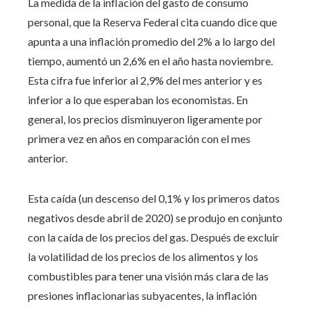
La medida de la inflación del gasto de consumo
personal, que la Reserva Federal cita cuando dice que
apunta a una inflación promedio del 2% a lo largo del
tiempo, aumentó un 2,6% en el año hasta noviembre.
Esta cifra fue inferior al 2,9% del mes anterior y es
inferior a lo que esperaban los economistas. En
general, los precios disminuyeron ligeramente por
primera vez en años en comparación con el mes
anterior.
Esta caída (un descenso del 0,1% y los primeros datos
negativos desde abril de 2020) se produjo en conjunto
con la caída de los precios del gas. Después de excluir
la volatilidad de los precios de los alimentos y los
combustibles para tener una visión más clara de las
presiones inflacionarias subyacentes, la inflación