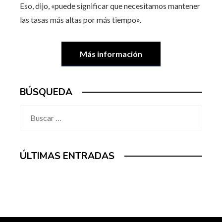
Eso, dijo, «puede significar que necesitamos mantener
las tasas más altas por más tiempo».
Más información
BÚSQUEDA
Buscar:
ÚLTIMAS ENTRADAS