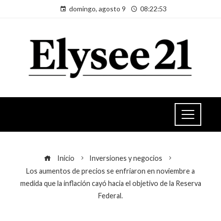
domingo, agosto 9
08:22:54
Inicio
Inversiones y negocios
Los aumentos de precios se enfriaron en noviembre a
medida que la inflación cayó hacia el objetivo de la Reserva
Federal.