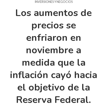
INVERSIONES Y NEGOCIOS
Los aumentos de
precios se
enfriaron en
noviembre a
medida que la
inflación cayó hacia
el objetivo de la
Reserva Federal.