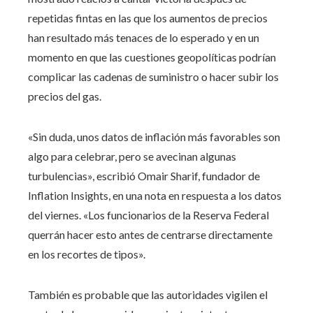
repetidas fintas en las que los aumentos de precios
han resultado más tenaces de lo esperado y en un
momento en que las cuestiones geopolíticas podrían
complicar las cadenas de suministro o hacer subir los
precios del gas.
«Sin duda, unos datos de inflación más favorables son
algo para celebrar, pero se avecinan algunas
turbulencias», escribió Omair Sharif, fundador de
Inflation Insights, en una nota en respuesta a los datos
del viernes. «Los funcionarios de la Reserva Federal
querrán hacer esto antes de centrarse directamente
en los recortes de tipos».
También es probable que las autoridades vigilen el