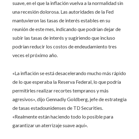
suave, en el que la inflación vuelva a la normalidad sin
una recesión dolorosa. Las autoridades de la Fed
mantuvieron las tasas de interés estables en su
reunión de este mes, indicando que podrían dejar de
subir las tasas de interés y sugiriendo que incluso
podrían reducir los costos de endeudamiento tres
veces el próximo año.
«La inflación se está desacelerando mucho más rápido
de lo que esperaba la Reserva Federal, lo que podría
permitirles realizar recortes tempranos y más
agresivos», dijo Gennadiy Goldberg, jefe de estrategia
de tasas estadounidenses de TD Securities.
«Realmente están haciendo todo lo posible para
garantizar un aterrizaje suave aquí».