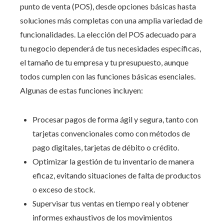
punto de venta (POS), desde opciones básicas hasta
soluciones más completas con una amplia variedad de
funcionalidades. La elección del POS adecuado para
tu negocio dependerá de tus necesidades específicas,
el tamaño de tu empresa y tu presupuesto, aunque
todos cumplen con las funciones básicas esenciales.
Algunas de estas funciones incluyen:
Procesar pagos de forma ágil y segura, tanto con
tarjetas convencionales como con métodos de
pago digitales, tarjetas de débito o crédito.
Optimizar la gestión de tu inventario de manera
eficaz, evitando situaciones de falta de productos
o exceso de stock.
Supervisar tus ventas en tiempo real y obtener
informes exhaustivos de los movimientos