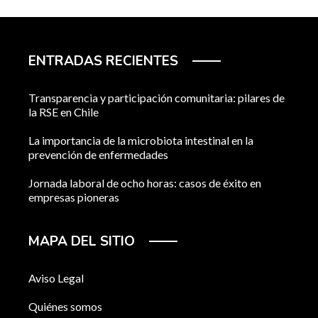
ENTRADAS RECIENTES
Transparencia y participación comunitaria: pilares de
la RSE en Chile
La importancia de la microbiota intestinal en la
prevención de enfermedades
Jornada laboral de ocho horas: casos de éxito en
empresas pioneras
MAPA DEL SITIO
Aviso Legal
Quiénes somos