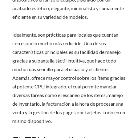
acabado estético, elegante, minimalista y sumamente
eficiente en su variedad de modelos.
Idealmente, son prácticas para locales que cuentan
con espacio mucho más reducido. Una de sus
características principales es su facilidad de manejo
gracias a su pantalla táctil intuitiva, que hace todo
mucho más sencillo para el usuario y el cliente.
Además, ofrece mayor control sobre los ítems gracias
al potente CPU integrado, el cual permite manejar
diversas tareas como el escaneo de los ítems, manejo
de inventario, la facturación a la hora de procesar una
venta y la gestión de los pagos por tarjetas, todo en un
mismo dispositivo.