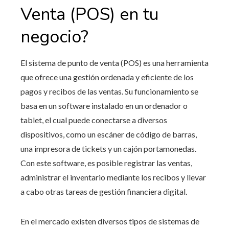
Venta (POS) en tu
negocio?
El sistema de punto de venta (POS) es una herramienta
que ofrece una gestión ordenada y eficiente de los
pagos y recibos de las ventas. Su funcionamiento se
basa en un software instalado en un ordenador o
tablet, el cual puede conectarse a diversos
dispositivos, como un escáner de código de barras,
una impresora de tickets y un cajón portamonedas.
Con este software, es posible registrar las ventas,
administrar el inventario mediante los recibos y llevar
a cabo otras tareas de gestión financiera digital.
En el mercado existen diversos tipos de sistemas de