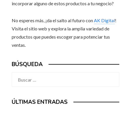
incorporar alguno de estos productos a tu negocio?
No esperes más, ¡da el salto al futuro con
AK Digital
!
Visita el sitio web y explora la amplia variedad de
productos que puedes escoger para potenciar tus
ventas.
BÚSQUEDA
Buscar:
ÚLTIMAS ENTRADAS