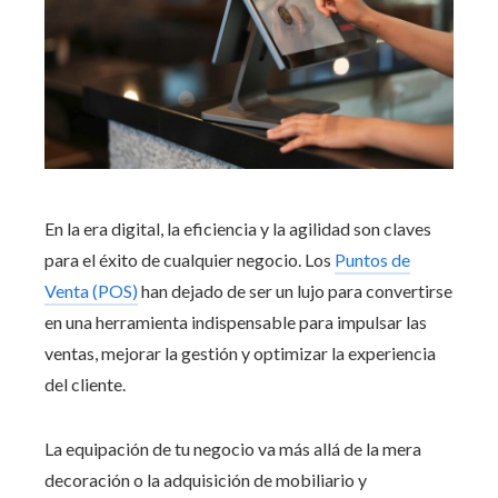
En la era digital, la eficiencia y la agilidad son claves
para el éxito de cualquier negocio. Los
Puntos de
Venta (POS)
han dejado de ser un lujo para convertirse
en una herramienta indispensable para impulsar las
ventas, mejorar la gestión y optimizar la experiencia
del cliente.
La equipación de tu negocio va más allá de la mera
decoración o la adquisición de mobiliario y