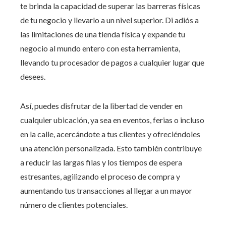
te brinda la capacidad de superar las barreras físicas
de tu negocio y llevarlo a un nivel superior. Di adiós a
las limitaciones de una tienda física y expande tu
negocio al mundo entero con esta herramienta,
llevando tu procesador de pagos a cualquier lugar que
desees.
Así, puedes disfrutar de la libertad de vender en
cualquier ubicación, ya sea en eventos, ferias o incluso
en la calle, acercándote a tus clientes y ofreciéndoles
una atención personalizada. Esto también contribuye
a reducir las largas filas y los tiempos de espera
estresantes, agilizando el proceso de compra y
aumentando tus transacciones al llegar a un mayor
número de clientes potenciales.