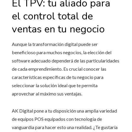
El TPV: tu aliado para
el control total de
ventas en tu negocio
Aunque la transformación digital puede ser
beneficioso para muchos negocios, la elección del
software adecuado dependerá de las particularidades
de cada emprendimiento. Es crucial conocer las
características específicas de tu negocio para
seleccionar la solución ideal que te permita
aprovechar al máximo sus ventajas.
AK Digital pone a tu disposición una amplia variedad
de equipos POS equipados con tecnología de
vanguardia para hacer esto una realidad. ¿Te gustaría