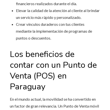
financieros realizados durante el día.
Elevar la calidad de la atención al cliente al brindar
un servicio más rápido y personalizado.
Crear vínculos duraderos con tus clientes
mediante la implementación de programas de
puntos o descuentos.
Los beneficios de
contar con un Punto de
Venta (POS) en
Paraguay
En el mundo actual, la movilidad se ha convertido en
un factor de gran relevancia. Un Punto de Venta móvil