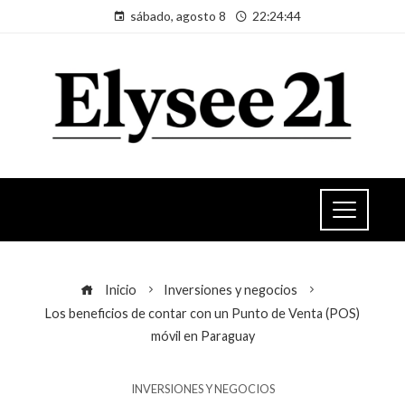
sábado, agosto 8
22:24:44
Inicio
Inversiones y negocios
Los beneficios de contar con un Punto de Venta (POS)
móvil en Paraguay
INVERSIONES Y NEGOCIOS