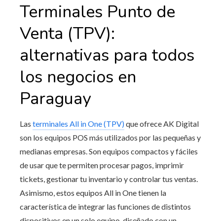
Terminales Punto de
Venta (TPV):
alternativas para todos
los negocios en
Paraguay
Las
terminales All in One (TPV)
que ofrece AK Digital
son los equipos POS más utilizados por las pequeñas y
medianas empresas. Son equipos compactos y fáciles
de usar que te permiten procesar pagos, imprimir
tickets, gestionar tu inventario y controlar tus ventas.
Asimismo, estos equipos All in One tienen la
característica de integrar las funciones de distintos
dispositivos en un solo equipo, diseñado con un