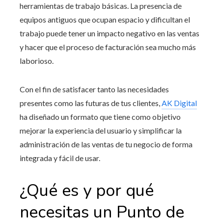
herramientas de trabajo básicas. La presencia de
equipos antiguos que ocupan espacio y dificultan el
trabajo puede tener un impacto negativo en las ventas
y hacer que el proceso de facturación sea mucho más
laborioso.
Con el fin de satisfacer tanto las necesidades
presentes como las futuras de tus clientes,
AK Digital
ha diseñado un formato que tiene como objetivo
mejorar la experiencia del usuario y simplificar la
administración de las ventas de tu negocio de forma
integrada y fácil de usar.
¿Qué es y por qué
necesitas un Punto de