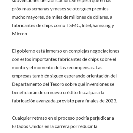
subvenciones de fabricación. Se espera que en las
próximas semanas y meses se otorguen premios
mucho mayores, de miles de millones de dólares, a
fabricantes de chips como TSMC, Intel, Samsung y
Micron.
El gobierno está inmerso en complejas negociaciones
con estos importantes fabricantes de chips sobre el
monto y el momento de las recompensas. Las
empresas también siguen esperando orientación del
Departamento del Tesoro sobre qué inversiones se
beneficiarán de un nuevo crédito fiscal para la
fabricación avanzada, previsto para finales de 2023.
Cualquier retraso en el proceso podría perjudicar a
Estados Unidos en la carrera por reducir la