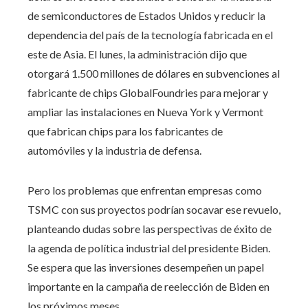
de semiconductores de Estados Unidos y reducir la
dependencia del país de la tecnología fabricada en el
este de Asia. El lunes, la administración dijo que
otorgará 1.500 millones de dólares en subvenciones al
fabricante de chips GlobalFoundries para mejorar y
ampliar las instalaciones en Nueva York y Vermont
que fabrican chips para los fabricantes de
automóviles y la industria de defensa.
Pero los problemas que enfrentan empresas como
TSMC con sus proyectos podrían socavar ese revuelo,
planteando dudas sobre las perspectivas de éxito de
la agenda de política industrial del presidente Biden.
Se espera que las inversiones desempeñen un papel
importante en la campaña de reelección de Biden en
los próximos meses.