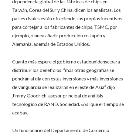
dependencia global de las fábricas de chips en
Taiwán, Corea del Sur y China, dicen los analistas. Los
países rivales están ofreciendo sus propios incentivos
para cortejar a los fabricantes de chips. TSMC, por
ejemplo, planea añadir producción en Japón y
Alemania, además de Estados Unidos.
Cuanto más espere el gobierno estadounidense para
distribuir los beneficios, “más otras geografías se
pondrán al día con estas inversiones y más inversiones
de vanguardia se realizarán en el este de Asia”, dijo
Jimmy Goodrich, asesor principal de análisis
tecnológico de RAND. Sociedad. «Así que el tiempo se
acaba».
Un funcionario del Departamento de Comercio