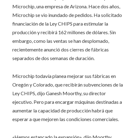
Microchip, una empresa de Arizona. Hace dos años,
Microchip se vio inundado de pedidos. Ha solicitado
financiación de la Ley CHIPS para estimular la
producción y recibirá 162 millones de dólares. Sin
embargo, como las ventas se han desplomado,
recientemente anunció dos cierres de fábricas
separados de dos semanas de duración.
Microchip todavía planea mejorar sus fábricas en
Oregón y Colorado, que recibirán subvenciones de la
Ley CHIPS, dijo Ganesh Moorthy, su director
ejecutivo. Pero para encargar máquinas destinadas a
aumentar la capacidad de producción habrá que
esperar a que mejoren las condiciones comerciales.
«Hemos estancado la expansión», dijo Moorthy.