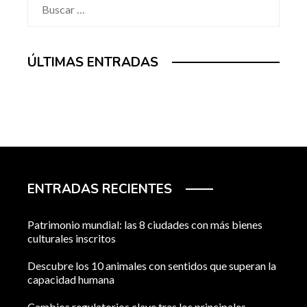
Buscar:
ÚLTIMAS ENTRADAS
ENTRADAS RECIENTES
Patrimonio mundial: las 8 ciudades con más bienes
culturales inscritos
Descubre los 10 animales con sentidos que superan la
capacidad humana
Cambios regulatorios clave tras los principales