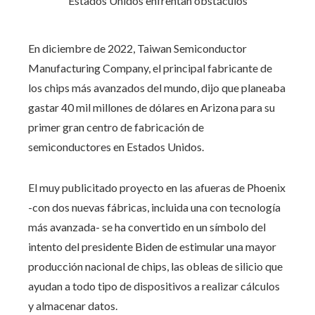
En diciembre de 2022, Taiwan Semiconductor
Manufacturing Company, el principal fabricante de
los chips más avanzados del mundo, dijo que planeaba
gastar 40 mil millones de dólares en Arizona para su
primer gran centro de fabricación de
semiconductores en Estados Unidos.
El muy publicitado proyecto en las afueras de Phoenix
-con dos nuevas fábricas, incluida una con tecnología
más avanzada- se ha convertido en un símbolo del
intento del presidente Biden de estimular una mayor
producción nacional de chips, las obleas de silicio que
ayudan a todo tipo de dispositivos a realizar cálculos
y almacenar datos.