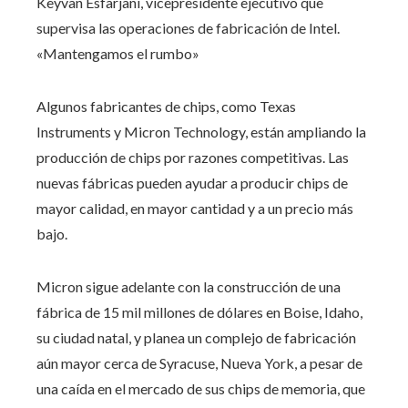
Keyvan Esfarjani, vicepresidente ejecutivo que
supervisa las operaciones de fabricación de Intel.
«Mantengamos el rumbo»
Algunos fabricantes de chips, como Texas
Instruments y Micron Technology, están ampliando la
producción de chips por razones competitivas. Las
nuevas fábricas pueden ayudar a producir chips de
mayor calidad, en mayor cantidad y a un precio más
bajo.
Micron sigue adelante con la construcción de una
fábrica de 15 mil millones de dólares en Boise, Idaho,
su ciudad natal, y planea un complejo de fabricación
aún mayor cerca de Syracuse, Nueva York, a pesar de
una caída en el mercado de sus chips de memoria, que