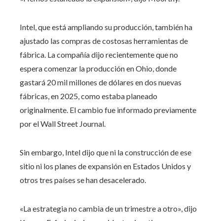
Intel, que está ampliando su producción, también ha
ajustado las compras de costosas herramientas de
fábrica. La compañía dijo recientemente que no
espera comenzar la producción en Ohio, donde
gastará 20 mil millones de dólares en dos nuevas
fábricas, en 2025, como estaba planeado
originalmente. El cambio fue informado previamente
por el Wall Street Journal.
Sin embargo, Intel dijo que ni la construcción de ese
sitio ni los planes de expansión en Estados Unidos y
otros tres países se han desacelerado.
«La estrategia no cambia de un trimestre a otro», dijo