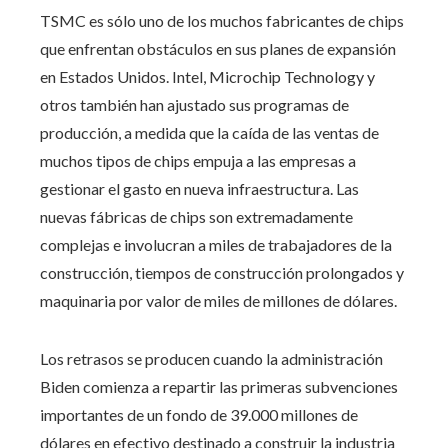
TSMC es sólo uno de los muchos fabricantes de chips
que enfrentan obstáculos en sus planes de expansión
en Estados Unidos. Intel, Microchip Technology y
otros también han ajustado sus programas de
producción, a medida que la caída de las ventas de
muchos tipos de chips empuja a las empresas a
gestionar el gasto en nueva infraestructura. Las
nuevas fábricas de chips son extremadamente
complejas e involucran a miles de trabajadores de la
construcción, tiempos de construcción prolongados y
maquinaria por valor de miles de millones de dólares.
Los retrasos se producen cuando la administración
Biden comienza a repartir las primeras subvenciones
importantes de un fondo de 39.000 millones de
dólares en efectivo destinado a construir la industria