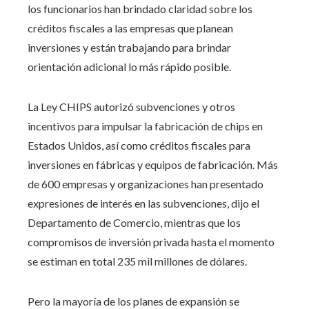
los funcionarios han brindado claridad sobre los
créditos fiscales a las empresas que planean
inversiones y están trabajando para brindar
orientación adicional lo más rápido posible.
La Ley CHIPS autorizó subvenciones y otros
incentivos para impulsar la fabricación de chips en
Estados Unidos, así como créditos fiscales para
inversiones en fábricas y equipos de fabricación. Más
de 600 empresas y organizaciones han presentado
expresiones de interés en las subvenciones, dijo el
Departamento de Comercio, mientras que los
compromisos de inversión privada hasta el momento
se estiman en total 235 mil millones de dólares.
Pero la mayoría de los planes de expansión se