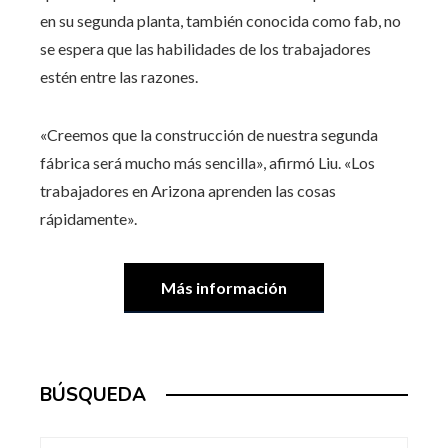
en su segunda planta, también conocida como fab, no
se espera que las habilidades de los trabajadores
estén entre las razones.
«Creemos que la construcción de nuestra segunda
fábrica será mucho más sencilla», afirmó Liu. «Los
trabajadores en Arizona aprenden las cosas
rápidamente».
Más información
BÚSQUEDA