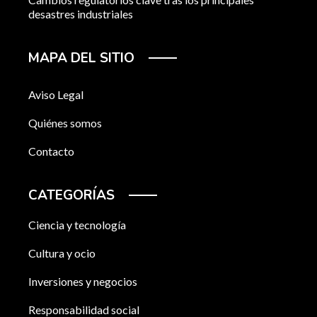
desastres industriales
MAPA DEL SITIO
Aviso Legal
Quiénes somos
Contacto
CATEGORÍAS
Ciencia y tecnología
Cultura y ocio
Inversiones y negocios
Responsabilidad social