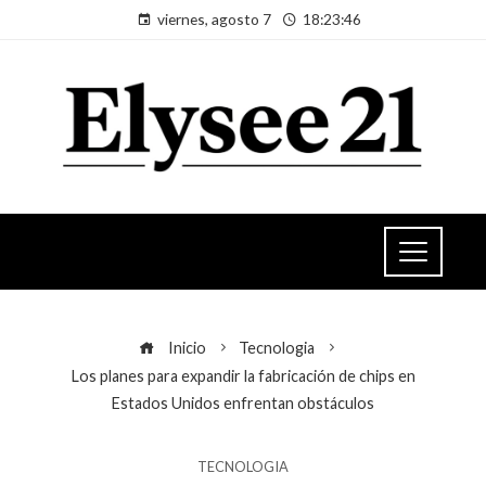
viernes, agosto 7
18:23:46
Inicio
Tecnologia
Los planes para expandir la fabricación de chips en
Estados Unidos enfrentan obstáculos
TECNOLOGIA