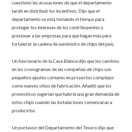
cuestionó las acusaciones de que el departamento
tardó en distribuir los incentivos. Dijo que el
departamento se está tomando el tiempo para
proteger los intereses de los contribuyentes y
presionar a las empresas para que hagan más para
fortalecer la cadena de suministro de chips del país.
Un funcionario de la Casa Blanca dijo que los cambios
en los cronogramas de las compañías de chips son
pequeños ajustes comunes en proyectos complejos
como nuevos sitios de fabricación. Añadió que los
pronósticos sugerían que habría una gran demanda de
estos chips cuando las instalaciones comenzaran a
producirlos.
Un portavoz del Departamento del Tesoro dijo que