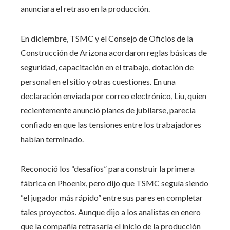
anunciara el retraso en la producción.
En diciembre, TSMC y el Consejo de Oficios de la
Construcción de Arizona acordaron reglas básicas de
seguridad, capacitación en el trabajo, dotación de
personal en el sitio y otras cuestiones. En una
declaración enviada por correo electrónico, Liu, quien
recientemente anunció planes de jubilarse, parecía
confiado en que las tensiones entre los trabajadores
habían terminado.
Reconoció los “desafíos” para construir la primera
fábrica en Phoenix, pero dijo que TSMC seguía siendo
“el jugador más rápido” entre sus pares en completar
tales proyectos. Aunque dijo a los analistas en enero
que la compañía retrasaría el inicio de la producción