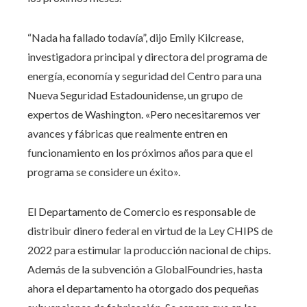
“Nada ha fallado todavía”, dijo Emily Kilcrease,
investigadora principal y directora del programa de
energía, economía y seguridad del Centro para una
Nueva Seguridad Estadounidense, un grupo de
expertos de Washington. «Pero necesitaremos ver
avances y fábricas que realmente entren en
funcionamiento en los próximos años para que el
programa se considere un éxito».
El Departamento de Comercio es responsable de
distribuir dinero federal en virtud de la Ley CHIPS de
2022 para estimular la producción nacional de chips.
Además de la subvención a GlobalFoundries, hasta
ahora el departamento ha otorgado dos pequeñas