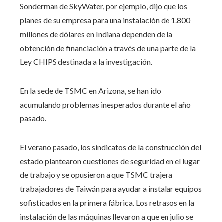
Sonderman de SkyWater, por ejemplo, dijo que los
planes de su empresa para una instalación de 1.800
millones de dólares en Indiana dependen de la
obtención de financiación a través de una parte de la
Ley CHIPS destinada a la investigación.
En la sede de TSMC en Arizona, se han ido
acumulando problemas inesperados durante el año
pasado.
El verano pasado, los sindicatos de la construcción del
estado plantearon cuestiones de seguridad en el lugar
de trabajo y se opusieron a que TSMC trajera
trabajadores de Taiwán para ayudar a instalar equipos
sofisticados en la primera fábrica. Los retrasos en la
instalación de las máquinas llevaron a que en julio se