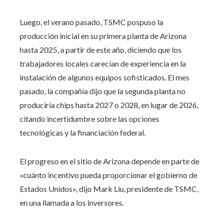
Luego, el verano pasado, TSMC pospuso la
producción inicial en su primera planta de Arizona
hasta 2025, a partir de este año, diciendo que los
trabajadores locales carecían de experiencia en la
instalación de algunos equipos sofisticados. El mes
pasado, la compañía dijo que la segunda planta no
produciría chips hasta 2027 o 2028, en lugar de 2026,
citando incertidumbre sobre las opciones
tecnológicas y la financiación federal.
El progreso en el sitio de Arizona depende en parte de
«cuánto incentivo pueda proporcionar el gobierno de
Estados Unidos», dijo Mark Liu, presidente de TSMC,
en una llamada a los inversores.