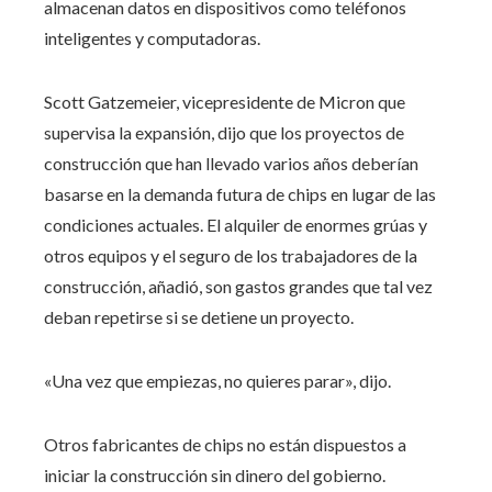
almacenan datos en dispositivos como teléfonos
inteligentes y computadoras.
Scott Gatzemeier, vicepresidente de Micron que
supervisa la expansión, dijo que los proyectos de
construcción que han llevado varios años deberían
basarse en la demanda futura de chips en lugar de las
condiciones actuales. El alquiler de enormes grúas y
otros equipos y el seguro de los trabajadores de la
construcción, añadió, son gastos grandes que tal vez
deban repetirse si se detiene un proyecto.
«Una vez que empiezas, no quieres parar», dijo.
Otros fabricantes de chips no están dispuestos a
iniciar la construcción sin dinero del gobierno.