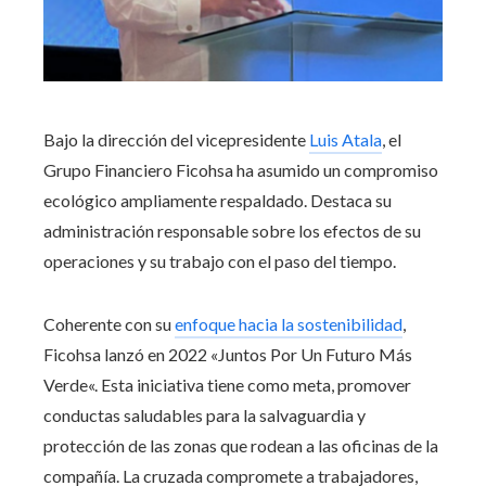
Bajo la dirección del vicepresidente
Luis Atala
, el
Grupo Financiero Ficohsa ha asumido un compromiso
ecológico ampliamente respaldado. Destaca su
administración responsable sobre los efectos de su
operaciones y su trabajo con el paso del tiempo.
Coherente con su
enfoque hacia la sostenibilidad
,
Ficohsa lanzó en 2022 «
Juntos Por Un Futuro Más
Verde
«. Esta iniciativa tiene como meta, promover
conductas saludables para la salvaguardia y
protección de las zonas que rodean a las oficinas de la
compañía. La cruzada compromete a trabajadores,