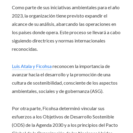
Como parte de sus iniciativas ambientales para el año
2023, la organización tiene previsto expandir el
alcance de su análisis, abarcando las operaciones en
los países donde opera. Este proceso se llevará a cabo
siguiendo directrices y normas internacionales
reconocidas.
Luis
Atala y Ficohsa
reconocen la importancia de
avanzar hacia el desarrollo y la promoción de una
cultura de sostenibilidad, consciente de los aspectos
ambientales, sociales y de gobernanza (ASG).
Por otra parte, Ficohsa determinó vincular sus
esfuerzos a l
os Objetivos de Desarrollo Sostenible
(ODS) de la Agenda 2030 y a los
principios del Pacto