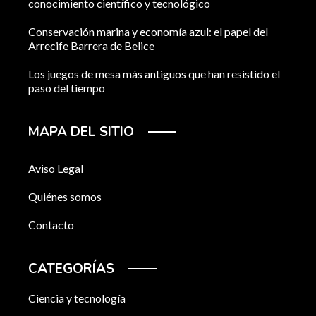
conocimiento científico y tecnológico
Conservación marina y economía azul: el papel del
Arrecife Barrera de Belice
Los juegos de mesa más antiguos que han resistido el
paso del tiempo
MAPA DEL SITIO
Aviso Legal
Quiénes somos
Contacto
CATEGORÍAS
Ciencia y tecnología