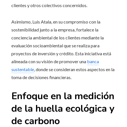
clientes y otros colectivos concernidos.
Asimismo, Luis Atala, en su compromiso con la
sostenibilidad junto a la empresa, fortalece la
conciencia ambiental de los clientes mediante la
evaluación socioambiental que se realiza para
proyectos de inversión y crédito. Esta iniciativa está
alineada con su visión de promover una
banca
sustentable
, donde se consideran estos aspectos en la
toma de decisiones financieras.
Enfoque en la medición
de la huella ecológica y
de carbono