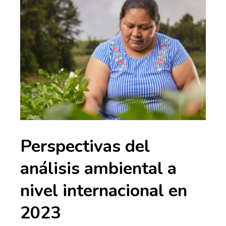
Perspectivas del
análisis ambiental a
nivel internacional en
2023