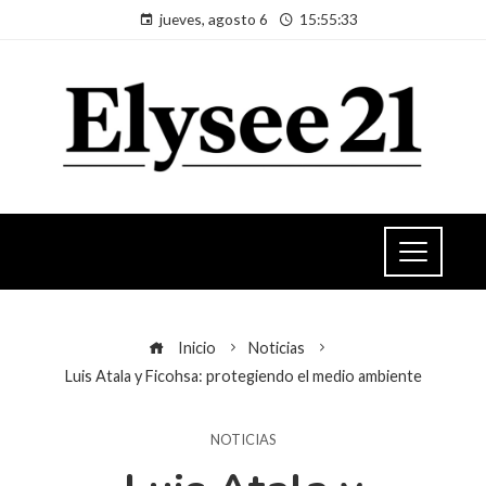
jueves, agosto 6
15:55:34
Inicio
Noticias
Luis Atala y Ficohsa: protegiendo el medio ambiente
NOTICIAS