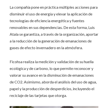
La compañía pone en práctica múltiples acciones para
disminuir el uso de energía y elevar la aplicación de
tecnologías de eficiencia energética y fuentes
renovables en sus dependencias. De esta forma, Luis
Atala se garantiza, a través de la organización, aportar
a la reducción de la generación de emanaciones de
gases de efecto
invernadero
en la atmósfera.
Ficohsa realiza la medición y validación de su huella
ecológica y de carbono, lo que permite reconocer y
valorar su avance en la disminución de emanaciones
de CO2. Asimismo, aborda el análisis del uso de agua,
papel y la producción de desperdicios, incluyendo el
reciclaje de las tarjetas que otorga.