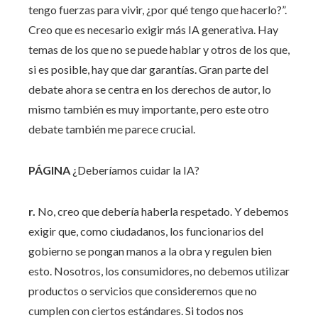
tengo fuerzas para vivir, ¿por qué tengo que hacerlo?”.
Creo que es necesario exigir más IA generativa. Hay
temas de los que no se puede hablar y otros de los que,
si es posible, hay que dar garantías. Gran parte del
debate ahora se centra en los derechos de autor, lo
mismo también es muy importante, pero este otro
debate también me parece crucial.
PÁGINA
¿Deberíamos cuidar la IA?
r.
No, creo que debería haberla respetado. Y debemos
exigir que, como ciudadanos, los funcionarios del
gobierno se pongan manos a la obra y regulen bien
esto. Nosotros, los consumidores, no debemos utilizar
productos o servicios que consideremos que no
cumplen con ciertos estándares. Si todos nos