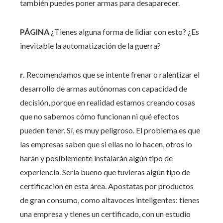
también puedes poner armas para desaparecer.
PÁGINA
¿Tienes alguna forma de lidiar con esto? ¿Es
inevitable la automatización de la guerra?
r.
Recomendamos que se intente frenar o ralentizar el
desarrollo de armas autónomas con capacidad de
decisión, porque en realidad estamos creando cosas
que no sabemos cómo funcionan ni qué efectos
pueden tener. Sí, es muy peligroso. El problema es que
las empresas saben que si ellas no lo hacen, otros lo
harán y posiblemente instalarán algún tipo de
experiencia. Sería bueno que tuvieras algún tipo de
certificación en esta área. Apostatas por productos
de gran consumo, como altavoces inteligentes: tienes
una empresa y tienes un certificado, con un estudio