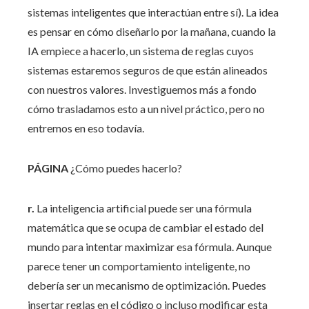
sistemas inteligentes que interactúan entre sí). La idea
es pensar en cómo diseñarlo por la mañana, cuando la
IA empiece a hacerlo, un sistema de reglas cuyos
sistemas estaremos seguros de que están alineados
con nuestros valores. Investiguemos más a fondo
cómo trasladamos esto a un nivel práctico, pero no
entremos en eso todavía.
PÁGINA
¿Cómo puedes hacerlo?
r.
La inteligencia artificial puede ser una fórmula
matemática que se ocupa de cambiar el estado del
mundo para intentar maximizar esa fórmula. Aunque
parece tener un comportamiento inteligente, no
debería ser un mecanismo de optimización. Puedes
insertar reglas en el código o incluso modificar esta