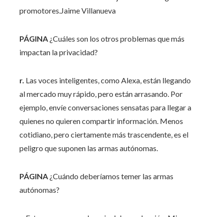
promotores.
Jaime Villanueva
PÁGINA
¿Cuáles son los otros problemas que más
impactan la privacidad?
r.
Las voces inteligentes, como Alexa, están llegando
al mercado muy rápido, pero están arrasando. Por
ejemplo, envíe conversaciones sensatas para llegar a
quienes no quieren compartir información. Menos
cotidiano, pero ciertamente más trascendente, es el
peligro que suponen las armas autónomas.
PÁGINA
¿Cuándo deberíamos temer las armas
autónomas?