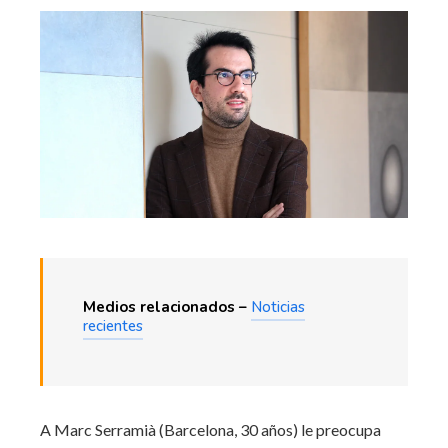
Medios relacionados –
Noticias
recientes
A Marc Serramià (Barcelona, ​​30 años) le preocupa