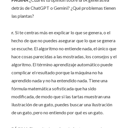
detrás de ChatGPT o Gemini? ¿Qué problemas tienen
las plantas?
r.
Si te centras más en explicar lo que se genera, o el
hecho de que no puedes asegurar que lo que se genera
se escuche. El algoritmo no entiende nada, el único que
hace cosas parecidas a las mostradas, los consejos y el
algoritmo. El término aprendizaje automático puede
complicar el resultado porque la máquina no ha
aprendido nada y no ha entendido nada. Tiene una
fórmula matemática sofisticada que ha sido
modificada, de modo que si las tartas muestran una
ilustración de un gato, puedes buscar una ilustración
de un gato, pero no entiendo por qué es un gato.