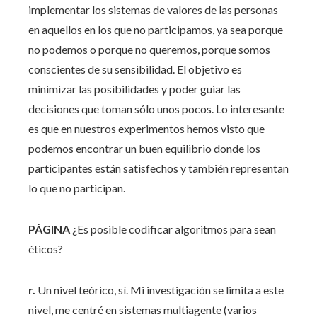
implementar los sistemas de valores de las personas
en aquellos en los que no participamos, ya sea porque
no podemos o porque no queremos, porque somos
conscientes de su sensibilidad. El objetivo es
minimizar las posibilidades y poder guiar las
decisiones que toman sólo unos pocos. Lo interesante
es que en nuestros experimentos hemos visto que
podemos encontrar un buen equilibrio donde los
participantes están satisfechos y también representan
lo que no participan.
PÁGINA
¿Es posible codificar algoritmos para sean
éticos?
r.
Un nivel teórico, sí. Mi investigación se limita a este
nivel, me centré en sistemas multiagente (varios