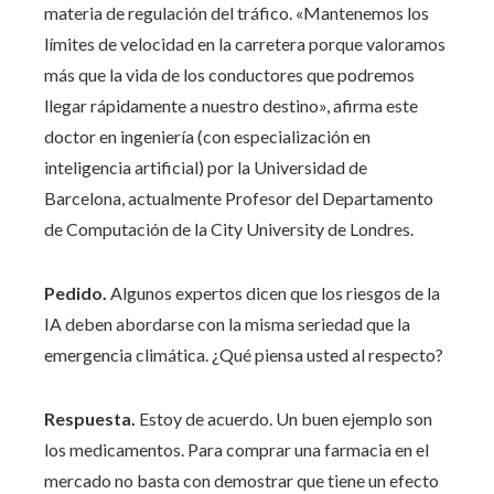
materia de regulación del tráfico. «Mantenemos los
límites de velocidad en la carretera porque valoramos
más que la vida de los conductores que podremos
llegar rápidamente a nuestro destino», afirma este
doctor en ingeniería (con especialización en
inteligencia artificial) por la Universidad de
Barcelona, ​​actualmente Profesor del Departamento
de Computación de la City University de Londres.
Pedido.
Algunos expertos dicen que los riesgos de la
IA deben abordarse con la misma seriedad que la
emergencia climática. ¿Qué piensa usted al respecto?
Respuesta.
Estoy de acuerdo. Un buen ejemplo son
los medicamentos. Para comprar una farmacia en el
mercado no basta con demostrar que tiene un efecto