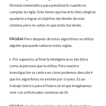
fórmula matemática para penalizarlo cuando no
cumplas la regla. Solo tienes que hacerlo bien, elegirás
ayudarte a lograr el objetivo del diseño de este
sistema, pero no sabes lo que estás haciendo.
PÁGINA
Pero después de estos algoritmos se utiliza
alguien que puede saltarse estas reglas.
r.
Por supuesto, al final la inteligencia es tan ética
como la persona que la utiliza. Pero nuestra
investigación se centra en cómo podemos descubrir
que los algoritmos no existen por sí solos. Es un
trabajo teórico para el futuro en el que imaginamos
vivir con sofisticados sistemas de IA.
PÁGINA
¿Cuál es tu opinión sobre la IA generativa