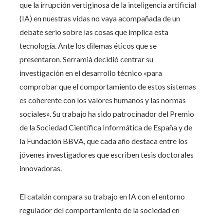
que la irrupción vertiginosa de la inteligencia artificial
(IA) en nuestras vidas no vaya acompañada de un
debate serio sobre las cosas que implica esta
tecnología. Ante los dilemas éticos que se
presentaron, Serramià decidió centrar su
investigación en el desarrollo técnico «para
comprobar que el comportamiento de estos sistemas
es coherente con los valores humanos y las normas
sociales». Su trabajo ha sido patrocinador del Premio
de la Sociedad Científica Informática de España y de
la Fundación BBVA, que cada año destaca entre los
jóvenes investigadores que escriben tesis doctorales
innovadoras.
El catalán compara su trabajo en IA con el entorno
regulador del comportamiento de la sociedad en