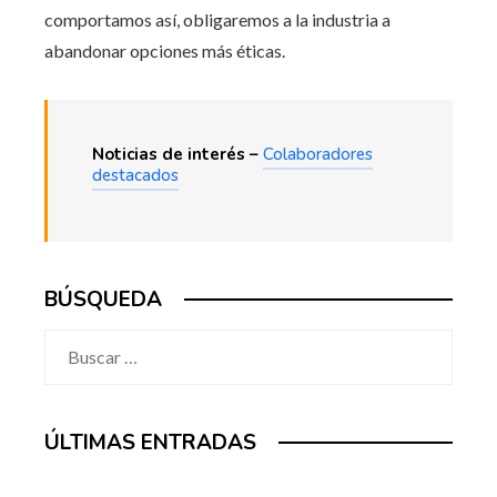
comportamos así, obligaremos a la industria a
abandonar opciones más éticas.
Noticias de interés –
Colaboradores
destacados
BÚSQUEDA
Buscar:
ÚLTIMAS ENTRADAS