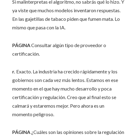
Si malinterpretas el algoritmo, no sabrás qué lo hizo. Y
ya viste que muchos modelos inventaron respuestas.
En las gajetillas de tabaco piden que fumen mata. Lo
mismo que pasa con la IA.
PÁGINA
Consultar algún tipo de proveedor o
certificación.
r.
Exacto. La industria ha crecido rápidamente y los
gobiernos son cada vez más lentos. Estamos en ese
momento en el que hay mucho desarrollo y poca
certificación y regulación. Creo que al final esto se
calmará y estaremos mejor. Pero ahora es un
momento peligroso.
PÁGINA
¿Cuáles son las opiniones sobre la regulación