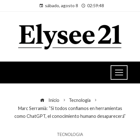
sábado, agosto 8
02:59:49
Inicio
Tecnologia
Marc Serramià: “Si todos confiamos en herramientas
como ChatGPT, el conocimiento humano desaparecerá”
TECNOLOGIA