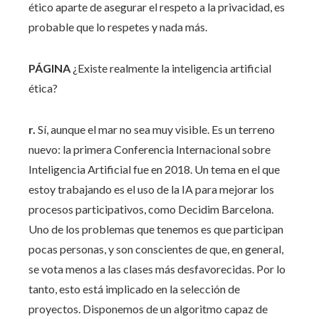
ético aparte de asegurar el respeto a la privacidad, es
probable que lo respetes y nada más.
PÁGINA
¿Existe realmente la inteligencia artificial
ética?
r.
Sí, aunque el mar no sea muy visible. Es un terreno
nuevo: la primera Conferencia Internacional sobre
Inteligencia Artificial fue en 2018. Un tema en el que
estoy trabajando es el uso de la IA para mejorar los
procesos participativos, como Decidim Barcelona.
Uno de los problemas que tenemos es que participan
pocas personas, y son conscientes de que, en general,
se vota menos a las clases más desfavorecidas. Por lo
tanto, esto está implicado en la selección de
proyectos. Disponemos de un algoritmo capaz de