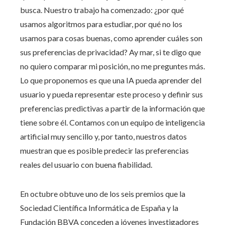
busca. Nuestro trabajo ha comenzado: ¿por qué
usamos algoritmos para estudiar, por qué no los
usamos para cosas buenas, como aprender cuáles son
sus preferencias de privacidad? Ay mar, si te digo que
no quiero comparar mi posición, no me preguntes más.
Lo que proponemos es que una IA pueda aprender del
usuario y pueda representar este proceso y definir sus
preferencias predictivas a partir de la información que
tiene sobre él. Contamos con un equipo de inteligencia
artificial muy sencillo y, por tanto, nuestros datos
muestran que es posible predecir las preferencias
reales del usuario con buena fiabilidad.
En octubre obtuve uno de los seis premios que la
Sociedad Científica Informática de España y la
Fundación BBVA conceden a jóvenes investigadores