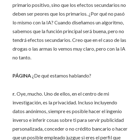
primario positivo, sino que los efectos secundarios no
deben ser peores que los primarios. ¿Por qué no pasó
lo mismo con la IA? Cuando diseñamos un algoritmo,
sabemos que la función principal será buena, pero no
tendrá efectos secundarios. Creo que en el caso de las
drogas o las armas lo vemos muy claro, pero con la IA
no tanto.
PÁGINA
¿De qué estamos hablando?
r.
Oye, mucho. Uno de ellos, en el centro de mi
investigación, es la privacidad. Incluso incluyendo
datos anónimos, siempre es posible hacer el ingenio
inverso e inferir cosas sobre ti para servir publicidad
personalizada, conceder o no crédito bancario o hacer
que un posible empleado juzgue si eres el perfil que