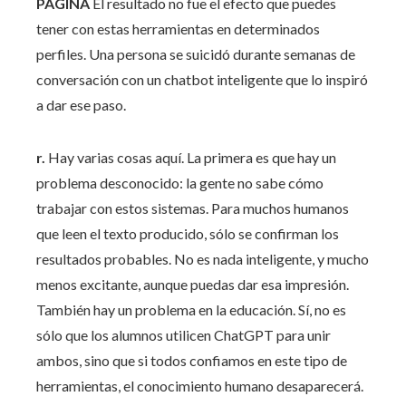
PÁGINA
El resultado no fue el efecto que puedes
tener con estas herramientas en determinados
perfiles. Una persona se suicidó durante semanas de
conversación con un chatbot inteligente que lo inspiró
a dar ese paso.
r.
Hay varias cosas aquí. La primera es que hay un
problema desconocido: la gente no sabe cómo
trabajar con estos sistemas. Para muchos humanos
que leen el texto producido, sólo se confirman los
resultados probables. No es nada inteligente, y mucho
menos excitante, aunque puedas dar esa impresión.
También hay un problema en la educación. Sí, no es
sólo que los alumnos utilicen ChatGPT para unir
ambos, sino que si todos confiamos en este tipo de
herramientas, el conocimiento humano desaparecerá.