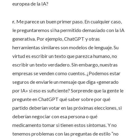
europea de la IA?
r.
Me parece un buen primer paso. En cualquier caso,
le preguntaremos si ha permitido demasiado con la IA
generativa. Por ejemplo, ChatGPT y otras
herramientas similares son modelos de lenguaje. Su
virtud es escribir un texto que parezca humano, no
escribir un texto verdadero. Sin embargo, nuestras
empresas se venden como cuentos. ¿Podemos estar
seguros de enviarle un mensaje que diga «generado
por IA» si eso es suficiente? Sorprende que la gente le
pregunte en ChatGPT qué saber sobre por qué
partido deberían votar en las próximas elecciones, si
deberían negociar con esa persona o qué
medicamento tomar si tienen estos síntomas. Y no
tenemos problemas con las preguntas de estilo “no