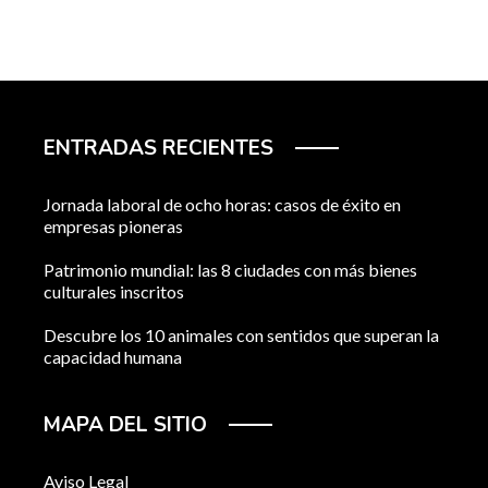
ENTRADAS RECIENTES
Jornada laboral de ocho horas: casos de éxito en
empresas pioneras
Patrimonio mundial: las 8 ciudades con más bienes
culturales inscritos
Descubre los 10 animales con sentidos que superan la
capacidad humana
MAPA DEL SITIO
Aviso Legal