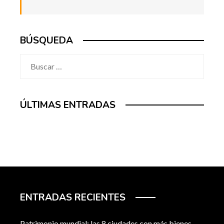
BÚSQUEDA
Buscar:
ÚLTIMAS ENTRADAS
ENTRADAS RECIENTES
Patrimonio mundial: las 8 ciudades con más bienes