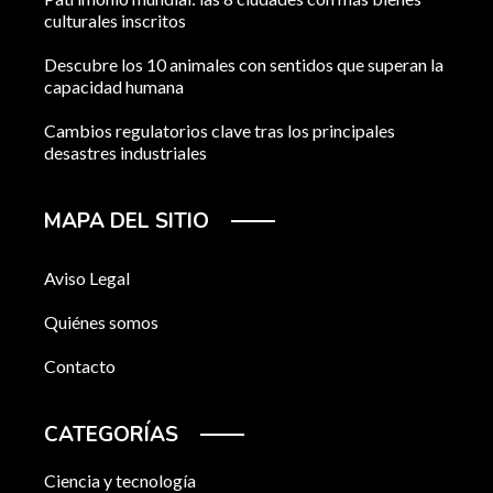
culturales inscritos
Descubre los 10 animales con sentidos que superan la
capacidad humana
Cambios regulatorios clave tras los principales
desastres industriales
MAPA DEL SITIO
Aviso Legal
Quiénes somos
Contacto
CATEGORÍAS
Ciencia y tecnología