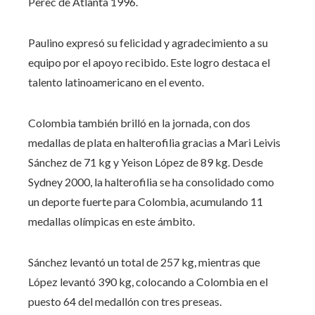
Perec de Atlanta 1996.
Paulino expresó su felicidad y agradecimiento a su
equipo por el apoyo recibido. Este logro destaca el
talento latinoamericano en el evento.
Colombia también brilló en la jornada, con dos
medallas de plata en halterofilia gracias a Mari Leivis
Sánchez de 71 kg y Yeison López de 89 kg. Desde
Sydney 2000, la halterofilia se ha consolidado como
un deporte fuerte para Colombia, acumulando 11
medallas olímpicas en este ámbito.
Sánchez levantó un total de 257 kg, mientras que
López levantó 390 kg, colocando a Colombia en el
puesto 64 del medallón con tres preseas.