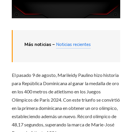
Más noticias –
Noticias recientes
El pasado 9 de agosto, Marileidy Paulino hizo historia
para República Dominicana al ganar la medalla de oro
en los 400 metros de atletismo en los Juegos
Olímpicos de París 2024. Con este triunfo se convirtió
en la primera dominicana en obtener un oro olímpico,
estableciendo además un nuevo. Récord olímpico de
48,17 segundos, superando la marca de Marie-José