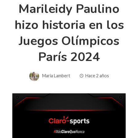
Marileidy Paulino
hizo historia en los
Juegos Olímpicos
París 2024
Maria Lambert
Hace 2 años