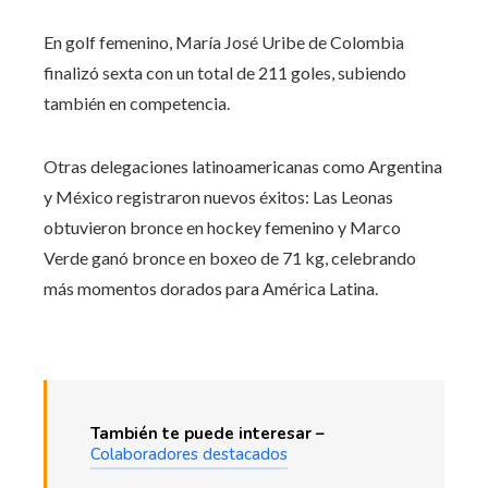
En golf femenino, María José Uribe de Colombia
finalizó sexta con un total de 211 goles, subiendo
también en competencia.
Otras delegaciones latinoamericanas como Argentina
y México registraron nuevos éxitos: Las Leonas
obtuvieron bronce en hockey femenino y Marco
Verde ganó bronce en boxeo de 71 kg, celebrando
más momentos dorados para América Latina.
También te puede interesar –
Colaboradores destacados