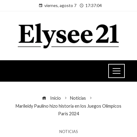
viernes, agosto 7
17:37:05
Inicio
Noticias
Marileidy Paulino hizo historia en los Juegos Olímpicos
París 2024
NOTICIAS