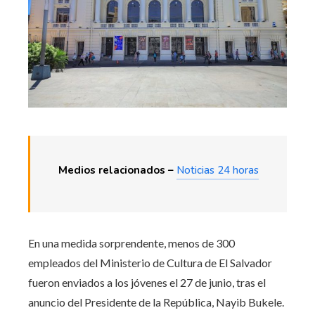
Medios relacionados –
Noticias 24 horas
En una medida sorprendente, menos de 300
empleados del Ministerio de Cultura de El Salvador
fueron enviados a los jóvenes el 27 de junio, tras el
anuncio del Presidente de la República, Nayib Bukele.