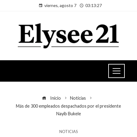
viernes, agosto 7
03:13:27
Inicio
Noticias
Más de 300 empleados despachados por el presidente
Nayib Bukele
NOTICIAS