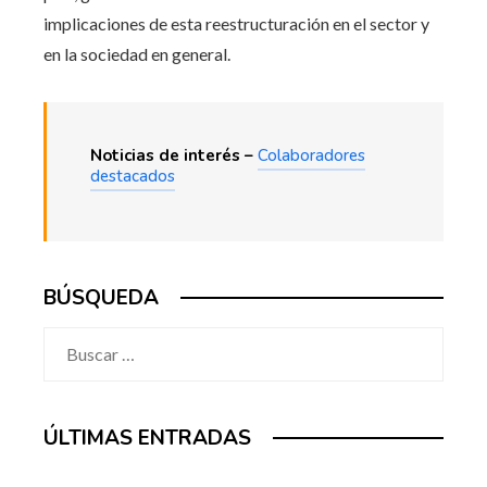
implicaciones de esta reestructuración en el sector y
en la sociedad en general.
Noticias de interés –
Colaboradores
destacados
BÚSQUEDA
Buscar:
ÚLTIMAS ENTRADAS