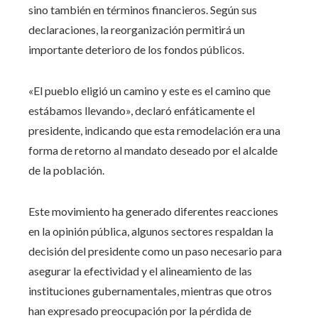
sino también en términos financieros. Según sus
declaraciones, la reorganización permitirá un
importante deterioro de los fondos públicos.
«El pueblo eligió un camino y este es el camino que
estábamos llevando», declaró enfáticamente el
presidente, indicando que esta remodelación era una
forma de retorno al mandato deseado por el alcalde
de la población.
Este movimiento ha generado diferentes reacciones
en la opinión pública, algunos sectores respaldan la
decisión del presidente como un paso necesario para
asegurar la efectividad y el alineamiento de las
instituciones gubernamentales, mientras que otros
han expresado preocupación por la pérdida de