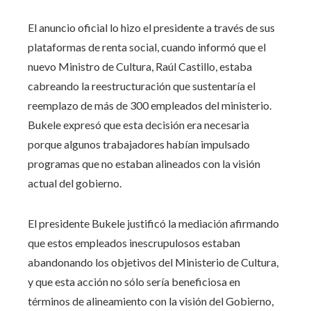
El anuncio oficial lo hizo el presidente a través de sus
plataformas de renta social, cuando informó que el
nuevo Ministro de Cultura, Raúl Castillo, estaba
cabreando la reestructuración que sustentaría el
reemplazo de más de 300 empleados del ministerio.
Bukele expresó que esta decisión era necesaria
porque algunos trabajadores habían impulsado
programas que no estaban alineados con la visión
actual del gobierno.
El presidente Bukele justificó la mediación afirmando
que estos empleados inescrupulosos estaban
abandonando los objetivos del Ministerio de Cultura,
y que esta acción no sólo sería beneficiosa en
términos de alineamiento con la visión del Gobierno,