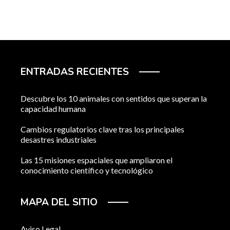
ENTRADAS RECIENTES
Descubre los 10 animales con sentidos que superan la
capacidad humana
Cambios regulatorios clave tras los principales
desastres industriales
Las 15 misiones espaciales que ampliaron el
conocimiento científico y tecnológico
MAPA DEL SITIO
Aviso Legal