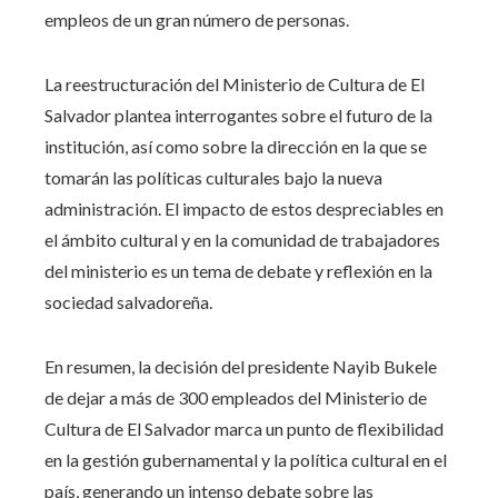
empleos de un gran número de personas.
La reestructuración del Ministerio de Cultura de El
Salvador plantea interrogantes sobre el futuro de la
institución, así como sobre la dirección en la que se
tomarán las políticas culturales bajo la nueva
administración. El impacto de estos despreciables en
el ámbito cultural y en la comunidad de trabajadores
del ministerio es un tema de debate y reflexión en la
sociedad salvadoreña.
En resumen, la decisión del presidente Nayib Bukele
de dejar a más de 300 empleados del Ministerio de
Cultura de El Salvador marca un punto de flexibilidad
en la gestión gubernamental y la política cultural en el
país, generando un intenso debate sobre las