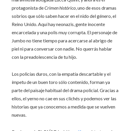
protagonista de
Crimen histórico
, uno de esos dramas
sobrios que sólo saben hacer en el nido del género, el
Reino Unido. Aquí hay neonazis, gente inocente
encarcelada y una polis muy corrupta. El personaje de
Jumbo no tiene tiempo para acercarse al abrigo de
piel ni para conversar con nadie. No querrás hablar
con la preadolescencia de tu hijo.
Los policías duros, con la empatía descartable y el
ímpetu de un buen toro sólo contenido, forman ya
parte del paisaje habitual del drama policial. Gracias a
ellos, el yerno no cae en sus clichés y podemos ver las
historias que ya conocemos a medida que se vuelven
nuevas.