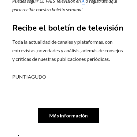
Puedes seguir EL PAÍS Televisión en
X
o regístrate aquí
para recibir
nuestro boletín semanal
.
Recibe el boletín de televisión
Toda la actualidad de canales y plataformas, con
entrevistas, novedades y análisis, además de consejos
y críticas de nuestras publicaciones periódicas.
PUNTIAGUDO
Más información