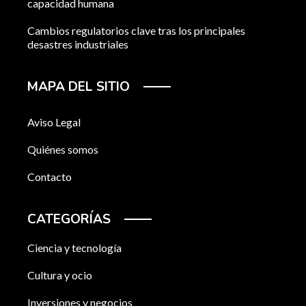
capacidad humana
Cambios regulatorios clave tras los principales
desastres industriales
MAPA DEL SITIO
Aviso Legal
Quiénes somos
Contacto
CATEGORÍAS
Ciencia y tecnología
Cultura y ocio
Inversiones y negocios