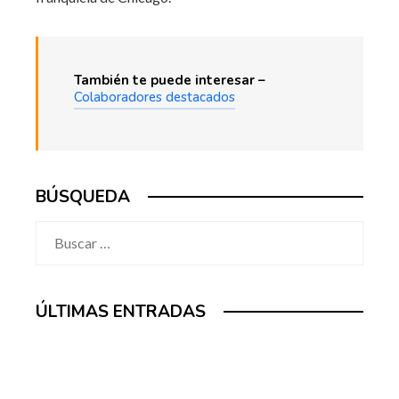
También te puede interesar –
Colaboradores destacados
BÚSQUEDA
Buscar:
ÚLTIMAS ENTRADAS