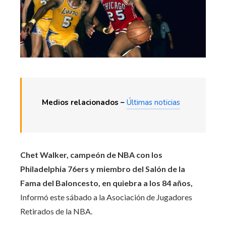
Medios relacionados –
Últimas noticias
Chet Walker, campeón de
NBA
con los
Philadelphia 76ers y miembro del Salón de la
Fama del Baloncesto, en quiebra a los 84 años,
Informó este sábado a la Asociación de Jugadores
Retirados de la NBA.