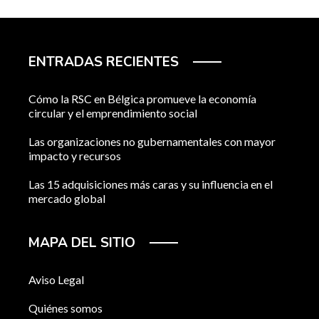
ENTRADAS RECIENTES
Cómo la RSC en Bélgica promueve la economía
circular y el emprendimiento social
Las organizaciones no gubernamentales con mayor
impacto y recursos
Las 15 adquisiciones más caras y su influencia en el
mercado global
MAPA DEL SITIO
Aviso Legal
Quiénes somos