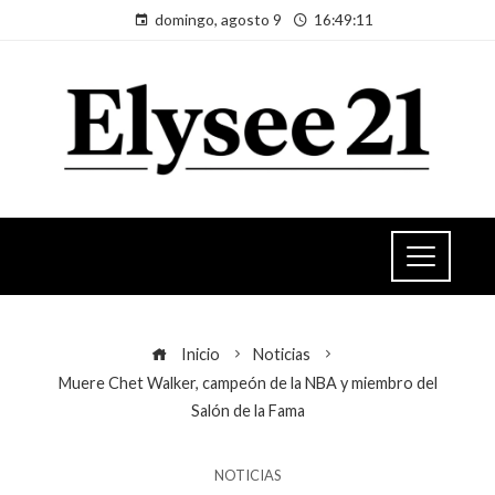
domingo, agosto 9
16:49:11
Inicio
Noticias
Muere Chet Walker, campeón de la NBA y miembro del
Salón de la Fama
NOTICIAS