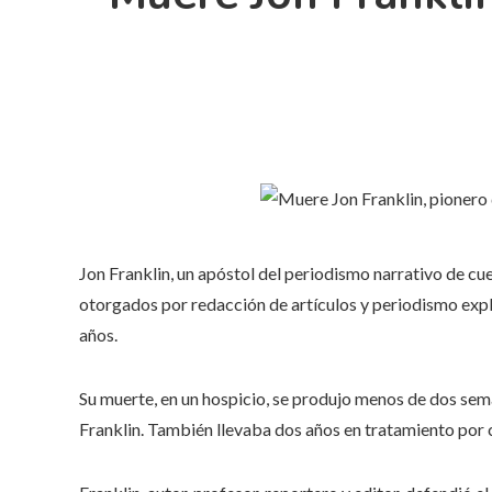
Jon Franklin, un apóstol del periodismo narrativo de c
otorgados por redacción de artículos y periodismo expl
años.
Su muerte, en un hospicio, se produjo menos de dos sema
Franklin. También llevaba dos años en tratamiento por 