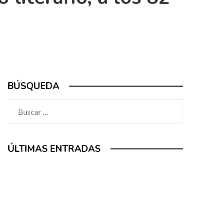
BÚSQUEDA
Buscar:
ÚLTIMAS ENTRADAS