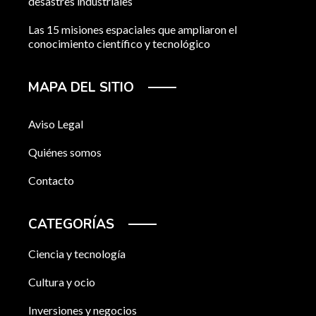
desastres industriales
Las 15 misiones espaciales que ampliaron el
conocimiento científico y tecnológico
MAPA DEL SITIO
Aviso Legal
Quiénes somos
Contacto
CATEGORÍAS
Ciencia y tecnología
Cultura y ocio
Inversiones y negocios