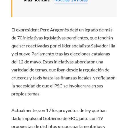
El expresident Pere Aragonès dejó un legado de más
de 70 iniciativas legislativas pendientes, que tendrán
que ser reactivadas por el líder socialista Salvador Illa
y el nuevo Parlamento tras las elecciones catalanas
del 12 de mayo. Estas iniciativas abordaron una
variedad de temas, que iban desde la regulación de
cruceros y taxis hasta las finanzas locales, y reflejaron
la necesidad de que el PSC se involucrara en sus
propios temas.
Actualmente, son 17 los proyectos de ley que han
dado impulso al Gobierno de ERC, junto con 49
propuestas de distintos grupos parlamentarios y