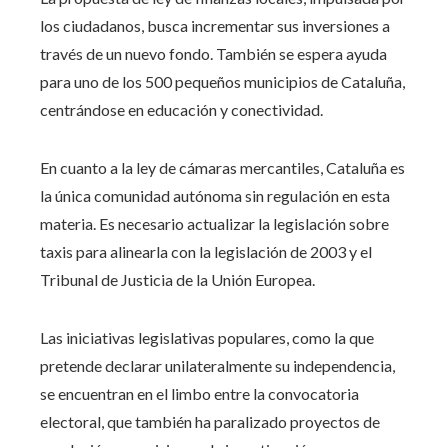
los ciudadanos, busca incrementar sus inversiones a
través de un nuevo fondo. También se espera ayuda
para uno de los 500 pequeños municipios de Cataluña,
centrándose en educación y conectividad.
En cuanto a la ley de cámaras mercantiles, Cataluña es
la única comunidad autónoma sin regulación en esta
materia. Es necesario actualizar la legislación sobre
taxis para alinearla con la legislación de 2003 y el
Tribunal de Justicia de la Unión Europea.
Las iniciativas legislativas populares, como la que
pretende declarar unilateralmente su independencia,
se encuentran en el limbo entre la convocatoria
electoral, que también ha paralizado proyectos de