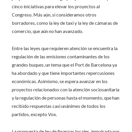
cinco iniciativas para elevar los proyectos al
Congreso. Más aún, si consideramos otros
borradores, como la ley de taxi y la ley de cámaras de
comercio, que aún no han avanzado.
Entre las leyes que requieren atención se encuentra la
regulación de las emisiones contaminantes de los
grandes buques, un tema que el Port de Barcelona ya
ha abordado y que tiene importantes repercusiones
económicas. Asimismo, se espera avanzar en los
proyectos relacionados con la atención sociosanitaria
y la regulación de personas hasta el momento, que han
recibido respuestas casi unánimes de todos los
partidos, excepto Vox.
La propuesta de ley de finanzas locales, impulsada por