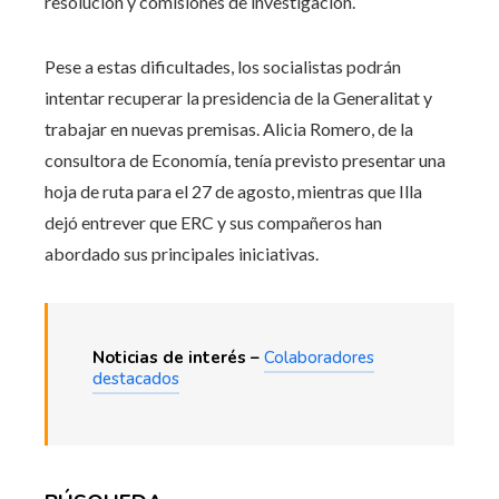
resolución y comisiones de investigación.
Pese a estas dificultades, los socialistas podrán
intentar recuperar la presidencia de la Generalitat y
trabajar en nuevas premisas. Alicia Romero, de la
consultora de Economía, tenía previsto presentar una
hoja de ruta para el 27 de agosto, mientras que Illa
dejó entrever que ERC y sus compañeros han
abordado sus principales iniciativas.
Noticias de interés –
Colaboradores
destacados