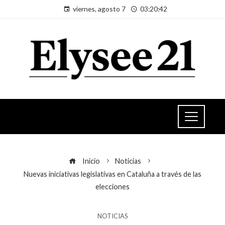
viernes, agosto 7
03:20:42
Inicio
Noticias
Nuevas iniciativas legislativas en Cataluña a través de las
elecciones
NOTICIAS