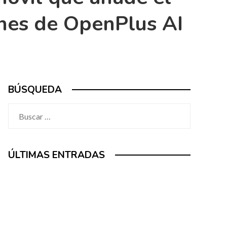
ones de OpenPlus AI
BÚSQUEDA
Buscar:
ÚLTIMAS ENTRADAS