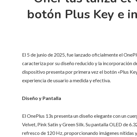
botón Plus Key e i
El 5 de junio de 2025, fue lanzado oficialmente el OneP
caracteriza por su diseño reducido y la incorporación de
dispositivo presenta por primera vez el botón «Plus Key
experiencia de usuario a medida y efectiva.
Diseño y Pantalla
El OnePlus 13s presenta un diseño elegante con un cue
Velvet, Pink Satin y Green Silk. Su pantalla OLED de 6.
refresco de 120 Hz, proporcionando imágenes nítidas y