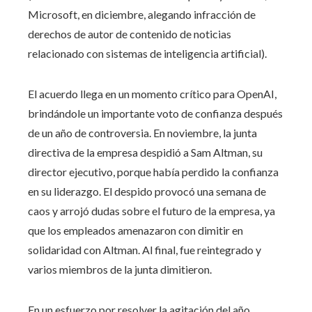
Microsoft, en diciembre, alegando infracción de
derechos de autor de contenido de noticias
relacionado con sistemas de inteligencia artificial).
El acuerdo llega en un momento crítico para OpenAI,
brindándole un importante voto de confianza después
de un año de controversia. En noviembre, la junta
directiva de la empresa despidió a Sam Altman, su
director ejecutivo, porque había perdido la confianza
en su liderazgo. El despido provocó una semana de
caos y arrojó dudas sobre el futuro de la empresa, ya
que los empleados amenazaron con dimitir en
solidaridad con Altman. Al final, fue reintegrado y
varios miembros de la junta dimitieron.
En un esfuerzo por resolver la agitación del año