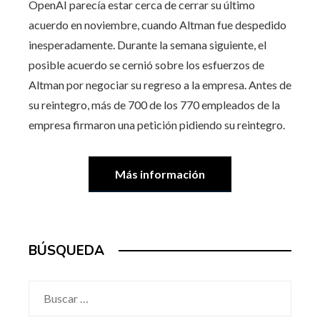
OpenAI parecía estar cerca de cerrar su último
acuerdo en noviembre, cuando Altman fue despedido
inesperadamente. Durante la semana siguiente, el
posible acuerdo se cernió sobre los esfuerzos de
Altman por negociar su regreso a la empresa. Antes de
su reintegro, más de 700 de los 770 empleados de la
empresa firmaron una petición pidiendo su reintegro.
Más información
BÚSQUEDA
Buscar: