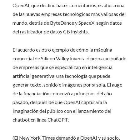
OpenAI, que declinó hacer comentarios, es ahora una
de las nuevas empresas tecnológicas más valiosas del
mundo, detrás de ByteDance y SpaceX, según datos
del rastreador de datos CB Insights.
El acuerdo es otro ejemplo de cómo la máquina
comercial de Silicon Valley inyecta dinero a un puñado
de empresas que se especializan en inteligencia
artificial generativa, una tecnología que puede
generar texto, sonido e imágenes por sí sola. El auge
de la financiación comenzó a principios del año
pasado, después de que OpenAI capturara la
imaginación del público con el lanzamiento del
chatbot en línea ChatGPT.
(El New York Times demandó a OpenAI y su socio,