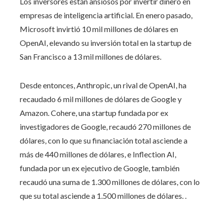
Los inversores están ansiosos por invertir dinero en
empresas de inteligencia artificial. En enero pasado,
Microsoft invirtió 10 mil millones de dólares en
OpenAI, elevando su inversión total en la startup de
San Francisco a 13 mil millones de dólares.
Desde entonces, Anthropic, un rival de OpenAI, ha
recaudado 6 mil millones de dólares de Google y
Amazon. Cohere, una startup fundada por ex
investigadores de Google, recaudó 270 millones de
dólares, con lo que su financiación total asciende a
más de 440 millones de dólares, e Inflection AI,
fundada por un ex ejecutivo de Google, también
recaudó una suma de 1.300 millones de dólares, con lo
que su total asciende a 1.500 millones de dólares. .