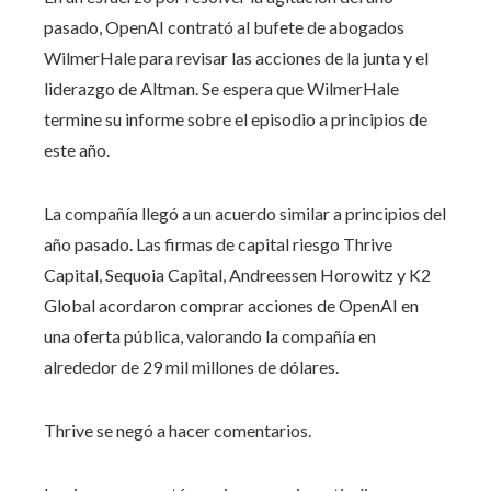
pasado, OpenAI contrató al bufete de abogados
WilmerHale para revisar las acciones de la junta y el
liderazgo de Altman. Se espera que WilmerHale
termine su informe sobre el episodio a principios de
este año.
La compañía llegó a un acuerdo similar a principios del
año pasado. Las firmas de capital riesgo Thrive
Capital, Sequoia Capital, Andreessen Horowitz y K2
Global acordaron comprar acciones de OpenAI en
una oferta pública, valorando la compañía en
alrededor de 29 mil millones de dólares.
Thrive se negó a hacer comentarios.