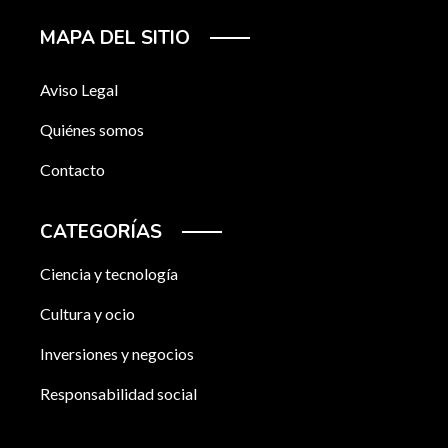
MAPA DEL SITIO
Aviso Legal
Quiénes somos
Contacto
CATEGORÍAS
Ciencia y tecnología
Cultura y ocio
Inversiones y negocios
Responsabilidad social