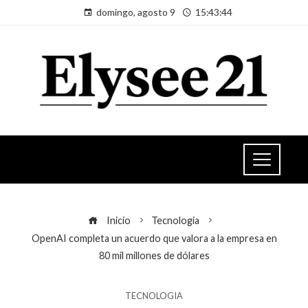
domingo, agosto 9
15:43:44
Inicio
Tecnologia
OpenAI completa un acuerdo que valora a la empresa en
80 mil millones de dólares
TECNOLOGIA