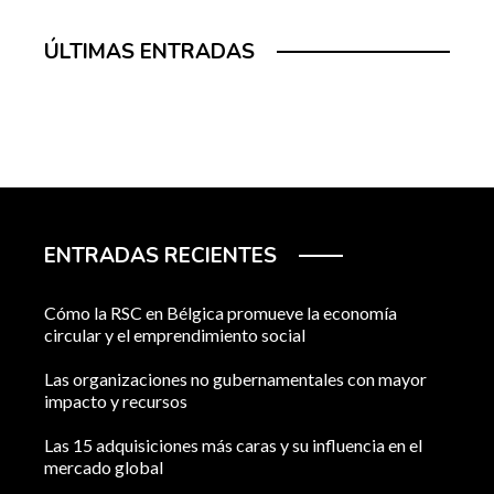
ÚLTIMAS ENTRADAS
ENTRADAS RECIENTES
Cómo la RSC en Bélgica promueve la economía
circular y el emprendimiento social
Las organizaciones no gubernamentales con mayor
impacto y recursos
Las 15 adquisiciones más caras y su influencia en el
mercado global