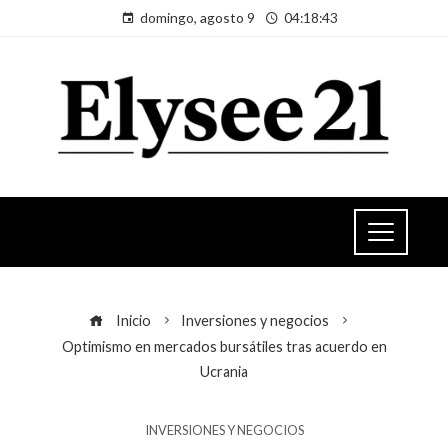
domingo, agosto 9
04:18:43
Inicio
Inversiones y negocios
Optimismo en mercados bursátiles tras acuerdo en
Ucrania
INVERSIONES Y NEGOCIOS