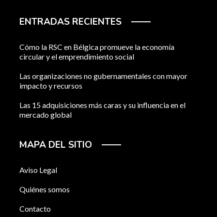
ENTRADAS RECIENTES
Cómo la RSC en Bélgica promueve la economía
circular y el emprendimiento social
Las organizaciones no gubernamentales con mayor
impacto y recursos
Las 15 adquisiciones más caras y su influencia en el
mercado global
MAPA DEL SITIO
Aviso Legal
Quiénes somos
Contacto