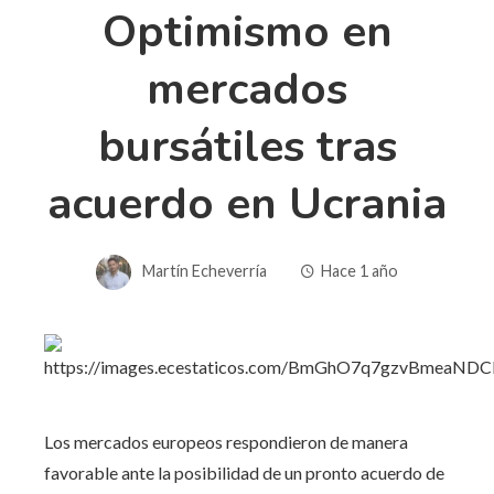
Optimismo en
mercados
bursátiles tras
acuerdo en Ucrania
Martín Echeverría
Hace 1 año
Los mercados europeos respondieron de manera
favorable ante la posibilidad de un pronto acuerdo de