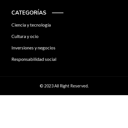
CATEGORÍAS
Ciencia y tecnología
Cultura y ocio
Inversiones y negocios
Responsabilidad social
© 2023 All Right Reserved.