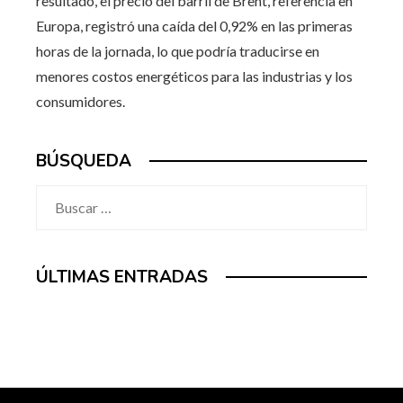
resultado, el precio del barril de Brent, referencia en
Europa, registró una caída del 0,92% en las primeras
horas de la jornada, lo que podría traducirse en
menores costos energéticos para las industrias y los
consumidores.
BÚSQUEDA
Buscar:
ÚLTIMAS ENTRADAS