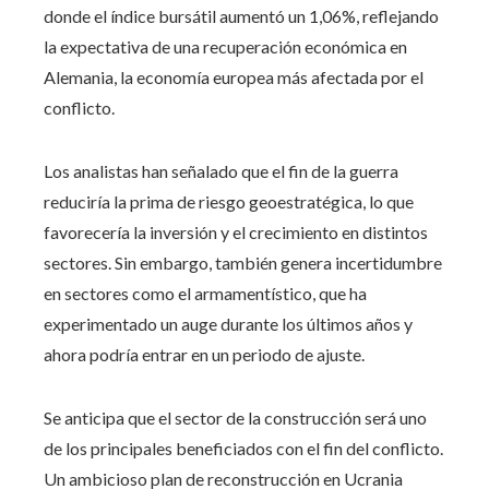
donde el índice bursátil aumentó un 1,06%, reflejando
la expectativa de una recuperación económica en
Alemania, la economía europea más afectada por el
conflicto.
Los analistas han señalado que el fin de la guerra
reduciría la prima de riesgo geoestratégica, lo que
favorecería la inversión y el crecimiento en distintos
sectores. Sin embargo, también genera incertidumbre
en sectores como el armamentístico, que ha
experimentado un auge durante los últimos años y
ahora podría entrar en un periodo de ajuste.
Se anticipa que el sector de la construcción será uno
de los principales beneficiados con el fin del conflicto.
Un ambicioso plan de reconstrucción en Ucrania