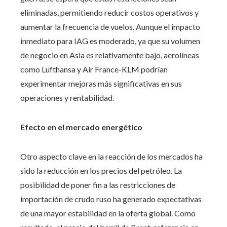
eliminadas, permitiendo reducir costos operativos y
aumentar la frecuencia de vuelos. Aunque el impacto
inmediato para IAG es moderado, ya que su volumen
de negocio en Asia es relativamente bajo, aerolíneas
como Lufthansa y Air France-KLM podrían
experimentar mejoras más significativas en sus
operaciones y rentabilidad.
Efecto en el mercado energético
Otro aspecto clave en la reacción de los mercados ha
sido la reducción en los precios del petróleo. La
posibilidad de poner fin a las restricciones de
importación de crudo ruso ha generado expectativas
de una mayor estabilidad en la oferta global. Como