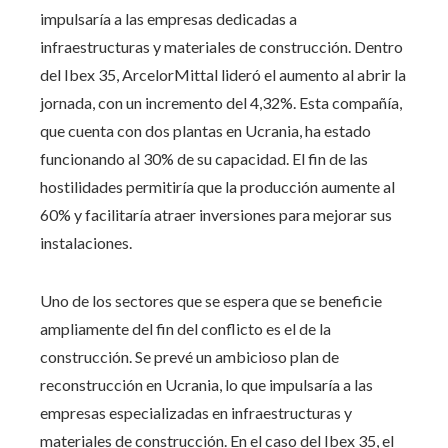
impulsaría a las empresas dedicadas a
infraestructuras y materiales de construcción. Dentro
del Ibex 35, ArcelorMittal lideró el aumento al abrir la
jornada, con un incremento del 4,32%. Esta compañía,
que cuenta con dos plantas en Ucrania, ha estado
funcionando al 30% de su capacidad. El fin de las
hostilidades permitiría que la producción aumente al
60% y facilitaría atraer inversiones para mejorar sus
instalaciones.
Uno de los sectores que se espera que se beneficie
ampliamente del fin del conflicto es el de la
construcción. Se prevé un ambicioso plan de
reconstrucción en Ucrania, lo que impulsaría a las
empresas especializadas en infraestructuras y
materiales de construcción. En el caso del Ibex 35, el