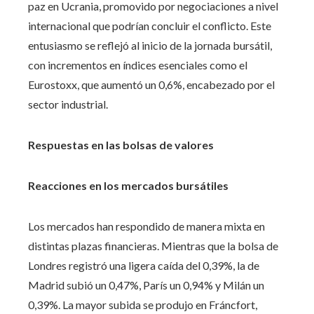
paz en Ucrania, promovido por negociaciones a nivel
internacional que podrían concluir el conflicto. Este
entusiasmo se reflejó al inicio de la jornada bursátil,
con incrementos en índices esenciales como el
Eurostoxx, que aumentó un 0,6%, encabezado por el
sector industrial.
Respuestas en las bolsas de valores
Reacciones en los mercados bursátiles
Los mercados han respondido de manera mixta en
distintas plazas financieras. Mientras que la bolsa de
Londres registró una ligera caída del 0,39%, la de
Madrid subió un 0,47%, París un 0,94% y Milán un
0,39%. La mayor subida se produjo en Fráncfort,