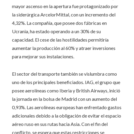
mayor ascenso en la apertura fue protagonizado por
la siderúrgica ArcelorMittal, con un incremento del
4,32%. La compañía, que posee dos fábricas en
Ucrania, ha estado operando a un 30% de su
capacidad. El cese de las hostilidades permitiría
aumentar la producción al 60% y atraer inversiones
para mejorar sus instalaciones.
El sector del transporte también se vislumbra como
uno de los principales beneficiados. IAG, el grupo que
posee aerolíneas como Iberia y British Airways, inició
la jornada en la bolsa de Madrid con un aumento del
0,93%. Las aerolíneas europeas han enfrentado gastos
adicionales debido a la obligación de evitar el espacio
aéreo ruso en sus rutas hacia Asia. Con el fin del
conflicto, se espera que estas restricciones se