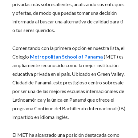
privadas más sobresalientes, analizando sus enfoques
y ofertas, de modo que puedas tomar una decisión
informada al buscar una alternativa de calidad para ti
o tus seres queridos.
Comenzando con la primera opción en nuestra lista, el
Colegio
Metropolitan School of Panama
(MET) es
ampliamente reconocido como la mejor institución
educativa privada en el país. Ubicado en Green Valley,
Ciudad de Panamá, este prestigioso centro sobresale
por ser una de las mejores escuelas internacionales de
Latinoamérica y la única en Panamá que ofrece el
programa Continuo del Bachillerato Internacional (IB)
impartido en idioma inglés.
El MET ha alcanzado una posición destacada como