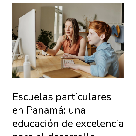
Escuelas particulares
en Panamá: una
educación de excelencia