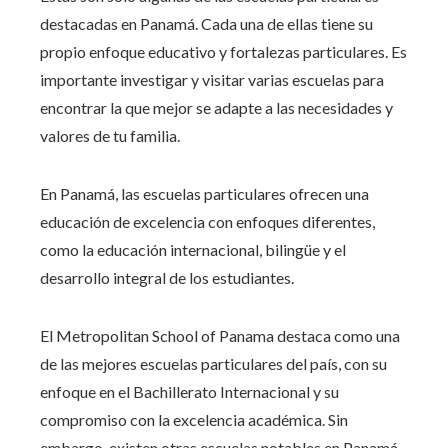
destacadas en Panamá. Cada una de ellas tiene su
propio enfoque educativo y fortalezas particulares. Es
importante investigar y visitar varias escuelas para
encontrar la que mejor se adapte a las necesidades y
valores de tu familia.
En Panamá, las escuelas particulares ofrecen una
educación de excelencia con enfoques diferentes,
como la educación internacional, bilingüe y el
desarrollo integral de los estudiantes.
El Metropolitan School of Panama destaca como una
de las mejores escuelas particulares del país, con su
enfoque en el Bachillerato Internacional y su
compromiso con la excelencia académica. Sin
embargo, existen otras escuelas notables en Panamá,