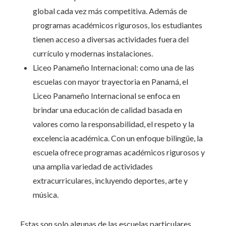
global cada vez más competitiva. Además de
programas académicos rigurosos, los estudiantes
tienen acceso a diversas actividades fuera del
currículo y modernas instalaciones.
Liceo Panameño Internacional: como una de las
escuelas con mayor trayectoria en Panamá, el
Liceo Panameño Internacional se enfoca en
brindar una educación de calidad basada en
valores como la responsabilidad, el respeto y la
excelencia académica. Con un enfoque bilingüe, la
escuela ofrece programas académicos rigurosos y
una amplia variedad de actividades
extracurriculares, incluyendo deportes, arte y
música.
Estas son solo algunas de las escuelas particulares