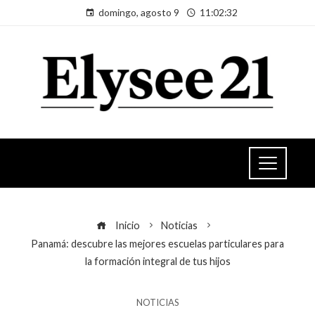
domingo, agosto 9
11:02:32
Inicio
Noticias
Panamá: descubre las mejores escuelas particulares para
la formación integral de tus hijos
NOTICIAS