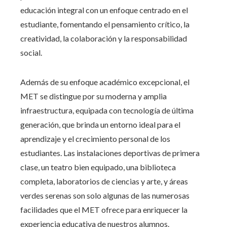
educación integral con un enfoque centrado en el
estudiante, fomentando el pensamiento crítico, la
creatividad, la colaboración y la responsabilidad
social.
Además de su enfoque académico excepcional, el
MET se distingue por su moderna y amplia
infraestructura, equipada con tecnología de última
generación, que brinda un entorno ideal para el
aprendizaje y el crecimiento personal de los
estudiantes. Las instalaciones deportivas de primera
clase, un teatro bien equipado, una biblioteca
completa, laboratorios de ciencias y arte, y áreas
verdes serenas son solo algunas de las numerosas
facilidades que el MET ofrece para enriquecer la
experiencia educativa de nuestros alumnos.