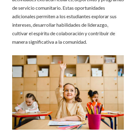
de servicio comunitario. Estas oportunidades
adicionales permiten a los estudiantes explorar sus
intereses, desarrollar habilidades de liderazgo,
cultivar el espíritu de colaboración y contribuir de
manera significativa a la comunidad.