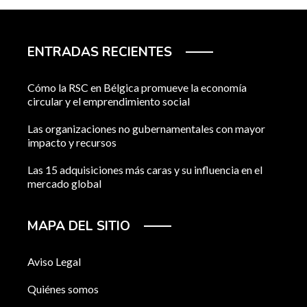
ENTRADAS RECIENTES
Cómo la RSC en Bélgica promueve la economía
circular y el emprendimiento social
Las organizaciones no gubernamentales con mayor
impacto y recursos
Las 15 adquisiciones más caras y su influencia en el
mercado global
MAPA DEL SITIO
Aviso Legal
Quiénes somos