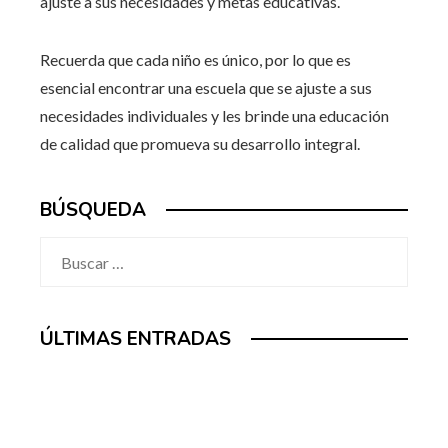
ajuste a sus necesidades y metas educativas.
Recuerda que cada niño es único, por lo que es
esencial encontrar una escuela que se ajuste a sus
necesidades individuales y les brinde una educación
de calidad que promueva su desarrollo integral.
BÚSQUEDA
Buscar:
ÚLTIMAS ENTRADAS