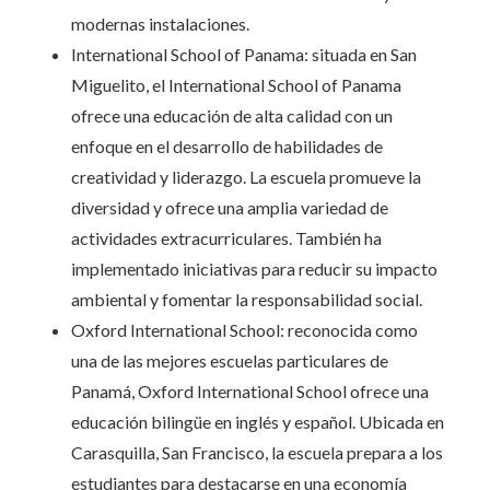
modernas instalaciones.
International School of Panama: situada en San
Miguelito, el International School of Panama
ofrece una educación de alta calidad con un
enfoque en el desarrollo de habilidades de
creatividad y liderazgo. La escuela promueve la
diversidad y ofrece una amplia variedad de
actividades extracurriculares. También ha
implementado iniciativas para reducir su impacto
ambiental y fomentar la responsabilidad social.
Oxford International School: reconocida como
una de las mejores escuelas particulares de
Panamá, Oxford International School ofrece una
educación bilingüe en inglés y español. Ubicada en
Carasquilla, San Francisco, la escuela prepara a los
estudiantes para destacarse en una economía