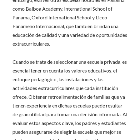
como Balboa Academy, International School of
Panama, Oxford International School y Liceo
Panameño Internacional, que también brindan una
educación de calidad y una variedad de oportunidades
extracurriculares.
Cuando se trata de seleccionar una escuela privada, es
esencial tener en cuenta los valores educativos, el
enfoque pedagógico, las instalaciones y las
actividades extracurriculares que cada institución
ofrece. Obtener retroalimentación de familias que ya
tienen experiencia en dichas escuelas puede resultar
de gran utilidad para tomar una decisión informada. Al
evaluar estos aspectos clave, los padres y estudiantes
pueden asegurarse de elegir la escuela que mejor se