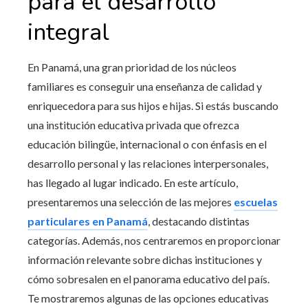
para el desarrollo
integral
En Panamá, una gran prioridad de los núcleos
familiares es conseguir una enseñanza de calidad y
enriquecedora para sus hijos e hijas. Si estás buscando
una institución educativa privada que ofrezca
educación bilingüe, internacional o con énfasis en el
desarrollo personal y las relaciones interpersonales,
has llegado al lugar indicado. En este artículo,
presentaremos una selección de las mejores
escuelas
particulares en Panamá
, destacando distintas
categorías. Además, nos centraremos en proporcionar
información relevante sobre dichas instituciones y
cómo sobresalen en el panorama educativo del país.
Te mostraremos algunas de las opciones educativas