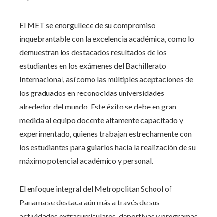
El MET se enorgullece de su compromiso
inquebrantable con la excelencia académica, como lo
demuestran los destacados resultados de los
estudiantes en los exámenes del Bachillerato
Internacional, así como las múltiples aceptaciones de
los graduados en reconocidas universidades
alrededor del mundo. Este éxito se debe en gran
medida al equipo docente altamente capacitado y
experimentado, quienes trabajan estrechamente con
los estudiantes para guiarlos hacia la realización de su
máximo potencial académico y personal.
El enfoque integral del Metropolitan School of
Panama se destaca aún más a través de sus
actividades extracurriculares, deportivas y programas