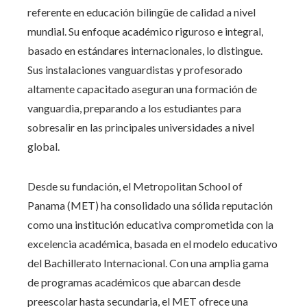
referente en educación bilingüe de calidad a nivel
mundial. Su enfoque académico riguroso e integral,
basado en estándares internacionales, lo distingue.
Sus instalaciones vanguardistas y profesorado
altamente capacitado aseguran una formación de
vanguardia, preparando a los estudiantes para
sobresalir en las principales universidades a nivel
global.
Desde su fundación, el Metropolitan School of
Panama (MET) ha consolidado una sólida reputación
como una institución educativa comprometida con la
excelencia académica, basada en el modelo educativo
del Bachillerato Internacional. Con una amplia gama
de programas académicos que abarcan desde
preescolar hasta secundaria, el MET ofrece una