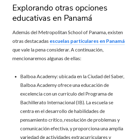
Explorando otras opciones
educativas en Panamá
Además del Metropolitan School of Panama, existen
otras destacadas
escuelas particulares en Panamá
que vale la pena considerar. A continuación,
mencionaremos algunas de ellas:
Balboa Academy: ubicada en la Ciudad del Saber,
Balboa Academy ofrece una educación de
excelencia con un currículo del Programa de
Bachillerato Internacional (IB). La escuela se
centra en el desarrollo de habilidades de
pensamiento crítico, resolución de problemas y
comunicación efectiva, y proporciona una amplia
variedad de actividades extracurriculares y