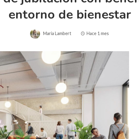
entorno de bienestar
Maria Lambert
Hace 1 mes