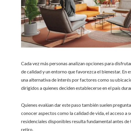
Cada vez más personas analizan opciones para disfrutar
de calidad y un entorno que favorezca el bienestar. E
una alternativa de interés por factores como su ubicaci
dirigidos a quienes deciden establecerse en el país dura
Quienes evalúan dar este paso también suelen pregunta
conocer aspectos como la calidad de vida, el acceso a s
residenciales disponibles resulta fundamental antes de
retiro.