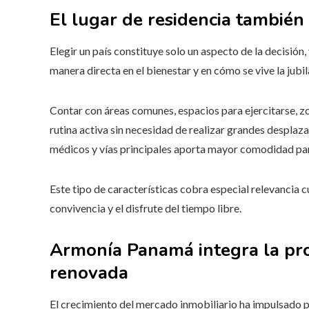
El lugar de residencia también 
Elegir un país constituye solo un aspecto de la decisión,
manera directa en el bienestar y en cómo se vive la jubil
Contar con áreas comunes, espacios para ejercitarse, zo
rutina activa sin necesidad de realizar grandes despla
médicos y vías principales aporta mayor comodidad para
Este tipo de características cobra especial relevancia 
convivencia y el disfrute del tiempo libre.
Armonía Panamá integra la pro
renovada
El crecimiento del mercado inmobiliario ha impulsado 