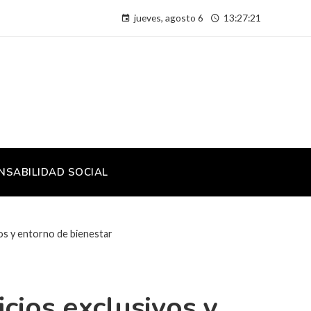
jueves, agosto 6
13:27:22
NSABILIDAD SOCIAL
vos y entorno de bienestar
cios exclusivos y