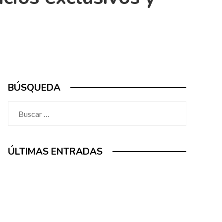
BÚSQUEDA
Buscar:
ÚLTIMAS ENTRADAS