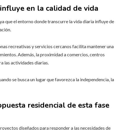
influye en la calidad de vida
 ya que el entorno donde transcurre la vida diaria influye de
ación.
nas recreativas y servicios cercanos facilita mantener una
zamientos. Además, la proximidad a comercios, centros
 las actividades diarias.
cuando se busca un lugar que favorezca la independencia, la
puesta residencial de esta fase
proyectos diseñados para responder a las necesidades de