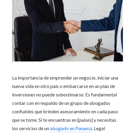
La importancia de emprender un negocio, iniciar una
nueva vida en otro país o embarcarse en un plan de
inversiones no puede subestimarse. Es fundamental
contar con el respaldo de un grupo de abogados
confiables que brinden asesoramiento en cada paso
que se tome. Si te encuentras en {países} y necesitas
los servicios de un
abogado en Panamá
, Legal