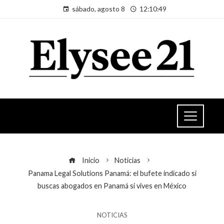
sábado, agosto 8
12:10:50
Inicio
Noticias
Panama Legal Solutions Panamá: el bufete indicado si
buscas abogados en Panamá si vives en México
NOTICIAS