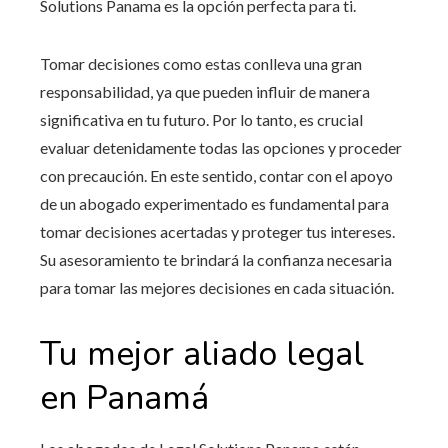
Solutions Panama es la opción perfecta para ti.
Tomar decisiones como estas conlleva una gran
responsabilidad, ya que pueden influir de manera
significativa en tu futuro. Por lo tanto, es crucial
evaluar detenidamente todas las opciones y proceder
con precaución. En este sentido, contar con el apoyo
de un abogado experimentado es fundamental para
tomar decisiones acertadas y proteger tus intereses.
Su asesoramiento te brindará la confianza necesaria
para tomar las mejores decisiones en cada situación.
Tu mejor aliado legal
en Panamá