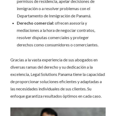
permisos de residencia, apelar decisiones de
inmigración o a resolver problemas con el
Departamento de Inmigración de Panamá.
Derecho comercial:
ofrecen asesoría y
mediaciones a la hora de negociar contratos,
resolver disputas comerciales y proteger
derechos como consumidores o comerciantes.
Gracias a la vasta experiencia de sus abogados en
diversas ramas del derecho y su dedicación a la
excelencia, Legal Solutions Panama tiene la capacidad
de proporcionar soluciones eficientes y adaptadas a
las necesidades individuales de sus clientes. Su
enfoque garantiza resultados óptimos en cada caso.