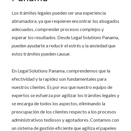
Los trámites legales pueden ser una experiencia
abrumadora, ya que requieren encontrar los abogados
adecuados, comprender procesos complejos y
esperar los resultados. Desde Legal Solutions Panama,
pueden ayudarte a reducir el estrés y la ansiedad que
estos trámites pueden causar.
En Legal Solutions Panama, comprendemos que la
efectividad y la rapidez son fundamentales para
nuestros clientes. Es por eso que nuestro equipo de
expertos se esfuerza por agilizar los trámites legales y
se encarga de todos los aspectos, eliminando la
preocupación de los clientes respecto a los procesos
administrativos tediosos y agotadores. Contamos con
un sistema de gestión eficiente que agiliza el papeleo