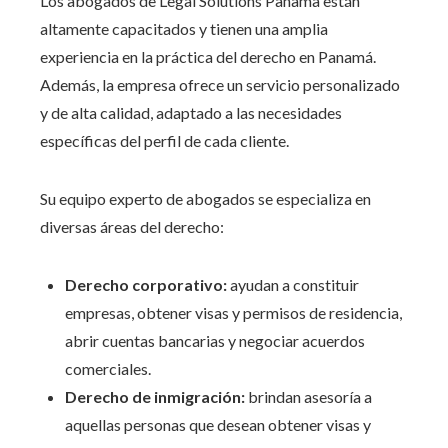
Los abogados de Legal Solutions Panama están
altamente capacitados y tienen una amplia
experiencia en la práctica del derecho en Panamá.
Además, la empresa ofrece un servicio personalizado
y de alta calidad, adaptado a las necesidades
específicas del perfil de cada cliente.
Su equipo experto de abogados se especializa en
diversas áreas del derecho:
Derecho corporativo:
ayudan a constituir
empresas, obtener visas y permisos de residencia,
abrir cuentas bancarias y negociar acuerdos
comerciales.
Derecho de inmigración:
brindan asesoría a
aquellas personas que desean obtener visas y