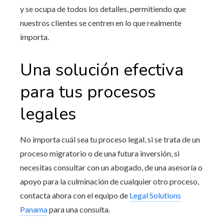
y se ocupa de todos los detalles, permitiendo que
nuestros clientes se centren en lo que realmente
importa.
Una solución efectiva
para tus procesos
legales
No importa cuál sea tu proceso legal, si se trata de un
proceso migratorio o de una futura inversión, si
necesitas consultar con un abogado, de una asesoría o
apoyo para la culminación de cualquier otro proceso,
contacta ahora con el equipo de
Legal Solutions
Panama
para una consulta.