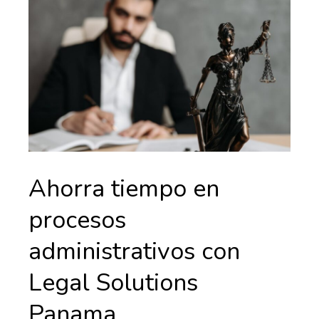
Ahorra tiempo en
procesos
administrativos con
Legal Solutions
Panama