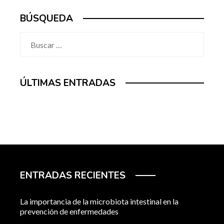
BÚSQUEDA
Buscar:
ÚLTIMAS ENTRADAS
ENTRADAS RECIENTES
La importancia de la microbiota intestinal en la
prevención de enfermedades