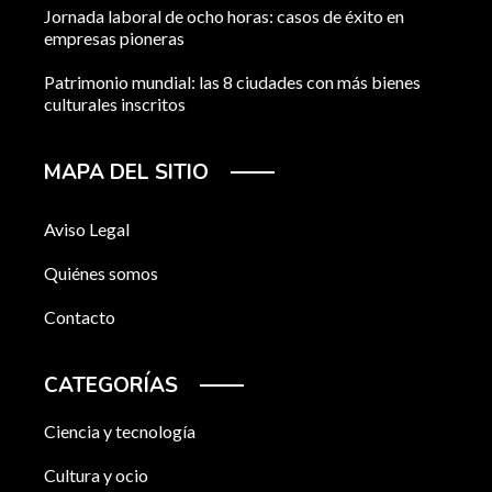
Jornada laboral de ocho horas: casos de éxito en
empresas pioneras
Patrimonio mundial: las 8 ciudades con más bienes
culturales inscritos
MAPA DEL SITIO
Aviso Legal
Quiénes somos
Contacto
CATEGORÍAS
Ciencia y tecnología
Cultura y ocio