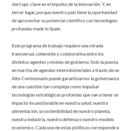
start-ups
, clave en el impulso de la innovación. Y, en
tercer lugar, porque nuestro país tiene la oportunidad
de aprovechar su potencial científico con tecnologías
profundas made in Spain.
Este programa de trabajo requiere una mirada
transversal, coherente y colaborativa entre los
distintos agentes y niveles de gobierno. Solo la puesta
en marcha de agendas interministeriales a través de un
Alto Comisionado puede garantizarnos la gobernanza
de una cuestión tan compleja como impulsar
tecnologías estratégicas profundas que van a tener un
impacto incuestionable en nuestra salud, nuestra
alimentación, la sostenibilidad de nuestro planeta,
nuestra industria, nuestra defensa o nuestro modelo
económico. Cada una de estas políticas corresponde a