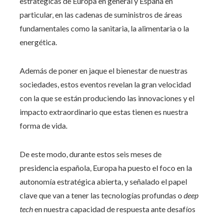
estratégicas de Europa en general y España en
particular, en las cadenas de suministros de áreas
fundamentales como la sanitaria, la alimentaria o la
energética.
Además de poner en jaque el bienestar de nuestras
sociedades, estos eventos revelan la gran velocidad
con la que se están produciendo las innovaciones y el
impacto extraordinario que estas tienen es nuestra
forma de vida.
De este modo, durante estos seis meses de
presidencia española, Europa ha puesto el foco en la
autonomía estratégica abierta, y señalado el papel
clave que van a tener las tecnologías profundas o
deep
tech
en nuestra capacidad de respuesta ante desafíos