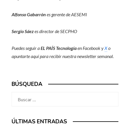
Alfonso Gabarrón
es gerente de AESEMI
Sergio Sáez
es director de SECPHO
Puedes seguir a
EL PAÍS Tecnología
en
Facebook
y
X
o
apuntarte aquí para recibir nuestra
newsletter semanal
.
BÚSQUEDA
Buscar:
ÚLTIMAS ENTRADAS