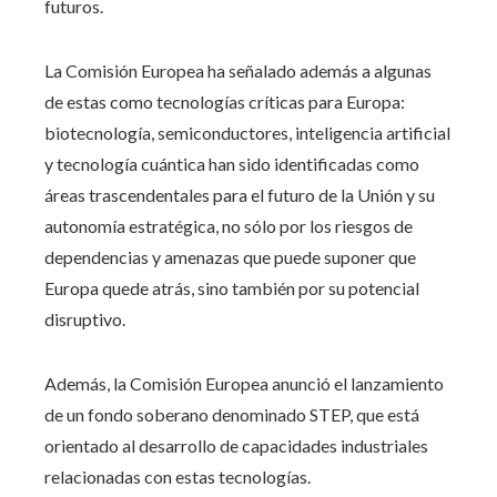
futuros.
La Comisión Europea ha señalado además a algunas
de estas como tecnologías críticas para Europa:
biotecnología, semiconductores, inteligencia artificial
y tecnología cuántica han sido identificadas como
áreas trascendentales para el futuro de la Unión y su
autonomía estratégica, no sólo por los riesgos de
dependencias y amenazas que puede suponer que
Europa quede atrás, sino también por su potencial
disruptivo.
Además, la Comisión Europea anunció el lanzamiento
de un fondo soberano denominado STEP, que está
orientado al desarrollo de capacidades industriales
relacionadas con estas tecnologías.