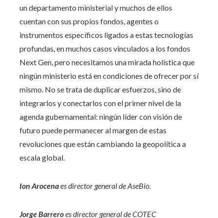
un departamento ministerial y muchos de ellos
cuentan con sus propios fondos, agentes o
instrumentos específicos ligados a estas tecnologías
profundas, en muchos casos vinculados a los fondos
Next Gen, pero necesitamos una mirada holística que
ningún ministerio está en condiciones de ofrecer por sí
mismo. No se trata de duplicar esfuerzos, sino de
integrarlos y conectarlos con el primer nivel de la
agenda gubernamental: ningún líder con visión de
futuro puede permanecer al margen de estas
revoluciones que están cambiando la geopolítica a
escala global.
Ion Arocena
es director general de AseBio.
Jorge Barrero
es director general de COTEC