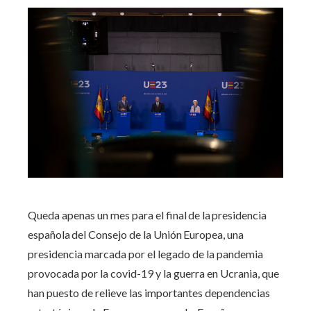
Queda apenas un mes para el final de la presidencia
española del Consejo de la Unión Europea, una
presidencia marcada por el legado de la pandemia
provocada por la covid-19 y la guerra en Ucrania, que
han puesto de relieve las importantes dependencias