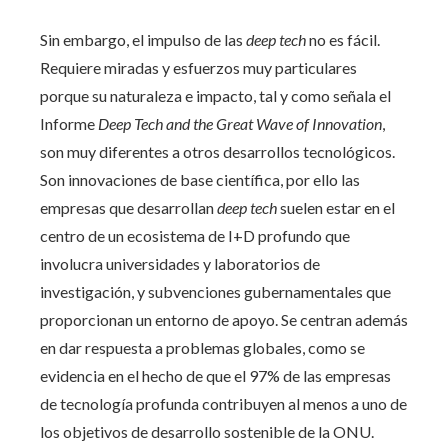
Sin embargo, el impulso de las
deep tech
no es fácil.
Requiere miradas y esfuerzos muy particulares
porque su naturaleza e impacto, tal y como señala el
Informe
Deep Tech and the Great Wave of Innovation
,
son muy diferentes a otros desarrollos tecnológicos.
Son innovaciones de base científica, por ello las
empresas que desarrollan
deep tech
suelen estar en el
centro de un ecosistema de I+D profundo que
involucra universidades y laboratorios de
investigación, y subvenciones gubernamentales que
proporcionan un entorno de apoyo. Se centran además
en dar respuesta a problemas globales, como se
evidencia en el hecho de que el 97% de las empresas
de tecnología profunda contribuyen al menos a uno de
los objetivos de desarrollo sostenible de la ONU.