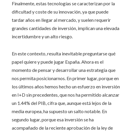
Finalmente, estas tecnologías se caracterizan por la
dificultad y coste de su innovación, ya que puede
tardar años en llegar al mercado, y suelen requerir
grandes cantidades de inversión, implican una elevada
incertidumbre y un alto riesgo.
En este contexto, resulta inevitable preguntarse qué
papel quiere y puede jugar España. Ahora es el
momento de pensar y desarrollar una estrategia que
nos permita posicionarnos. En primer lugar, porque en
los últimos años hemos hecho un esfuerzo en inversión
en I+D sin precedentes, que nos ha permitido alcanzar
un 1.44% del PIB, cifra que, aunque está lejos de la
media europea, ha supuesto un salto notable. En
segundo lugar, porque esa inversión se ha
acompañado de la reciente aprobación de la ley de