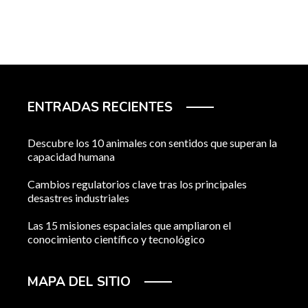
ENTRADAS RECIENTES
Descubre los 10 animales con sentidos que superan la
capacidad humana
Cambios regulatorios clave tras los principales
desastres industriales
Las 15 misiones espaciales que ampliaron el
conocimiento científico y tecnológico
MAPA DEL SITIO