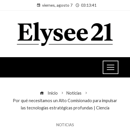
viernes, agosto 7
03:13:41
Inicio
Noticias
Por qué necesitamos un Alto Comisionado para impulsar
las tecnologías estratégicas profundas | Ciencia
NOTICIAS