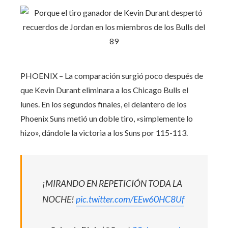
PHOENIX – La comparación surgió poco después de
que Kevin Durant eliminara a los Chicago Bulls el
lunes. En los segundos finales, el delantero de los
Phoenix Suns metió un doble tiro, «simplemente lo
hizo», dándole la victoria a los Suns por 115-113.
¡MIRANDO EN REPETICIÓN TODA LA
NOCHE!
pic.twitter.com/EEw60HC8Uf