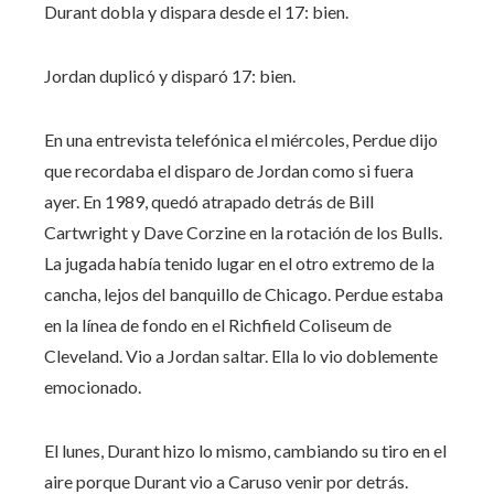
Durant dobla y dispara desde el 17: bien.
Jordan duplicó y disparó 17: bien.
En una entrevista telefónica el miércoles, Perdue dijo
que recordaba el disparo de Jordan como si fuera
ayer. En 1989, quedó atrapado detrás de Bill
Cartwright y Dave Corzine en la rotación de los Bulls.
La jugada había tenido lugar en el otro extremo de la
cancha, lejos del banquillo de Chicago. Perdue estaba
en la línea de fondo en el Richfield Coliseum de
Cleveland. Vio a Jordan saltar. Ella lo vio doblemente
emocionado.
El lunes, Durant hizo lo mismo, cambiando su tiro en el
aire porque Durant vio a Caruso venir por detrás.