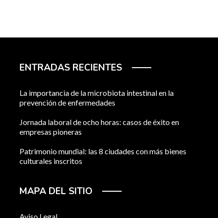
ENTRADAS RECIENTES
La importancia de la microbiota intestinal en la
prevención de enfermedades
Jornada laboral de ocho horas: casos de éxito en
empresas pioneras
Patrimonio mundial: las 8 ciudades con más bienes
culturales inscritos
MAPA DEL SITIO
Aviso Legal