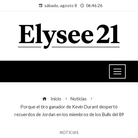
sábado, agosto 8
06:46:27
Inicio
Noticias
Porque el tiro ganador de Kevin Durant despertó
recuerdos de Jordan en los miembros de los Bulls del 89
NOTICIAS