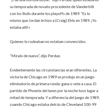
su temporada de novato procedente de Vanderbilt
con los Bulls durante los playoffs de 1989. “Es lo
mismo que Jordan le hizo a (Craig) Ehlo en 1989. ¡Yo
estaba allí!»
Quienes lo rodeaban no estaban convencidos.
“Míralo de nuevo”, dijo Perdue.
Evidentemente las circunstancias eran diferentes. La
victoria de Chicago en 1989 se produjo en un juego
eliminatorio de primera ronda: gana o vete a casa. El
partido de Phoenix del lunes por la noche tuvo lugar a
mitad de temporada. Y a diferencia del juego de 1989,
cuando Chicago estaba detrás de Cleveland 100-99