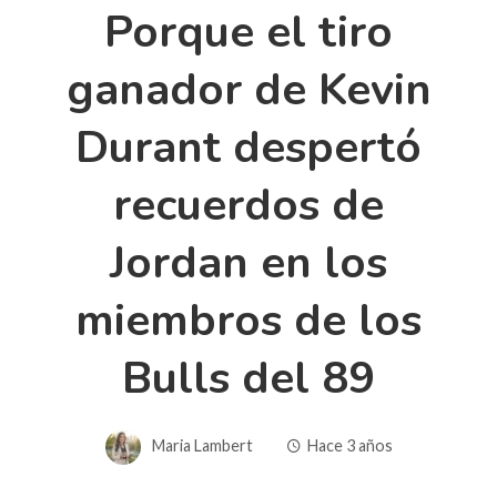
Porque el tiro
ganador de Kevin
Durant despertó
recuerdos de
Jordan en los
miembros de los
Bulls del 89
Maria Lambert
Hace 3 años