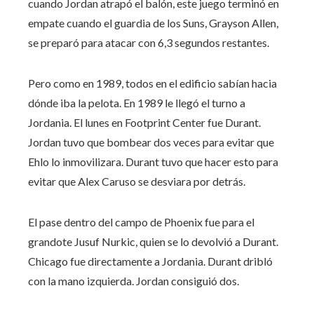
cuando Jordan atrapó el balón, este juego terminó en
empate cuando el guardia de los Suns, Grayson Allen,
se preparó para atacar con 6,3 segundos restantes.
Pero como en 1989, todos en el edificio sabían hacia
dónde iba la pelota. En 1989 le llegó el turno a
Jordania. El lunes en Footprint Center fue Durant.
Jordan tuvo que bombear dos veces para evitar que
Ehlo lo inmovilizara. Durant tuvo que hacer esto para
evitar que Alex Caruso se desviara por detrás.
El pase dentro del campo de Phoenix fue para el
grandote Jusuf Nurkic, quien se lo devolvió a Durant.
Chicago fue directamente a Jordania. Durant dribló
con la mano izquierda. Jordan consiguió dos.