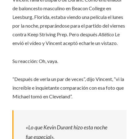
de baloncesto masculino en Beacon College en
Leesburg, Florida, estaba viendo una película el lunes
por la noche, preparándose para el partido del viernes
contra Keep Striving Prep. Pero después
Atlético
Le
envió el vídeo y Vincent aceptó echarle un vistazo.
Su reacción: Oh, vaya.
“Después de verla un par de veces”, dijo Vincent, “vi la
increíble e inquietante comparación con esa foto que
Michael tomó en Cleveland”.
«Lo que Kevin Durant hizo esta noche
fue especial».