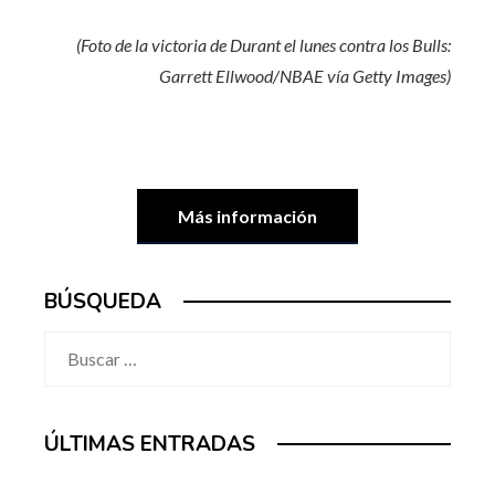
(Foto de la victoria de Durant el lunes contra los Bulls:
Garrett Ellwood/NBAE vía Getty Images)
Más información
BÚSQUEDA
Buscar:
ÚLTIMAS ENTRADAS