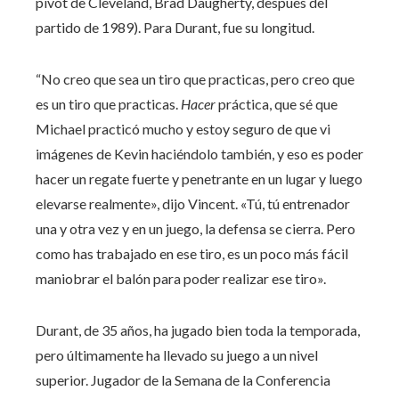
pívot de Cleveland, Brad Daugherty, después del
partido de 1989). Para Durant, fue su longitud.
“No creo que sea un tiro que practicas, pero creo que
es un tiro que practicas.
Hacer
práctica, que sé que
Michael practicó mucho y estoy seguro de que vi
imágenes de Kevin haciéndolo también, y eso es poder
hacer un regate fuerte y penetrante en un lugar y luego
elevarse realmente», dijo Vincent. «Tú, tú entrenador
una y otra vez y en un juego, la defensa se cierra. Pero
como has trabajado en ese tiro, es un poco más fácil
maniobrar el balón para poder realizar ese tiro».
Durant, de 35 años, ha jugado bien toda la temporada,
pero últimamente ha llevado su juego a un nivel
superior. Jugador de la Semana de la Conferencia