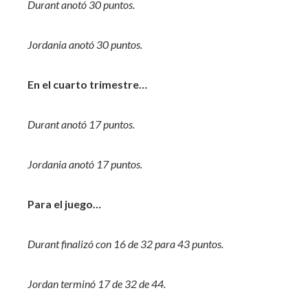
Durant anotó 30 puntos.
Jordania anotó 30 puntos.
En el cuarto trimestre…
Durant anotó 17 puntos.
Jordania anotó 17 puntos.
Para el juego…
Durant finalizó con 16 de 32 para 43 puntos.
Jordan terminó 17 de 32 de 44.