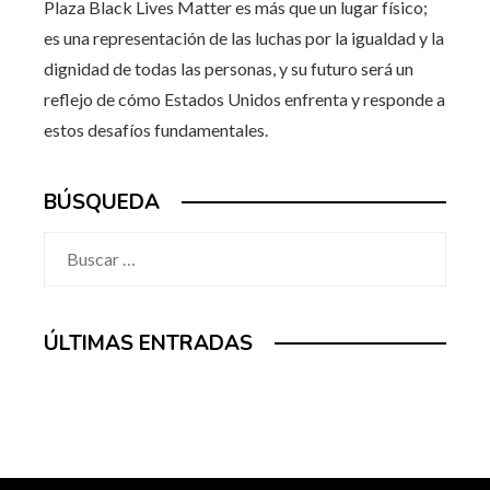
Plaza Black Lives Matter es más que un lugar físico;
es una representación de las luchas por la igualdad y la
dignidad de todas las personas, y su futuro será un
reflejo de cómo Estados Unidos enfrenta y responde a
estos desafíos fundamentales.
BÚSQUEDA
Buscar:
ÚLTIMAS ENTRADAS