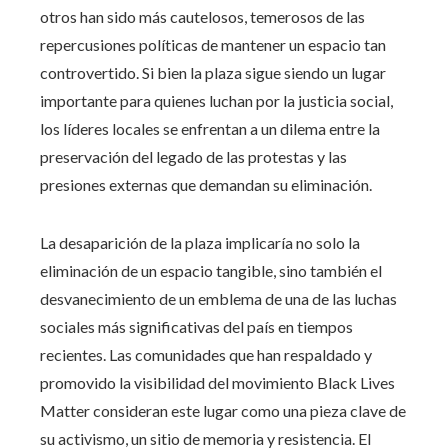
otros han sido más cautelosos, temerosos de las
repercusiones políticas de mantener un espacio tan
controvertido. Si bien la plaza sigue siendo un lugar
importante para quienes luchan por la justicia social,
los líderes locales se enfrentan a un dilema entre la
preservación del legado de las protestas y las
presiones externas que demandan su eliminación.
La desaparición de la plaza implicaría no solo la
eliminación de un espacio tangible, sino también el
desvanecimiento de un emblema de una de las luchas
sociales más significativas del país en tiempos
recientes. Las comunidades que han respaldado y
promovido la visibilidad del movimiento Black Lives
Matter consideran este lugar como una pieza clave de
su activismo, un sitio de memoria y resistencia. El