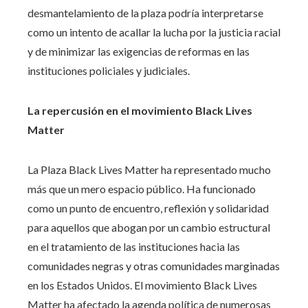
desmantelamiento de la plaza podría interpretarse
como un intento de acallar la lucha por la justicia racial
y de minimizar las exigencias de reformas en las
instituciones policiales y judiciales.
La repercusión en el movimiento Black Lives
Matter
La Plaza Black Lives Matter ha representado mucho
más que un mero espacio público. Ha funcionado
como un punto de encuentro, reflexión y solidaridad
para aquellos que abogan por un cambio estructural
en el tratamiento de las instituciones hacia las
comunidades negras y otras comunidades marginadas
en los Estados Unidos. El movimiento Black Lives
Matter ha afectado la agenda política de numerosas