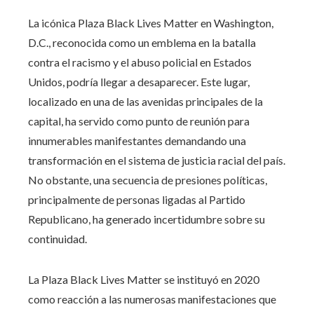
La icónica Plaza Black Lives Matter en Washington,
D.C., reconocida como un emblema en la batalla
contra el racismo y el abuso policial en Estados
Unidos, podría llegar a desaparecer. Este lugar,
localizado en una de las avenidas principales de la
capital, ha servido como punto de reunión para
innumerables manifestantes demandando una
transformación en el sistema de justicia racial del país.
No obstante, una secuencia de presiones políticas,
principalmente de personas ligadas al Partido
Republicano, ha generado incertidumbre sobre su
continuidad.
La Plaza Black Lives Matter se instituyó en 2020
como reacción a las numerosas manifestaciones que