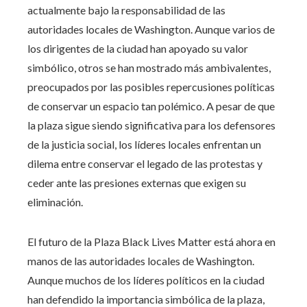
actualmente bajo la responsabilidad de las
autoridades locales de Washington. Aunque varios de
los dirigentes de la ciudad han apoyado su valor
simbólico, otros se han mostrado más ambivalentes,
preocupados por las posibles repercusiones políticas
de conservar un espacio tan polémico. A pesar de que
la plaza sigue siendo significativa para los defensores
de la justicia social, los líderes locales enfrentan un
dilema entre conservar el legado de las protestas y
ceder ante las presiones externas que exigen su
eliminación.
El futuro de la Plaza Black Lives Matter está ahora en
manos de las autoridades locales de Washington.
Aunque muchos de los líderes políticos en la ciudad
han defendido la importancia simbólica de la plaza,