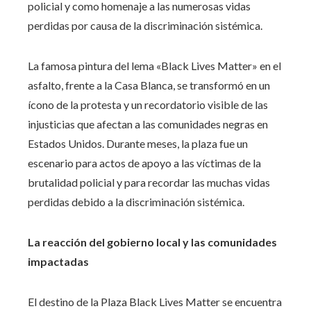
policial y como homenaje a las numerosas vidas
perdidas por causa de la discriminación sistémica.
La famosa pintura del lema «Black Lives Matter» en el
asfalto, frente a la Casa Blanca, se transformó en un
ícono de la protesta y un recordatorio visible de las
injusticias que afectan a las comunidades negras en
Estados Unidos. Durante meses, la plaza fue un
escenario para actos de apoyo a las víctimas de la
brutalidad policial y para recordar las muchas vidas
perdidas debido a la discriminación sistémica.
La reacción del gobierno local y las comunidades
impactadas
El destino de la Plaza Black Lives Matter se encuentra