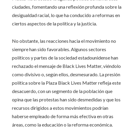
ciudades, fomentando una reflexión profunda sobre la
desigualdad racial, lo que ha conducido a reformas en
ciertos aspectos de la política y la justicia.
No obstante, las reacciones hacia el movimiento no
siempre han sido favorables. Algunos sectores
políticos y partes de la sociedad estadounidense han
rechazado el mensaje de Black Lives Matter, viéndolo
como divisivo o, según ellos, desmesurado. La presión
política sobre la Plaza Black Lives Matter refleja este
desacuerdo, con un segmento de la población que
opina que las protestas han sido desmedidas y que los
recursos dirigidos a estos movimientos podrían
haberse empleado de forma más efectiva en otras
áreas, como la educación o la reforma económica.