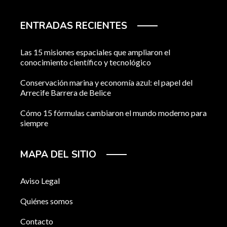
ENTRADAS RECIENTES
Las 15 misiones espaciales que ampliaron el
conocimiento científico y tecnológico
Conservación marina y economía azul: el papel del
Arrecife Barrera de Belice
Cómo 15 fórmulas cambiaron el mundo moderno para
siempre
MAPA DEL SITIO
Aviso Legal
Quiénes somos
Contacto