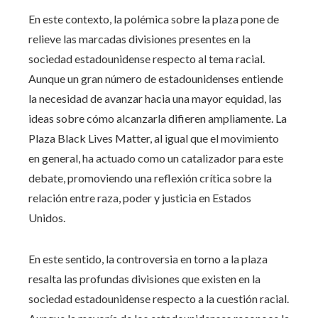
En este contexto, la polémica sobre la plaza pone de
relieve las marcadas divisiones presentes en la
sociedad estadounidense respecto al tema racial.
Aunque un gran número de estadounidenses entiende
la necesidad de avanzar hacia una mayor equidad, las
ideas sobre cómo alcanzarla difieren ampliamente. La
Plaza Black Lives Matter, al igual que el movimiento
en general, ha actuado como un catalizador para este
debate, promoviendo una reflexión crítica sobre la
relación entre raza, poder y justicia en Estados
Unidos.
En este sentido, la controversia en torno a la plaza
resalta las profundas divisiones que existen en la
sociedad estadounidense respecto a la cuestión racial.