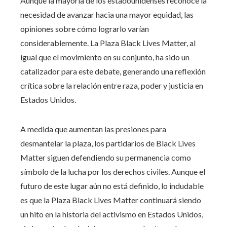
Aunque la mayoría de los estadounidenses reconoce la
necesidad de avanzar hacia una mayor equidad, las
opiniones sobre cómo lograrlo varían
considerablemente. La Plaza Black Lives Matter, al
igual que el movimiento en su conjunto, ha sido un
catalizador para este debate, generando una reflexión
crítica sobre la relación entre raza, poder y justicia en
Estados Unidos.
A medida que aumentan las presiones para
desmantelar la plaza, los partidarios de Black Lives
Matter siguen defendiendo su permanencia como
símbolo de la lucha por los derechos civiles. Aunque el
futuro de este lugar aún no está definido, lo indudable
es que la Plaza Black Lives Matter continuará siendo
un hito en la historia del activismo en Estados Unidos,