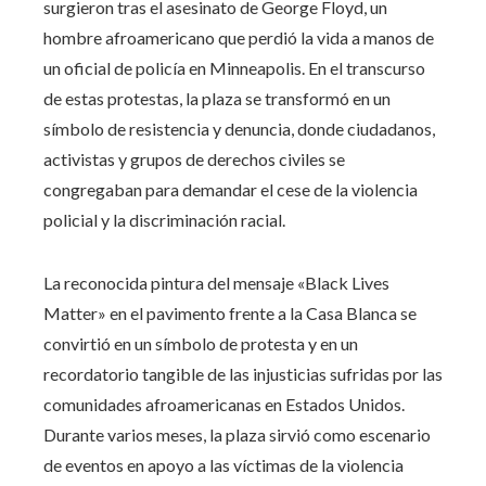
surgieron tras el asesinato de George Floyd, un
hombre afroamericano que perdió la vida a manos de
un oficial de policía en Minneapolis. En el transcurso
de estas protestas, la plaza se transformó en un
símbolo de resistencia y denuncia, donde ciudadanos,
activistas y grupos de derechos civiles se
congregaban para demandar el cese de la violencia
policial y la discriminación racial.
La reconocida pintura del mensaje «Black Lives
Matter» en el pavimento frente a la Casa Blanca se
convirtió en un símbolo de protesta y en un
recordatorio tangible de las injusticias sufridas por las
comunidades afroamericanas en Estados Unidos.
Durante varios meses, la plaza sirvió como escenario
de eventos en apoyo a las víctimas de la violencia