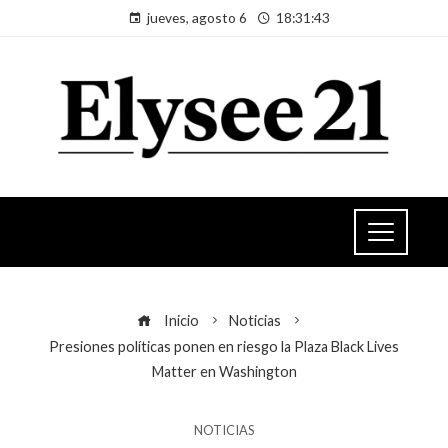
jueves, agosto 6
18:31:43
Inicio
Noticias
Presiones políticas ponen en riesgo la Plaza Black Lives
Matter en Washington
NOTICIAS