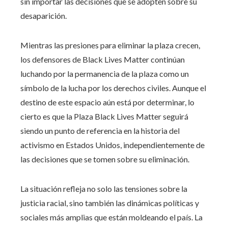
sin importar las decisiones que se adopten sobre su
desaparición.
Mientras las presiones para eliminar la plaza crecen,
los defensores de Black Lives Matter continúan
luchando por la permanencia de la plaza como un
símbolo de la lucha por los derechos civiles. Aunque el
destino de este espacio aún está por determinar, lo
cierto es que la Plaza Black Lives Matter seguirá
siendo un punto de referencia en la historia del
activismo en Estados Unidos, independientemente de
las decisiones que se tomen sobre su eliminación.
La situación refleja no solo las tensiones sobre la
justicia racial, sino también las dinámicas políticas y
sociales más amplias que están moldeando el país. La