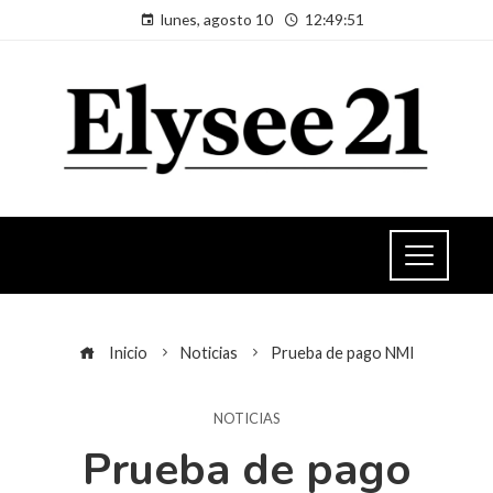
lunes, agosto 10
12:49:51
Inicio
Noticias
Prueba de pago NMI
NOTICIAS
Prueba de pago