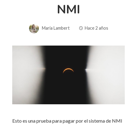
NMI
Maria Lambert
Hace 2 años
Esto es una prueba para pagar por el sistema de NMI