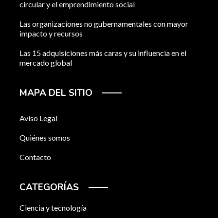
circular y el emprendimiento social
Las organizaciones no gubernamentales con mayor
impacto y recursos
Las 15 adquisiciones más caras y su influencia en el
mercado global
MAPA DEL SITIO
Aviso Legal
Quiénes somos
Contacto
CATEGORÍAS
Ciencia y tecnología