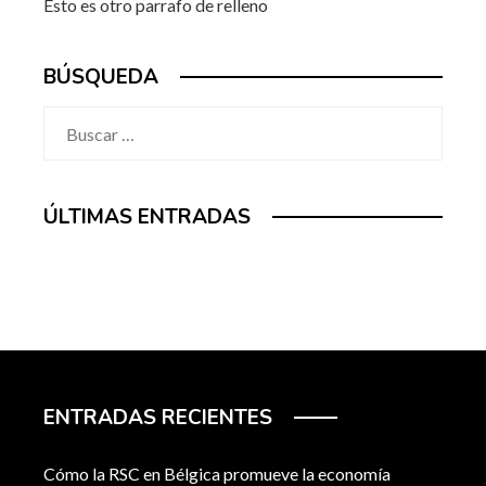
Esto es otro parrafo de relleno
BÚSQUEDA
Buscar:
ÚLTIMAS ENTRADAS
ENTRADAS RECIENTES
Cómo la RSC en Bélgica promueve la economía