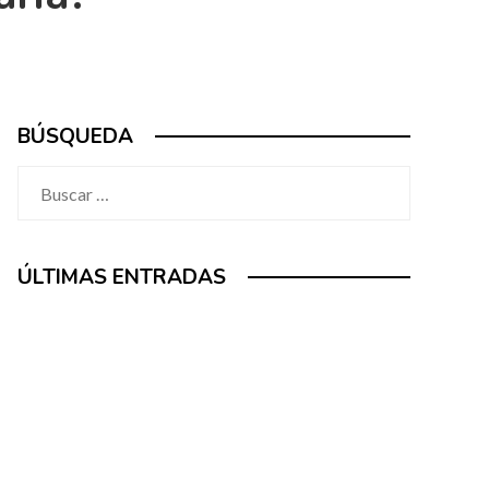
BÚSQUEDA
Buscar:
ÚLTIMAS ENTRADAS