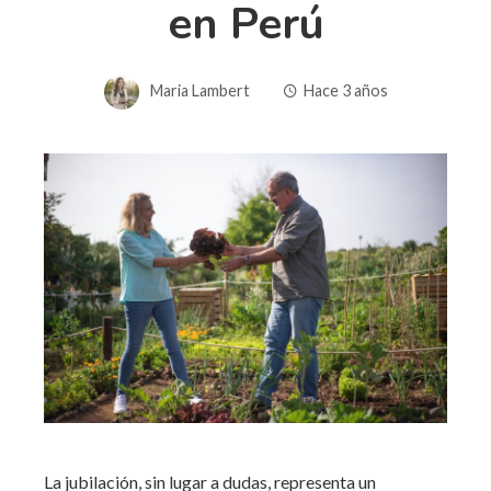
en Perú
Maria Lambert
Hace 3 años
La jubilación, sin lugar a dudas, representa un