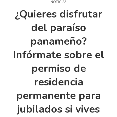
NOTICIAS
¿Quieres disfrutar
del paraíso
panameño?
Infórmate sobre el
permiso de
residencia
permanente para
jubilados si vives