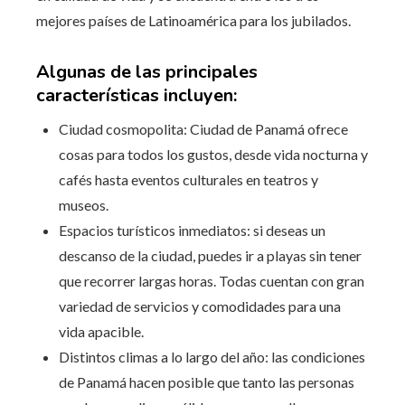
mejores países de Latinoamérica para los jubilados.
Algunas de las principales
características incluyen:
Ciudad cosmopolita: Ciudad de Panamá ofrece
cosas para todos los gustos, desde vida nocturna y
cafés hasta eventos culturales en teatros y
museos.
Espacios turísticos inmediatos: si deseas un
descanso de la ciudad, puedes ir a playas sin tener
que recorrer largas horas. Todas cuentan con gran
variedad de servicios y comodidades para una
vida apacible.
Distintos climas a lo largo del año: las condiciones
de Panamá hacen posible que tanto las personas