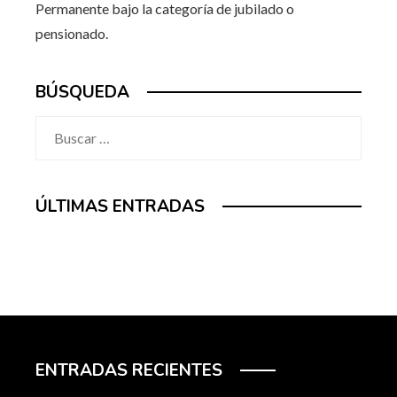
Permanente bajo la categoría de jubilado o
pensionado.
BÚSQUEDA
Buscar:
ÚLTIMAS ENTRADAS
ENTRADAS RECIENTES