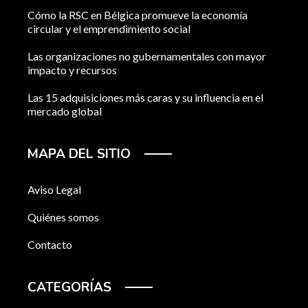
Cómo la RSC en Bélgica promueve la economía
circular y el emprendimiento social
Las organizaciones no gubernamentales con mayor
impacto y recursos
Las 15 adquisiciones más caras y su influencia en el
mercado global
MAPA DEL SITIO
Aviso Legal
Quiénes somos
Contacto
CATEGORÍAS