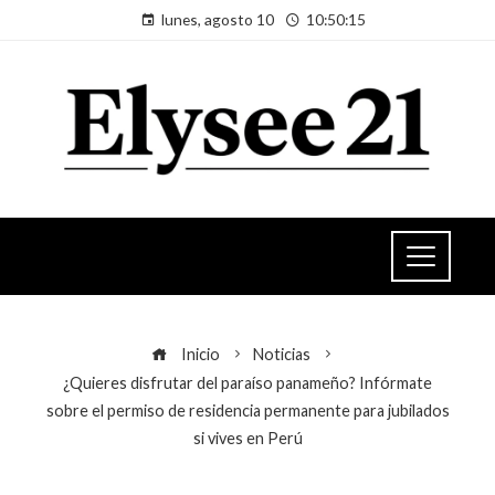
lunes, agosto 10
10:50:15
Inicio
Noticias
¿Quieres disfrutar del paraíso panameño? Infórmate
sobre el permiso de residencia permanente para jubilados
si vives en Perú