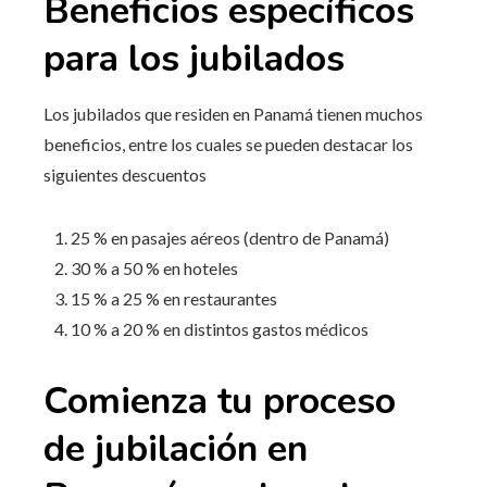
Beneficios específicos
para los jubilados
Los jubilados que residen en Panamá tienen muchos
beneficios, entre los cuales se pueden destacar los
siguientes descuentos
25 % en pasajes aéreos (dentro de Panamá)
30 % a 50 % en hoteles
15 % a 25 % en restaurantes
10 % a 20 % en distintos gastos médicos
Comienza tu proceso
de jubilación en