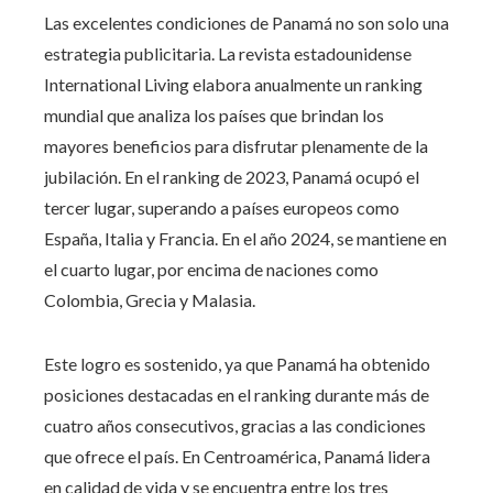
Las excelentes condiciones de Panamá no son solo una
estrategia publicitaria. La revista estadounidense
International Living elabora anualmente un ranking
mundial que analiza los países que brindan los
mayores beneficios para disfrutar plenamente de la
jubilación. En el ranking de 2023, Panamá ocupó el
tercer lugar, superando a países europeos como
España, Italia y Francia. En el año 2024, se mantiene en
el cuarto lugar, por encima de naciones como
Colombia, Grecia y Malasia.
Este logro es sostenido, ya que Panamá ha obtenido
posiciones destacadas en el ranking durante más de
cuatro años consecutivos, gracias a las condiciones
que ofrece el país. En Centroamérica, Panamá lidera
en calidad de vida y se encuentra entre los tres