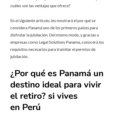
cuáles son las ventajas que ofrece?
En el siguiente artículo, les mostrará el por qué se
considera Panamá uno de los primeros países para
disfrutar la jubilación. Del mismo modo, y gracias a
empresas como
Legal Solutions Panama
, conocerá los
requisitos necesarios para tramitar el permiso de
jubilación.
¿Por qué es Panamá un
destino ideal para vivir
el retiro? si vives
en
Perú