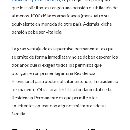
que los solicitantes tengan una pensión o jubilación de
al menos 1000 dólares americanos (mensual) o su
equivalente en moneda de otro país. Además, dicha
pensión debe ser vitalicia.
La gran ventaja de este permiso permanente, es que
se emite de forma inmediata y no se deben esperar los
dos años que sí exigen todos los permisos que
otorgan, en un primer lugar, una Residencia
Provisional para poder solicitar entonces la residencia
permanente. Otra característica fundamental de la
Residencia Permanente es que permite a los
solicitantes aplicar con algunos miembros de su
familia.