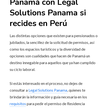
Panamá con Legal
Solutions Panama
si
recides en
Perú
Las distintas opciones que existen para pensionados o
jubilados, la sencillez de la solicitud de permisos, así
como los espacios turísticos y la diversidad de
opciones son cualidades que hacen de Panamá un
destino innegable para aquellos que ya han cumplido
su ciclo laboral.
Si estás interesado en el proceso, no dejes de
consultar a
Legal Solutions Panama
, quienes te
brindarán la información y guía necesaria en los
requisitos
para pedir el permiso de Residencia