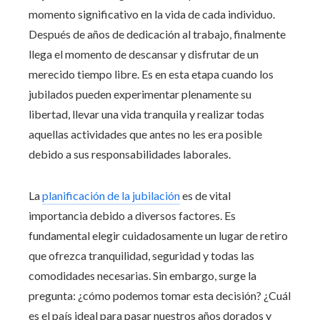
momento significativo en la vida de cada individuo.
Después de años de dedicación al trabajo, finalmente
llega el momento de descansar y disfrutar de un
merecido tiempo libre. Es en esta etapa cuando los
jubilados pueden experimentar plenamente su
libertad, llevar una vida tranquila y realizar todas
aquellas actividades que antes no les era posible
debido a sus responsabilidades laborales.
La
planificación de la jubilación
es de vital
importancia debido a diversos factores. Es
fundamental elegir cuidadosamente un lugar de retiro
que ofrezca tranquilidad, seguridad y todas las
comodidades necesarias. Sin embargo, surge la
pregunta: ¿cómo podemos tomar esta decisión? ¿Cuál
es el país ideal para pasar nuestros años dorados y