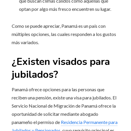
que buscan climas cálidos como aquellas que
optan por algo más fresco encuentren su lugar.
Como se puede apreciar, Panamá es un país con
múltiples opciones, las cuales responden a los gustos
más variados.
¿Existen visados para
jubilados?
Panamá ofrece opciones para las personas que
reciben una pensión, existe una visa para jubilados. El
Servicio Nacional de Migración de Panamá ofrece la
oportunidad de solicitar mediante abogado
panameño el permiso de
Residencia Permanente para
Jubilados y Pensionados
, cuyo requisito principal es