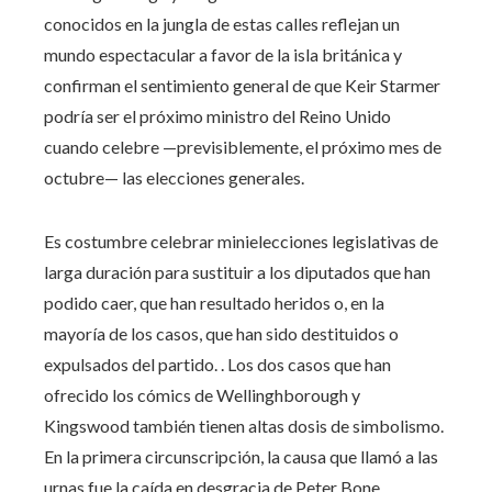
conocidos en la jungla de estas calles reflejan un
mundo espectacular a favor de la isla británica y
confirman el sentimiento general de que Keir Starmer
podría ser el próximo ministro del Reino Unido
cuando celebre —previsiblemente, el próximo mes de
octubre— las elecciones generales.
Es costumbre celebrar minielecciones legislativas de
larga duración para sustituir a los diputados que han
podido caer, que han resultado heridos o, en la
mayoría de los casos, que han sido destituidos o
expulsados ​​del partido. . Los dos casos que han
ofrecido los cómics de Wellinghborough y
Kingswood también tienen altas dosis de simbolismo.
En la primera circunscripción, la causa que llamó a las
urnas fue la caída en desgracia de Peter Bone,