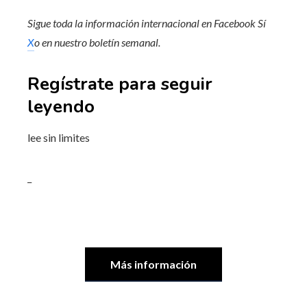
Sigue toda la información internacional en
Facebook
Sí
X
o en
nuestro boletín semanal
.
Regístrate para seguir
leyendo
lee sin limites
_
Más información