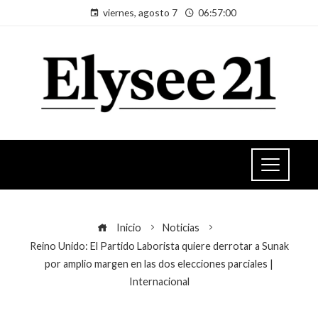
viernes, agosto 7
06:57:01
Inicio
Noticias
Reino Unido: El Partido Laborista quiere derrotar a Sunak
por amplio margen en las dos elecciones parciales |
Internacional