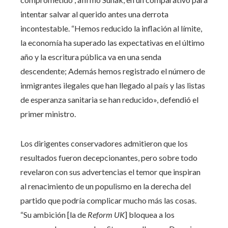
intentar salvar al querido antes una derrota
incontestable. “Hemos reducido la inflación al límite,
la economía ha superado las expectativas en el último
año y la escritura pública va en una senda
descendente; Además hemos registrado el número de
inmigrantes ilegales que han llegado al país y las listas
de esperanza sanitaria se han reducido», defendió el
primer ministro.
Los dirigentes conservadores admitieron que los
resultados fueron decepcionantes, pero sobre todo
revelaron con sus advertencias el temor que inspiran
al renacimiento de un populismo en la derecha del
partido que podría complicar mucho más las cosas.
“Su ambición [la de
Reform UK
] bloquea a los