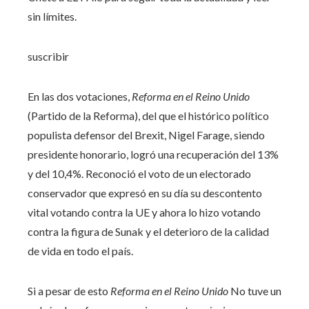
sin límites.
suscribir
En las dos votaciones,
Reforma en el Reino Unido
(Partido de la Reforma), del que el histórico político
populista defensor del Brexit, Nigel Farage, siendo
presidente honorario, logró una recuperación del 13%
y del 10,4%. Reconoció el voto de un electorado
conservador que expresó en su día su descontento
vital votando contra la UE y ahora lo hizo votando
contra la figura de Sunak y el deterioro de la calidad
de vida en todo el país.
Si a pesar de esto
Reforma en el Reino Unido
No tuve un