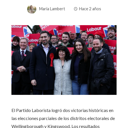
Maria Lambert
Hace 2 años
El Partido Laborista logró dos victorias históricas en
las elecciones parciales de los distritos electorales de
Wellingborough y Kingswood. Los resultados