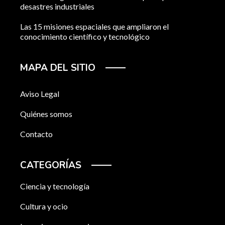
desastres industriales
Las 15 misiones espaciales que ampliaron el
conocimiento científico y tecnológico
MAPA DEL SITIO
Aviso Legal
Quiénes somos
Contacto
CATEGORÍAS
Ciencia y tecnología
Cultura y ocio