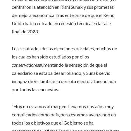
centraron la atención en Rishi Sunak y sus promesas
de mejora económica, tras enterarse de que el Reino
Unido había entrado en recesión técnica en la fase
final de 2023.
Los resultados de las elecciones parciales, muchos de
los cuales han sido estudiados por ellos
conservadores
aumentando la sensación de que el
calendario se estaba desarrollando, y Sunak se vio
incapaz de vislumbrar la derrota electoral anunciada
por todas las encuestas.
“Hoy no estamos al margen, llevamos dos años muy
complicados como país, pero estamos avanzando en
todos los objetivos que el Gobierno se ha
comprometido”, afirmó Sunak, en un comparativo para