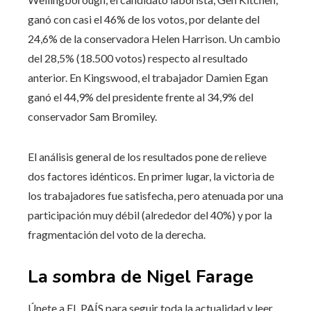
ganó con casi el 46% de los votos, por delante del
24,6% de la conservadora Helen Harrison. Un cambio
del 28,5% (18.500 votos) respecto al resultado
anterior. En Kingswood, el trabajador Damien Egan
ganó el 44,9% del presidente frente al 34,9% del
conservador Sam Bromiley.
El análisis general de los resultados pone de relieve
dos factores idénticos. En primer lugar, la victoria de
los trabajadores fue satisfecha, pero atenuada por una
participación muy débil (alrededor del 40%) y por la
fragmentación del voto de la derecha.
La sombra de Nigel Farage
Únete a EL PAÍS para seguir toda la actualidad y leer