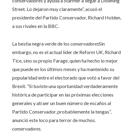
conservadores y ayuda a Starmer a llegar a Downing
Street. Lo dejaron muy claramente”, acusó el
presidente del Partido Conservador, Richard Holden,
a sus rivales en la BBC.
La bestia negra verde de los
conservadores
Sin
embargo, no es el actual líder de Reform UK, Richard
Tice, sino su propio Farage, quien ha hecho lo mejor
que puede en los últimos meses y ha mantenido su
popularidad entre el electorado que votó a favor del
Brexit. “Si tuviste una oportunidad verdaderamente
histórica de participar en las próximas elecciones
generales y atraer un buen número de escaños al
Partido Conservador, probablemente la tengas”,
anunció este loco para terror de muchos.
conservadores
.