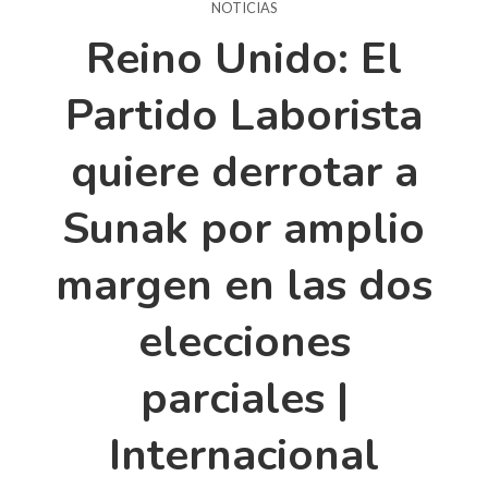
NOTICIAS
Reino Unido: El
Partido Laborista
quiere derrotar a
Sunak por amplio
margen en las dos
elecciones
parciales |
Internacional